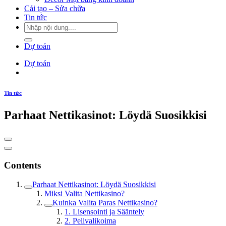
Cải tạo – Sửa chữa
Tin tức
Dự toán
Dự toán
Tin tức
Parhaat Nettikasinot: Löydä Suosikkisi
Contents
Parhaat Nettikasinot: Löydä Suosikkisi
Miksi Valita Nettikasino?
Kuinka Valita Paras Nettikasino?
1. Lisensointi ja Sääntely
2. Pelivalikoima