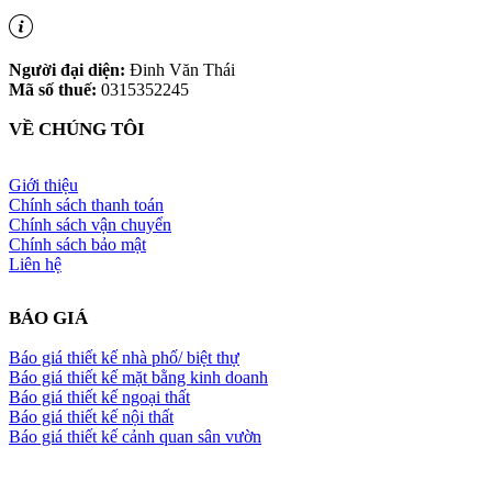
Người đại diện:
Đinh Văn Thái
Mã số thuế:
0315352245
VỀ CHÚNG TÔI
Giới thiệu
Chính sách thanh toán
Chính sách vận chuyển
Chính sách bảo mật
Liên hệ
BÁO GIÁ
Báo giá thiết kế nhà phố/ biệt thự
Báo giá thiết kế mặt bằng kinh doanh
Báo giá thiết kế ngoại thất
Báo giá thiết kế nội thất
Báo giá thiết kế cảnh quan sân vườn