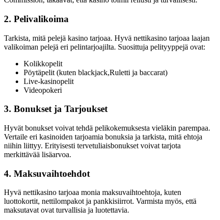
2. Pelivalikoima
Tarkista, mitä pelejä kasino tarjoaa. Hyvä nettikasino tarjoaa laajan
valikoiman pelejä eri pelintarjoajilta. Suosittuja pelityyppejä ovat:
Kolikkopelit
Pöytäpelit (kuten blackjack,Ruletti ja baccarat)
Live-kasinopelit
Videopokeri
3. Bonukset ja Tarjoukset
Hyvät bonukset voivat tehdä pelikokemuksesta vieläkin parempaa.
Vertaile eri kasinoiden tarjoamia bonuksia ja tarkista, mitä ehtoja
niihin liittyy. Erityisesti tervetuliaisbonukset voivat tarjota
merkittävää lisäarvoa.
4. Maksuvaihtoehdot
Hyvä nettikasino tarjoaa monia maksuvaihtoehtoja, kuten
luottokortit, nettilompakot ja pankkisiirrot. Varmista myös, että
maksutavat ovat turvallisia ja luotettavia.