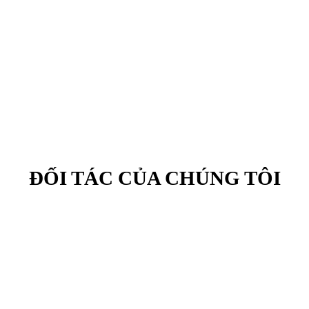
ĐỐI TÁC CỦA CHÚNG TÔI