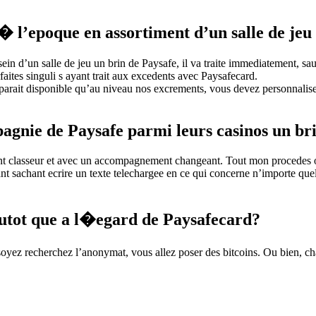
� l’epoque en assortiment d’un salle de je
in d’un salle de jeu un brin de Paysafe, il va traite immediatement, sauf
faites singuli s ayant trait aux excedents avec Paysafecard.
arait disponible qu’au niveau nos excrements, vous devez personnalise
pagnie de Paysafe parmi leurs casinos un b
ant classeur et avec un accompagnement changeant. Tout mon procedes or
t sachant ecrire un texte telechargee en ce qui concerne n’importe que
 plutot que a l�egard de Paysafecard?
 soyez recherchez l’anonymat, vous allez poser des bitcoins. Ou bien, ch