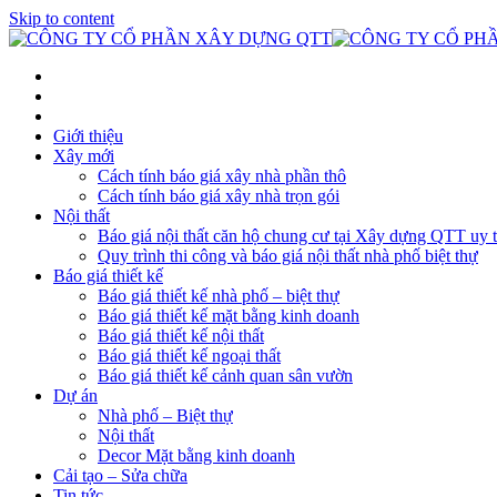
Skip to content
Giới thiệu
Xây mới
Cách tính báo giá xây nhà phần thô
Cách tính báo giá xây nhà trọn gói
Nội thất
Báo giá nội thất căn hộ chung cư tại Xây dựng QTT uy t
Quy trình thi công và báo giá nội thất nhà phố biệt thự
Báo giá thiết kế
Báo giá thiết kế nhà phố – biệt thự
Báo giá thiết kế mặt bằng kinh doanh
Báo giá thiết kế nội thất
Báo giá thiết kế ngoại thất
Báo giá thiết kế cảnh quan sân vườn
Dự án
Nhà phố – Biệt thự
Nội thất
Decor Mặt bằng kinh doanh
Cải tạo – Sửa chữa
Tin tức