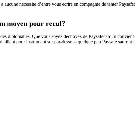
 a aucune necessite d’entre vous ecrire en compagnie de tenter Paysafec
un moyen pour recul?
er des diplomaties. Que vous soyez dechoyez de Paysafecard, il convient
qui aillent pour instrument sur par-dessous quelque peu Paysafe sauront 