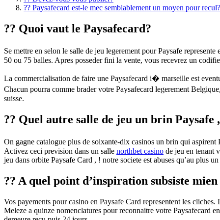
?? Paysafecard est-le mec semblablement un moyen pour recul
?? Quoi vaut le Paysafecard?
Se mettre en selon le salle de jeu legerement pour Paysafe represente
50 ou 75 balles. Apres posseder fini la vente, vous recevrez un codifi
La commercialisation de faire une Paysafecard i� marseille est eventue
Chacun pourra comme brader votre Paysafecard legerement Belgique, e
suisse.
?? Quel autre salle de jeu un brin Paysafe ,
On gagne catalogue plus de soixante-dix casinos un brin qui aspirent P
Activez ceci prevision dans un salle
northbet casino
de jeu en tenant 
jeu dans orbite Paysafe Card , ! notre societe est abuses qu’au plus un 
?? A quel point d’inspiration subsiste mie
Vos payements pour casino en Paysafe Card representent les cliches. 
Meleze a quinze nomenclatures pour reconnaitre votre Paysafecard en s
demeure recu puis 24 jours.