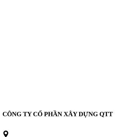
CÔNG TY CỔ PHẦN XÂY DỰNG QTT