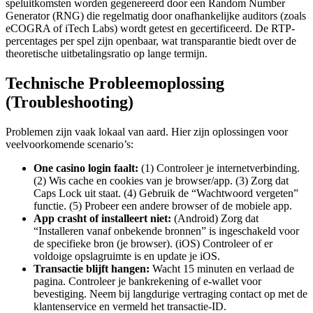
speluitkomsten worden gegenereerd door een Random Number
Generator (RNG) die regelmatig door onafhankelijke auditors (zoals
eCOGRA of iTech Labs) wordt getest en gecertificeerd. De RTP-
percentages per spel zijn openbaar, wat transparantie biedt over de
theoretische uitbetalingsratio op lange termijn.
Technische Probleemoplossing
(Troubleshooting)
Problemen zijn vaak lokaal van aard. Hier zijn oplossingen voor
veelvoorkomende scenario’s:
One casino login faalt:
(1) Controleer je internetverbinding.
(2) Wis cache en cookies van je browser/app. (3) Zorg dat
Caps Lock uit staat. (4) Gebruik de “Wachtwoord vergeten”
functie. (5) Probeer een andere browser of de mobiele app.
App crasht of installeert niet:
(Android) Zorg dat
“Installeren vanaf onbekende bronnen” is ingeschakeld voor
de specifieke bron (je browser). (iOS) Controleer of er
voldoige opslagruimte is en update je iOS.
Transactie blijft hangen:
Wacht 15 minuten en verlaad de
pagina. Controleer je bankrekening of e-wallet voor
bevestiging. Neem bij langdurige vertraging contact op met de
klantenservice en vermeld het transactie-ID.