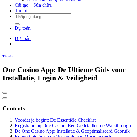
Cải tạo – Sửa chữa
Tin tức
Dự toán
Dự toán
Tin tức
One Casino App: De Ultieme Gids voor
Installatie, Login & Veiligheid
Contents
Voordat je begint: De Essentiële Checklist
Registratie bij One Casino: Een Gedetailleerde Walkthrough
De One Casino App: Installatie & Geoptimaliseerd Gebruik
Bonusstrategie en de Wiskunde van Omzetvereisten