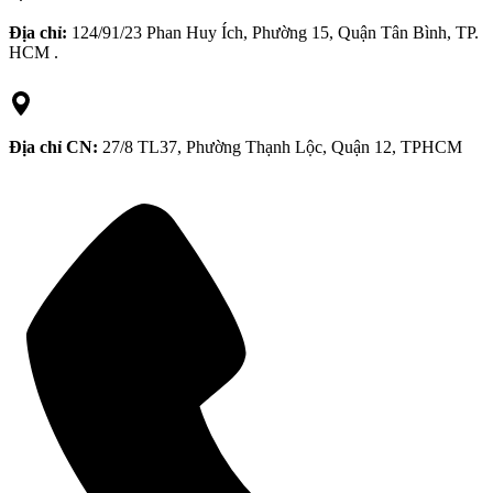
Địa chỉ:
124/91/23 Phan Huy Ích, Phường 15, Quận Tân Bình, TP.
HCM .
Địa chỉ CN:
27/8 TL37, Phường Thạnh Lộc, Quận 12, TPHCM