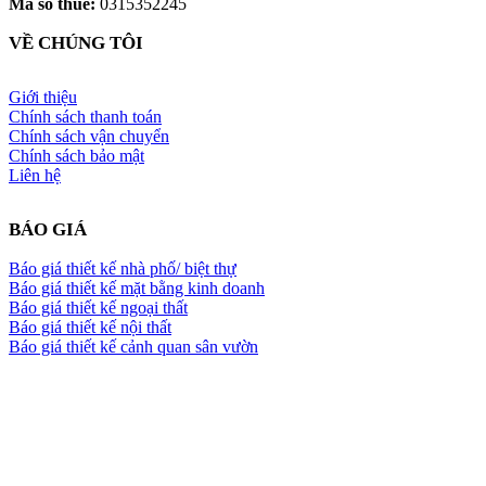
Mã số thuế:
0315352245
VỀ CHÚNG TÔI
Giới thiệu
Chính sách thanh toán
Chính sách vận chuyển
Chính sách bảo mật
Liên hệ
BÁO GIÁ
Báo giá thiết kế nhà phố/ biệt thự
Báo giá thiết kế mặt bằng kinh doanh
Báo giá thiết kế ngoại thất
Báo giá thiết kế nội thất
Báo giá thiết kế cảnh quan sân vườn