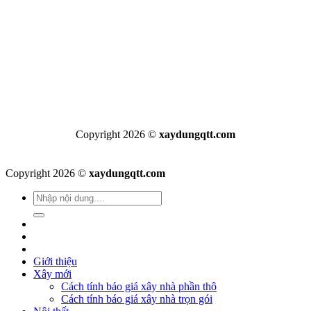
Copyright 2026 ©
xaydungqtt.com
Copyright 2026 ©
xaydungqtt.com
Giới thiệu
Xây mới
Cách tính báo giá xây nhà phần thô
Cách tính báo giá xây nhà trọn gói