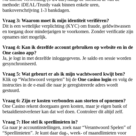
methode: iDEAL/Trustly vaak binnen enkele uren,
bankoverschrijving 1-3 bankdagen.
Vraag 3: Waarom moet ik mijn identiteit verifiëren?
Dit is een wettelijke verplichting (KYC) om fraude, geldwitwassen
en toegang door minderjarigen te voorkomen. Zonder verificatie zijn
opnames niet mogelijk.
Vraag 4: Kan ik dezelfde account gebruiken op website en in de
One casino app?
Ja, je logt in met dezelfde inloggegevens. Je saldo en sessie worden
gesynchroniseerd.
Vraag 5: Wat gebeurt er als ik mijn wachtwoord kwijt ben?
Klik op “Wachtwoord vergeten” bij de
One casino login
en volg de
instructies in de e-mail die naar je geregistreerde adres wordt
gestuurd.
Vraag 6: Zijn er kosten verbonden aan storten of opnemen?
One Casino rekent doorgaans geen kosten, maar je eigen bank of
betaaldienstverlener kan dat wel doen. Controleer dit altijd zelf.
Vraag 7: Hoe stel ik speellimieten in?
Ga naar je accountinstellingen, zoek naar “Verantwoord Spelen” of
“Speellimieten”. Je kunt daar dag-, week- of maandlimieten voor