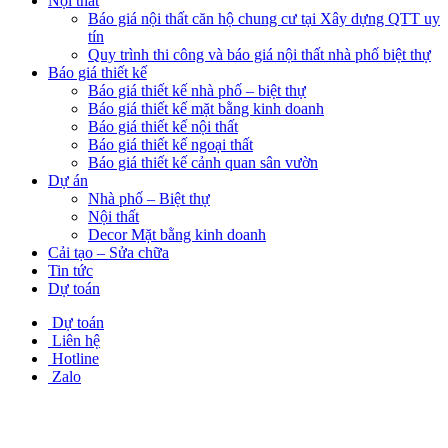
Nội thất
Báo giá nội thất căn hộ chung cư tại Xây dựng QTT uy
tín
Quy trình thi công và báo giá nội thất nhà phố biệt thự
Báo giá thiết kế
Báo giá thiết kế nhà phố – biệt thự
Báo giá thiết kế mặt bằng kinh doanh
Báo giá thiết kế nội thất
Báo giá thiết kế ngoại thất
Báo giá thiết kế cảnh quan sân vườn
Dự án
Nhà phố – Biệt thự
Nội thất
Decor Mặt bằng kinh doanh
Cải tạo – Sửa chữa
Tin tức
Dự toán
Dự toán
Liên hệ
Hotline
Zalo