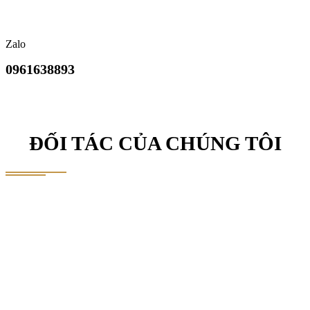
Zalo
0961638893
ĐỐI TÁC CỦA CHÚNG TÔI