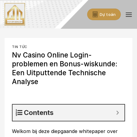
Skip
to
Dự toán
content
TIN TỨC
Nv Casino Online Login-
problemen en Bonus-wiskunde:
Een Uitputtende Technische
Analyse
Contents
Welkom bij deze diepgaande whitepaper over