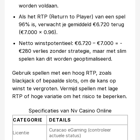
worden voldaan.
Als het RTP (Return to Player) van een spel
96% is, verwacht je gemiddeld €6.720 terug
(€7.000 x 0.96).
Netto winstpotentieel: €6.720 – €7.000 = -
€280 verlies zonder strategie, maar met slim
spelen kan dit worden geoptimaliseerd.
Gebruik spellen met een hoog RTP, zoals
blackjack of bepaalde slots, om de kans op
winst te vergroten. Vermijd spellen met lage
RTP of hoge variatie om het risico te beperken.
Specificaties van Nv Casino Online
CATEGORIE
DETAILS
Curacao eGaming (controleer
Licentie
actuele status)