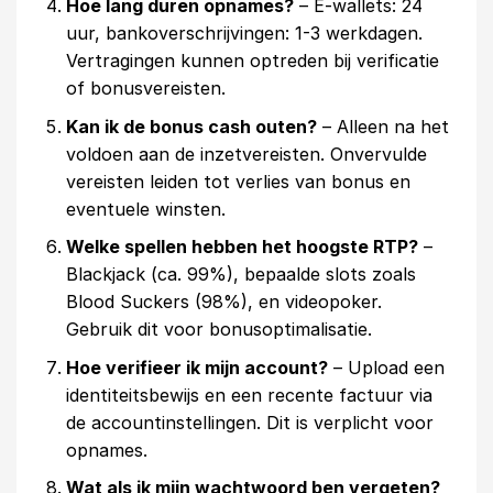
Hoe lang duren opnames?
– E-wallets: 24
uur, bankoverschrijvingen: 1-3 werkdagen.
Vertragingen kunnen optreden bij verificatie
of bonusvereisten.
Kan ik de bonus cash outen?
– Alleen na het
voldoen aan de inzetvereisten. Onvervulde
vereisten leiden tot verlies van bonus en
eventuele winsten.
Welke spellen hebben het hoogste RTP?
–
Blackjack (ca. 99%), bepaalde slots zoals
Blood Suckers (98%), en videopoker.
Gebruik dit voor bonusoptimalisatie.
Hoe verifieer ik mijn account?
– Upload een
identiteitsbewijs en een recente factuur via
de accountinstellingen. Dit is verplicht voor
opnames.
Wat als ik mijn wachtwoord ben vergeten?