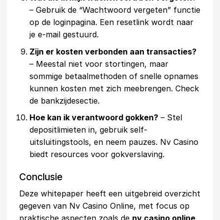
– Gebruik de “Wachtwoord vergeten” functie
op de loginpagina. Een resetlink wordt naar
je e-mail gestuurd.
Zijn er kosten verbonden aan transacties?
– Meestal niet voor stortingen, maar
sommige betaalmethoden of snelle opnames
kunnen kosten met zich meebrengen. Check
de bankzijdesectie.
Hoe kan ik verantwoord gokken?
– Stel
depositlimieten in, gebruik self-
uitsluitingstools, en neem pauzes. Nv Casino
biedt resources voor gokverslaving.
Conclusie
Deze whitepaper heeft een uitgebreid overzicht
gegeven van Nv Casino Online, met focus op
praktische aspecten zoals de
nv casino online