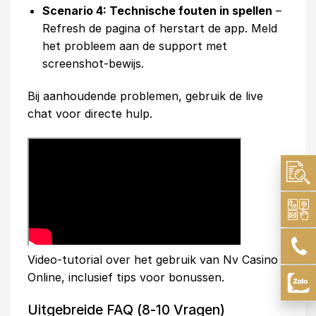
Scenario 4: Technische fouten in spellen
–
Refresh de pagina of herstart de app. Meld
het probleem aan de support met
screenshot-bewijs.
Bij aanhoudende problemen, gebruik de live
chat voor directe hulp.
Video-tutorial over het gebruik van Nv Casino
Online, inclusief tips voor bonussen.
Uitgebreide FAQ (8-10 Vragen)