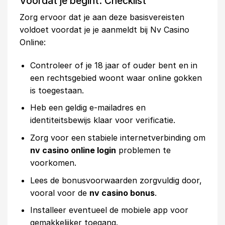
Voordat je begint: Checklist
Zorg ervoor dat je aan deze basisvereisten
voldoet voordat je je aanmeldt bij Nv Casino
Online:
Controleer of je 18 jaar of ouder bent en in
een rechtsgebied woont waar online gokken
is toegestaan.
Heb een geldig e-mailadres en
identiteitsbewijs klaar voor verificatie.
Zorg voor een stabiele internetverbinding om
nv casino online login
problemen te
voorkomen.
Lees de bonusvoorwaarden zorgvuldig door,
vooral voor de
nv casino bonus
.
Installeer eventueel de mobiele app voor
gemakkelijker toegang.