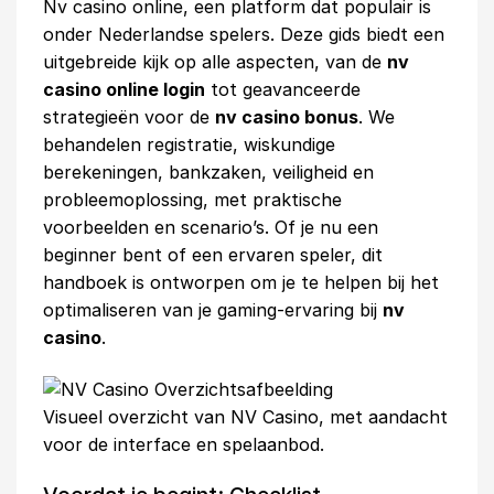
Nv casino online
, een platform dat populair is
onder Nederlandse spelers. Deze gids biedt een
uitgebreide kijk op alle aspecten, van de
nv
casino online login
tot geavanceerde
strategieën voor de
nv casino bonus
. We
behandelen registratie, wiskundige
berekeningen, bankzaken, veiligheid en
probleemoplossing, met praktische
voorbeelden en scenario’s. Of je nu een
beginner bent of een ervaren speler, dit
handboek is ontworpen om je te helpen bij het
optimaliseren van je gaming-ervaring bij
nv
casino
.
Visueel overzicht van NV Casino, met aandacht
voor de interface en spelaanbod.