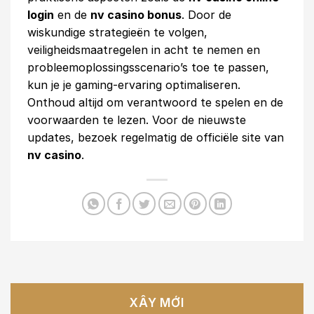
login
en de
nv casino bonus
. Door de
wiskundige strategieën te volgen,
veiligheidsmaatregelen in acht te nemen en
probleemoplossingsscenario’s toe te passen,
kun je je gaming-ervaring optimaliseren.
Onthoud altijd om verantwoord te spelen en de
voorwaarden te lezen. Voor de nieuwste
updates, bezoek regelmatig de officiële site van
nv casino
.
XÂY MỚI