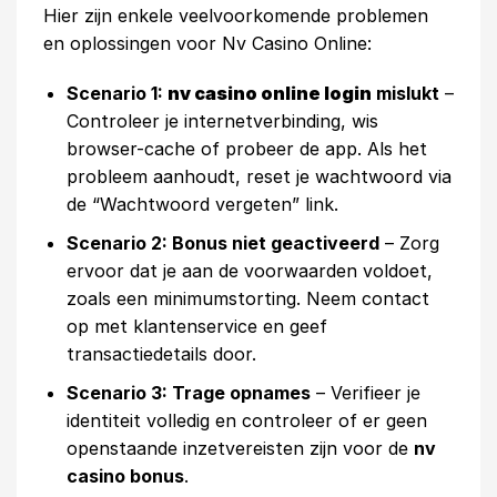
Hier zijn enkele veelvoorkomende problemen
en oplossingen voor Nv Casino Online:
Scenario 1:
nv casino online login
mislukt
–
Controleer je internetverbinding, wis
browser-cache of probeer de app. Als het
probleem aanhoudt, reset je wachtwoord via
de “Wachtwoord vergeten” link.
Scenario 2: Bonus niet geactiveerd
– Zorg
ervoor dat je aan de voorwaarden voldoet,
zoals een minimumstorting. Neem contact
op met klantenservice en geef
transactiedetails door.
Scenario 3: Trage opnames
– Verifieer je
identiteit volledig en controleer of er geen
openstaande inzetvereisten zijn voor de
nv
casino bonus
.