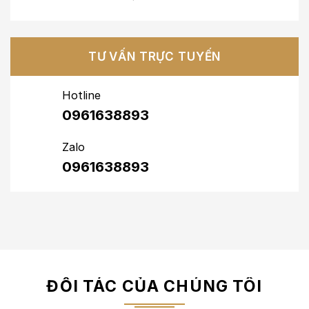
TƯ VẤN TRỰC TUYẾN
Hotline
0961638893
Zalo
0961638893
ĐỐI TÁC CỦA CHÚNG TÔI