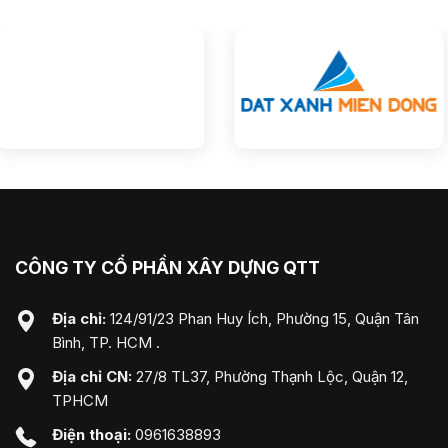
CÔNG TY CỔ PHẦN XÂY DỰNG QTT
Địa chỉ:
124/91/23 Phan Huy Ích, Phường 15, Quận Tân
Bình, TP. HCM .
Địa chỉ CN:
27/8 TL37, Phường Thạnh Lộc, Quận 12,
TPHCM
Điện thoại:
0961638893