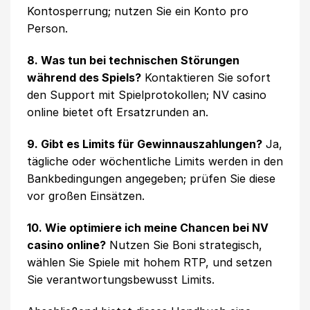
Kontosperrung; nutzen Sie ein Konto pro
Person.
8. Was tun bei technischen Störungen
während des Spiels?
Kontaktieren Sie sofort
den Support mit Spielprotokollen; NV casino
online bietet oft Ersatzrunden an.
9. Gibt es Limits für Gewinnauszahlungen?
Ja,
tägliche oder wöchentliche Limits werden in den
Bankbedingungen angegeben; prüfen Sie diese
vor großen Einsätzen.
10. Wie optimiere ich meine Chancen bei NV
casino online?
Nutzen Sie Boni strategisch,
wählen Sie Spiele mit hohem RTP, und setzen
Sie verantwortungsbewusst Limits.