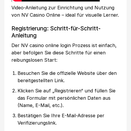
Video-Anleitung zur Einrichtung und Nutzung
von NV Casino Online – ideal für visuelle Lerner.
Registrierung: Schritt-für-Schritt-
Anleitung
Der NV casino online login Prozess ist einfach,
aber befolgen Sie diese Schritte für einen
reibungslosen Start:
Besuchen Sie die offizielle Website über den
bereitgestellten Link.
Klicken Sie auf „Registrieren“ und füllen Sie
das Formular mit persönlichen Daten aus
(Name, E-Mail, etc.).
Bestätigen Sie Ihre E-Mail-Adresse per
Verifizierungslink.