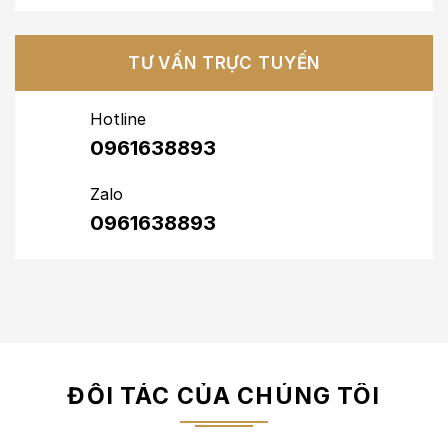
TƯ VẤN TRỰC TUYẾN
Hotline
0961638893
Zalo
0961638893
ĐỐI TÁC CỦA CHÚNG TÔI