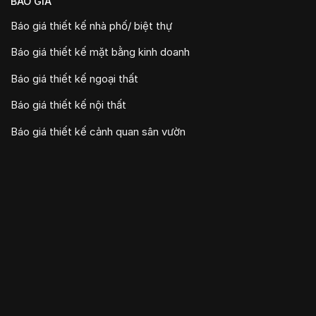
BÁO GIÁ
Báo giá thiết kế nhà phố/ biệt thự
Báo giá thiết kế mặt bằng kinh doanh
Báo giá thiết kế ngoại thất
Báo giá thiết kế nội thất
Báo giá thiết kế cảnh quan sân vườn