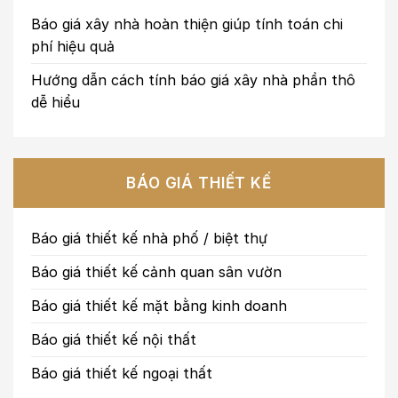
Báo giá xây nhà hoàn thiện giúp tính toán chi
phí hiệu quả
Hướng dẫn cách tính báo giá xây nhà phần thô
dễ hiểu
BÁO GIÁ THIẾT KẾ
Báo giá thiết kế nhà phố / biệt thự
Báo giá thiết kế cảnh quan sân vườn
Báo giá thiết kế mặt bằng kinh doanh
Báo giá thiết kế nội thất
Báo giá thiết kế ngoại thất