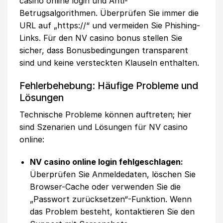
casino online login und Anti-
Betrugsalgorithmen. Überprüfen Sie immer die
URL auf „https://“ und vermeiden Sie Phishing-
Links. Für den NV casino bonus stellen Sie
sicher, dass Bonusbedingungen transparent
sind und keine versteckten Klauseln enthalten.
Fehlerbehebung: Häufige Probleme und
Lösungen
Technische Probleme können auftreten; hier
sind Szenarien und Lösungen für NV casino
online:
NV casino online login fehlgeschlagen:
Überprüfen Sie Anmeldedaten, löschen Sie
Browser-Cache oder verwenden Sie die
„Passwort zurücksetzen“-Funktion. Wenn
das Problem besteht, kontaktieren Sie den