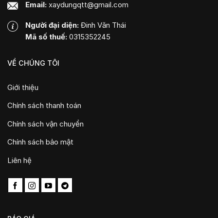
Email:
xaydungqtt@gmail.com
Người đại diện:
Đinh Văn Thái
Mã số thuế:
0315352245
VỀ CHÚNG TÔI
Giới thiệu
Chính sách thanh toán
Chính sách vận chuyển
Chính sách bảo mật
Liên hệ