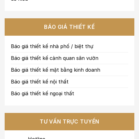
BÁO GIÁ THIẾT KẾ
Báo giá thiết kế nhà phố / biệt thự
Báo giá thiết kế cảnh quan sân vườn
Báo giá thiết kế mặt bằng kinh doanh
Báo giá thiết kế nội thất
Báo giá thiết kế ngoại thất
TƯ VẤN TRỰC TUYẾN
Hotline