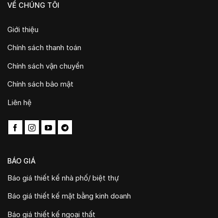
VỀ CHÚNG TÔI
Giới thiệu
Chính sách thanh toán
Chính sách vận chuyển
Chính sách bảo mật
Liên hệ
BÁO GIÁ
Báo giá thiết kế nhà phố/ biệt thự
Báo giá thiết kế mặt bằng kinh doanh
Báo giá thiết kế ngoại thất