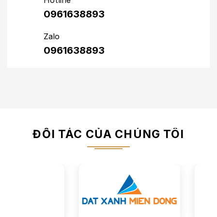
0961638893
Zalo
0961638893
ĐỐI TÁC CỦA CHÚNG TÔI