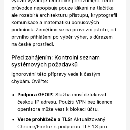
využití vyžaduje technické porozumění. Tento
průvodce nepopisuje pouze klikání na tlačítka,
ale rozebírá architekturu přístupu, kryptografii
komunikace a matematiku bonusových
podmínek. Zaměříme se na provozní jistotu, od
prvního přihlášení po výběr výher, s důrazem
na české prostředí.
Před zahájením: Kontrolní seznam
systémových požadavků
Ignorování této přípravy vede k častým
chybám. Ověřte:
Podpora GEOIP:
Služba musí detekovat
českou IP adresu. Použití VPN bez licence
operátora může vést k blokaci účtu.
Verze prohlížeče a TLS:
Aktualizovaný
Chrome/Firefox s podporou TLS 1.3 pro