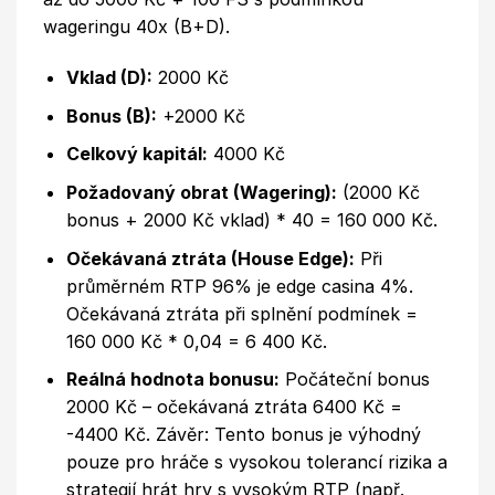
wageringu 40x (B+D).
Vklad (D):
2000 Kč
Bonus (B):
+2000 Kč
Celkový kapitál:
4000 Kč
Požadovaný obrat (Wagering):
(2000 Kč
bonus + 2000 Kč vklad) * 40 = 160 000 Kč.
Očekávaná ztráta (House Edge):
Při
průměrném RTP 96% je edge casina 4%.
Očekávaná ztráta při splnění podmínek =
160 000 Kč * 0,04 = 6 400 Kč.
Reálná hodnota bonusu:
Počáteční bonus
2000 Kč – očekávaná ztráta 6400 Kč =
-4400 Kč. Závěr: Tento bonus je výhodný
pouze pro hráče s vysokou tolerancí rizika a
strategií hrát hry s vysokým RTP (např.