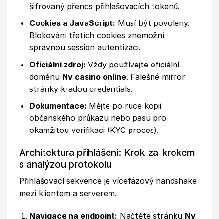
šifrovaný přenos přihlašovacích tokenů.
Cookies a JavaScript:
Musí být povoleny.
Blokování třetích cookies znemožní
správnou session autentizaci.
Oficiální zdroj:
Vždy používejte oficiální
doménu
Nv casino online
. Falešné mirror
stránky kradou credentials.
Dokumentace:
Mějte po ruce kopii
občanského průkazu nebo pasu pro
okamžitou verifikaci (KYC proces).
Architektura přihlášení: Krok-za-krokem
s analýzou protokolu
Přihlašovací sekvence je vícefázový handshake
mezi klientem a serverem.
Navigace na endpoint:
Načtěte stránku
Nv