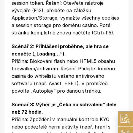
session token. Řešení: Otevřete nástroje
vývojáře (F12), přejděte na záložku
Application/Storage, vymažte všechny cookies
a session storage pro doménu casino. Poté
stránku kompletně znovu načtěte (Ctrl+F5).
Scénář 2: Přihlášení proběhne, ale hra se
nenačte („Loading…“).
Příčina: Blokování flash nebo HTML5 obsahu
firewallem/antivirem. Řešení: Přidejte doménu
casina do whitelistu vašeho antivirového
softwaru (např. Avast, ESET). V prohlížeči
povolte „Autoplay“ pro danou stránku.
Scénář 3: Výběr je „Čeká na schválení“ déle
než 72 hodin.
Příčina: Zpoždění v manuální kontrole KYC
nebo podezřelé herní aktivity (např. hraní s