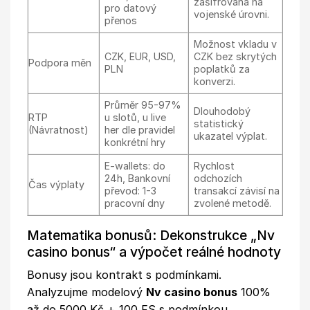
zašifrována na
pro datový
vojenské úrovni.
přenos
Možnost vkladu v
CZK, EUR, USD,
CZK bez skrytých
Podpora měn
PLN
poplatků za
konverzi.
Průměr 95-97%
Dlouhodobý
RTP
u slotů, u live
statistický
(Návratnost)
her dle pravidel
ukazatel výplat.
konkrétní hry
E-wallets: do
Rychlost
24h, Bankovní
odchozích
Čas výplaty
převod: 1-3
transakcí závisí na
pracovní dny
zvolené metodě.
Matematika bonusů: Dekonstrukce „Nv
casino bonus“ a výpočet reálné hodnoty
Bonusy jsou kontrakt s podmínkami.
Analyzujme modelový
Nv casino bonus
100%
až do 5000 Kč + 100 FS s podmínkou