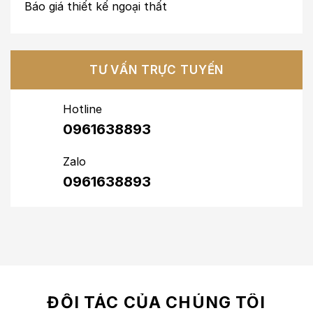
Báo giá thiết kế ngoại thất
TƯ VẤN TRỰC TUYẾN
Hotline
0961638893
Zalo
0961638893
ĐỐI TÁC CỦA CHÚNG TÔI