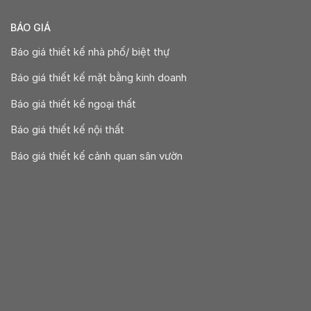
BÁO GIÁ
Báo giá thiết kế nhà phố/ biệt thự
Báo giá thiết kế mặt bằng kinh doanh
Báo giá thiết kế ngoại thất
Báo giá thiết kế nội thất
Báo giá thiết kế cảnh quan sân vườn