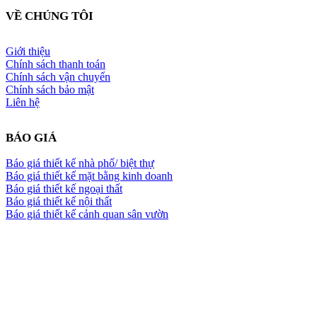
VỀ CHÚNG TÔI
Giới thiệu
Chính sách thanh toán
Chính sách vận chuyển
Chính sách bảo mật
Liên hệ
BÁO GIÁ
Báo giá thiết kế nhà phố/ biệt thự
Báo giá thiết kế mặt bằng kinh doanh
Báo giá thiết kế ngoại thất
Báo giá thiết kế nội thất
Báo giá thiết kế cảnh quan sân vườn