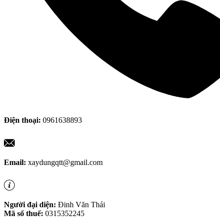
Điện thoại:
0961638893
Email:
xaydungqtt@gmail.com
Người đại diện:
Đinh Văn Thái
Mã số thuế:
0315352245