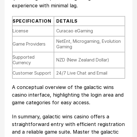
experience with minimal lag.
SPECIFICATION
DETAILS
License
Curacao eGaming
NetEnt, Microgaming, Evolution
Game Providers
Gaming
Supported
NZD (New Zealand Dollar)
Currency
Customer Support
24/7 Live Chat and Email
A conceptual overview of the galactic wins
casino interface, highlighting the login area and
game categories for easy access.
In summary, galactic wins casino offers a
straightforward entry with efficient registration
and a reliable game suite. Master the galactic