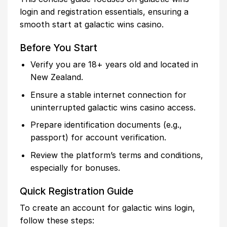
login and registration essentials, ensuring a
smooth start at galactic wins casino.
Before You Start
Verify you are 18+ years old and located in
New Zealand.
Ensure a stable internet connection for
uninterrupted galactic wins casino access.
Prepare identification documents (e.g.,
passport) for account verification.
Review the platform’s terms and conditions,
especially for bonuses.
Quick Registration Guide
To create an account for galactic wins login,
follow these steps: