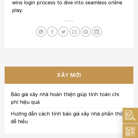
wins login process to dive into seamless online
play.
XÂY MỚI
Báo giá xây nhà hoàn thiện giúp tính toán chi
phí hiệu quả
Hướng dẫn cách tính báo giá xây nhà phần thô
dễ hiểu