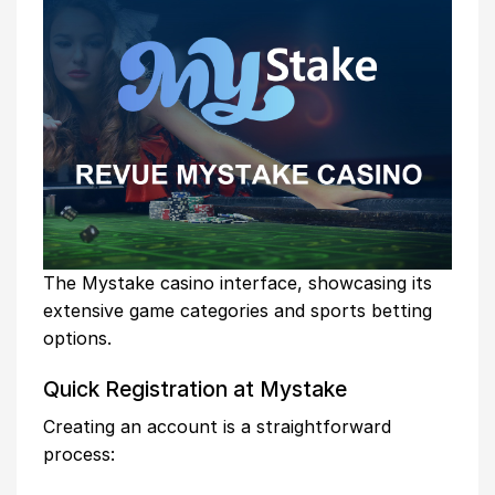
The Mystake casino interface, showcasing its
extensive game categories and sports betting
options.
Quick Registration at Mystake
Creating an account is a straightforward
process: