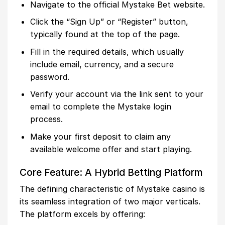
Navigate to the official Mystake Bet website.
Click the “Sign Up” or “Register” button,
typically found at the top of the page.
Fill in the required details, which usually
include email, currency, and a secure
password.
Verify your account via the link sent to your
email to complete the Mystake login
process.
Make your first deposit to claim any
available welcome offer and start playing.
Core Feature: A Hybrid Betting Platform
The defining characteristic of Mystake casino is
its seamless integration of two major verticals.
The platform excels by offering: