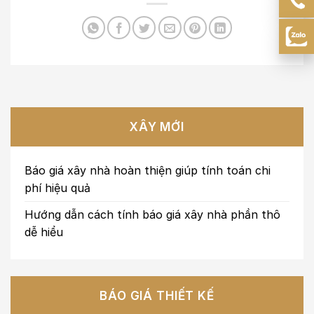
XÂY MỚI
Báo giá xây nhà hoàn thiện giúp tính toán chi
phí hiệu quả
Hướng dẫn cách tính báo giá xây nhà phần thô
dễ hiểu
BÁO GIÁ THIẾT KẾ