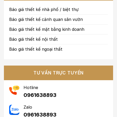
Báo giá thiết kế nhà phố / biệt thự
Báo giá thiết kế cảnh quan sân vườn
Báo giá thiết kế mặt bằng kinh doanh
Báo giá thiết kế nội thất
Báo giá thiết kế ngoại thất
TƯ VẤN TRỰC TUYẾN
Hotline
0961638893
Zalo
0961638893