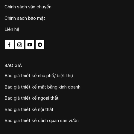
Chính sách vận chuyển
Chính sách bảo mật
Liên hệ
BÁO GIÁ
Báo giá thiết kế nhà phố/ biệt thự
Báo giá thiết kế mặt bằng kinh doanh
Báo giá thiết kế ngoại thất
Báo giá thiết kế nội thất
Báo giá thiết kế cảnh quan sân vườn