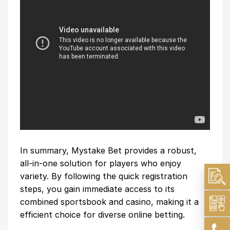
In summary, Mystake Bet provides a robust,
all-in-one solution for players who enjoy
variety. By following the quick registration
steps, you gain immediate access to its
combined sportsbook and casino, making it a
efficient choice for diverse online betting.