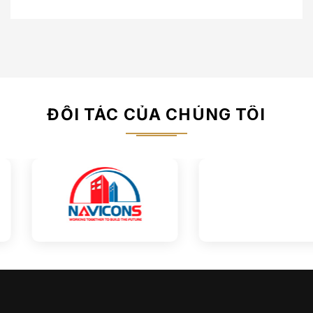
ĐỐI TÁC CỦA CHÚNG TÔI