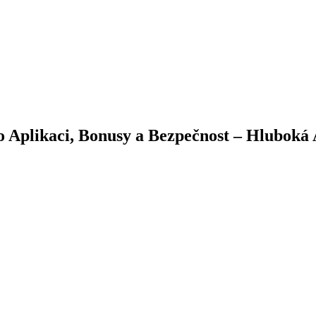
Aplikaci, Bonusy a Bezpečnost – Hluboká