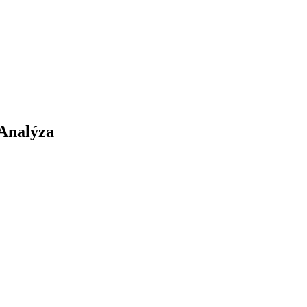
 Analýza