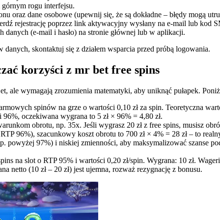
 górnym rogu interfejsu.
onu oraz dane osobowe (upewnij się, że są dokładne – błędy mogą utru
ierdź rejestrację poprzez link aktywacyjny wysłany na e-mail lub kod 
 danych (e-mail i hasło) na stronie głównej lub w aplikacji.
 w danych, skontaktuj się z działem wsparcia przed próbą logowania.
zać korzyści z mr bet free spins
Bet, ale wymagają zrozumienia matematyki, aby uniknąć pułapek. Poniż
rmowych spinów na grze o wartości 0,10 zł za spin. Teoretyczna wartoś
i 96%, oczekiwana wygrana to 5 zł × 96% = 4,80 zł.
warunkom obrotu, np. 35x. Jeśli wygrasz 20 zł z free spins, musisz obr
 – RTP 96%), szacunkowy koszt obrotu to 700 zł × 4% = 28 zł – to real
. powyżej 97%) i niskiej zmienności, aby maksymalizować szanse pod
ins na slot o RTP 95% i wartości 0,20 zł/spin. Wygrana: 10 zł. Wager
a netto (10 zł – 20 zł) jest ujemna, rozważ rezygnację z bonusu.