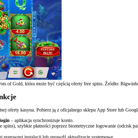
ots of Gold, która może być częścią oferty free spins. Źródło: Bigwin
nkcje
j oferty kasyna. Pobierz ją z oficjalnego sklepu App Store lub Google
login
– aplikacja synchronizuje konto.
 spins), szybkie płatności poprzez biometryczne logowanie (odcisk pa
j ponownej instalacji lub sprawdź aktualizacje systemowe.