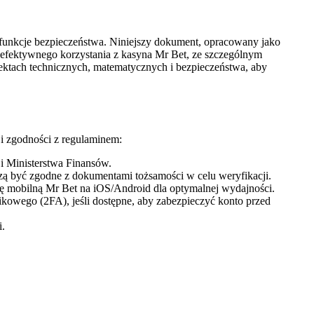
e funkcje bezpieczeństwa. Niniejszy dokument, opracowany jako
efektywnego korzystania z kasyna Mr Bet, ze szczególnym
ektach technicznych, matematycznych i bezpieczeństwa, aby
 i zgodności z regulaminem:
ji Ministerstwa Finansów.
szą być zgodne z dokumentami tożsamości w celu weryfikacji.
ację mobilną Mr Bet na iOS/Android dla optymalnej wydajności.
nikowego (2FA), jeśli dostępne, aby zabezpieczyć konto przed
i.