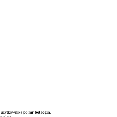
el użytkownika po
mr bet login
.
wypłatą.