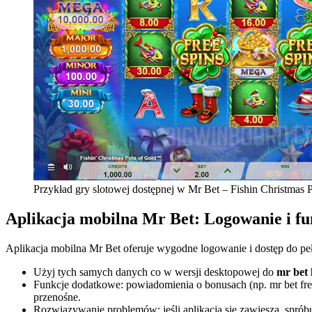
Przykład gry slotowej dostępnej w Mr Bet – Fishin Christmas P
Aplikacja mobilna Mr Bet: Logowanie i fu
Aplikacja mobilna Mr Bet oferuje wygodne logowanie i dostęp do pełne
Użyj tych samych danych co w wersji desktopowej do
mr bet 
Funkcje dodatkowe: powiadomienia o bonusach (np. mr bet free
przenośne.
Rozwiązywanie problemów: jeśli aplikacja się zawiesza, spróbu