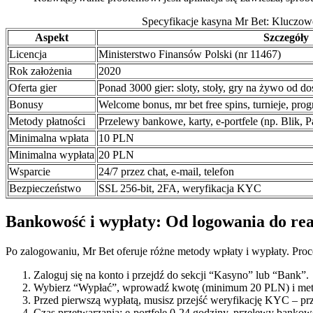
Specyfikacje kasyna Mr Bet: Kluczow
Aspekt
Szczegóły
Licencja
Ministerstwo Finansów Polski (nr 11467)
Rok założenia
2020
Oferta gier
Ponad 3000 gier: sloty, stoły, gry na żywo od 
Bonusy
Welcome bonus, mr bet free spins, turnieje, pro
Metody płatności
Przelewy bankowe, karty, e-portfele (np. Blik, 
Minimalna wpłata
10 PLN
Minimalna wypłata
20 PLN
Wsparcie
24/7 przez chat, e-mail, telefon
Bezpieczeństwo
SSL 256-bit, 2FA, weryfikacja KYC
Bankowość i wypłaty: Od logowania do rea
Po zalogowaniu, Mr Bet oferuje różne metody wpłaty i wypłaty. Proc
Zaloguj się na konto i przejdź do sekcji “Kasyno” lub “Bank”.
Wybierz “Wypłać”, wprowadź kwotę (minimum 20 PLN) i met
Przed pierwszą wypłatą, musisz przejść weryfikację KYC – p
Czas przetwarzania: e-portfele 0-24 godziny, przelewy bankow