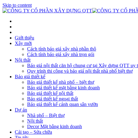
Skip to content
Giới thiệu
Xây mới
Cách tính báo giá xây nhà phần thô
Cách tính báo giá xây nhà trọn gói
Nội thất
Báo giá nội thất căn hộ chung cư tại Xây dựng QTT uy t
Quy trình thi công và báo giá nội thất nhà phố biệt thự
Báo giá thiết kế
Báo giá thiết kế nhà phố – biệt thự
Báo giá thiết kế mặt bằng kinh doanh
Báo giá thiết kế nội thất
Báo giá thiết kế ngoại thất
Báo giá thiết kế cảnh quan sân vườn
Dự án
Nhà phố – Biệt thự
Nội thất
Decor Mặt bằng kinh doanh
Cải tạo – Sửa chữa
Tin tức