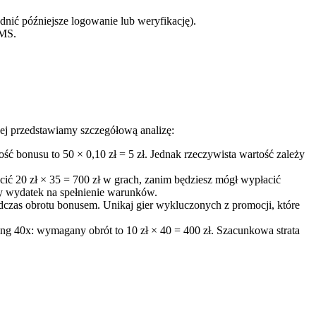
dnić późniejsze logowanie lub weryfikację).
SMS.
ej przedstawiamy szczegółową analizę:
ć bonusu to 50 × 0,10 zł = 5 zł. Jednak rzeczywista wartość zależy
ócić 20 zł × 35 = 700 zł w grach, zanim będziesz mógł wypłacić
ny wydatek na spełnienie warunków.
czas obrotu bonusem. Unikaj gier wykluczonych z promocji, które
ing 40x: wymagany obrót to 10 zł × 40 = 400 zł. Szacunkowa strata