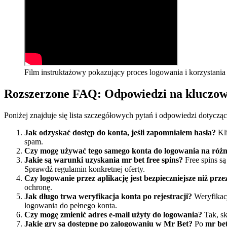
Film instruktażowy pokazujący proces logowania i korzystan
Rozszerzone FAQ: Odpowiedzi na kluczow
Poniżej znajduje się lista szczegółowych pytań i odpowiedzi dotyczą
Jak odzyskać dostęp do konta, jeśli zapomniałem hasła?
Kli
spam.
Czy mogę używać tego samego konta do logowania na róż
Jakie są warunki uzyskania mr bet free spins?
Free spins s
Sprawdź regulamin konkretnej oferty.
Czy logowanie przez aplikację jest bezpieczniejsze niż prz
ochronę.
Jak długo trwa weryfikacja konta po rejestracji?
Weryfikac
logowania do pełnego konta.
Czy mogę zmienić adres e-mail użyty do logowania?
Tak, sk
Jakie gry są dostępne po zalogowaniu w Mr Bet?
Po
mr bet