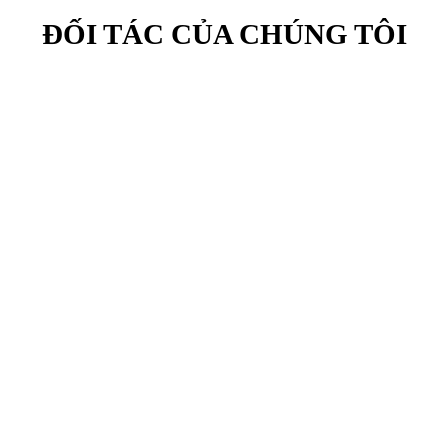
ĐỐI TÁC CỦA CHÚNG TÔI