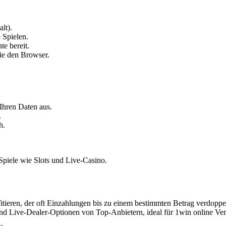
alt).
 Spielen.
e bereit.
ie den Browser.
 Ihren Daten aus.
.
h.
 Spiele wie Slots und Live-Casino.
ren, der oft Einzahlungen bis zu einem bestimmten Betrag verdoppelt
und Live-Dealer-Optionen von Top-Anbietern, ideal für 1win online Ve