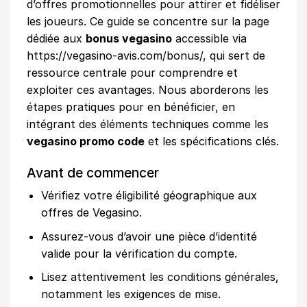
d’offres promotionnelles pour attirer et fidéliser
les joueurs. Ce guide se concentre sur la page
dédiée aux
bonus vegasino
accessible via
https://vegasino-avis.com/bonus/
, qui sert de
ressource centrale pour comprendre et
exploiter ces avantages. Nous aborderons les
étapes pratiques pour en bénéficier, en
intégrant des éléments techniques comme les
vegasino promo code
et les spécifications clés.
Avant de commencer
Vérifiez votre éligibilité géographique aux
offres de Vegasino.
Assurez-vous d’avoir une pièce d’identité
valide pour la vérification du compte.
Lisez attentivement les conditions générales,
notamment les exigences de mise.