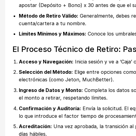
apostar (Depósito + Bono) x 30 antes de que el s
Método de Retiro Válido:
Generalmente, debes ret
cuenta/cartera a tu nombre.
Límites Mínimos y Máximos:
Conoce los umbrales 
El Proceso Técnico de Retiro: Pa
Acceso y Navegación:
Inicia sesión y ve a ‘Caja’ o
Selección del Método:
Elige entre opciones como 
electrónicas (como Jeton, MuchBetter).
Ingreso de Datos y Monto:
Completa los datos sol
el monto a retirar, respetando límites.
Confirmación y Auditoría:
Envía la solicitud. El 
lo que introduce el factor tiempo de procesamien
Acreditación:
Una vez aprobada, la transición al
días hábiles.