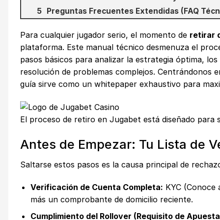
Preguntas Frecuentes Extendidas (FAQ Técn
Para cualquier jugador serio, el momento de
retirar
plataforma. Este manual técnico desmenuza el pro
pasos básicos para analizar la estrategia óptima, los c
resolución de problemas complejos. Centrándonos en
guía sirve como un whitepaper exhaustivo para maxim
El proceso de retiro en Jugabet está diseñado para 
Antes de Empezar: Tu Lista de Ve
Saltarse estos pasos es la causa principal de rechazo
Verificación de Cuenta Completa:
KYC (Conoce a 
más un comprobante de domicilio reciente.
Cumplimiento del Rollover (Requisito de Apuesta