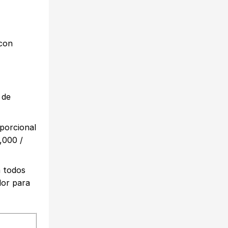
 con
 de
oporcional
,000 /
a todos
dor para