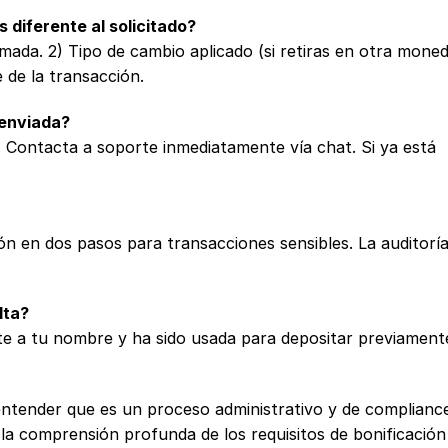
 diferente al solicitado?
mada. 2) Tipo de cambio aplicado (si retiras en otra moned
de la transacción.
 enviada?
’. Contacta a soporte inmediatamente vía chat. Si ya está
ación en dos pasos para transacciones sensibles. La auditor
lta?
 a tu nombre y ha sido usada para depositar previamente 
ntender que es un proceso administrativo y de compliance
 la comprensión profunda de los requisitos de bonificación