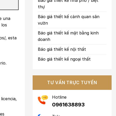
Báo giá thiết kế nhà phố / biệt
thự
Báo giá thiết kế cảnh quan sân
de una
vườn
 los
Báo giá thiết kế mặt bằng kinh
os/
, esta
doanh
Báo giá thiết kế nội thất
Báo giá thiết kế ngoại thất
rio.
TƯ VẤN TRỰC TUYẾN
Hotline
licencia,
0961638893
bes