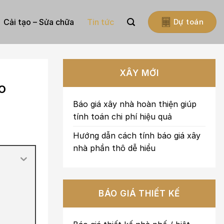
Cải tạo – Sửa chữa
Tin tức
Dự toán
XÂY MỚI
o
Báo giá xây nhà hoàn thiện giúp
tính toán chi phí hiệu quả
Hướng dẫn cách tính báo giá xây
nhà phần thô dễ hiểu
BÁO GIÁ THIẾT KẾ