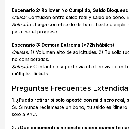
Escenario 2: Rollover No Cumplido, Saldo Bloquead
Causa:
Confusión entre saldo real y saldo de bono. El
Solución:
Juega con el saldo de bono hasta cumplir el
para ver el progreso.
Escenario 3: Demora Extrema (>72h hábiles).
Causas:
1) Volumen alto de solicitudes. 2) Tu solicitu
no considerados.
Solución:
Contacta a soporte via chat en vivo con tu
múltiples tickets.
Preguntas Frecuentes Extendida
1. ¿Puedo retirar si solo aposté con mi dinero real,
Sí. Si nunca reclamaste un bono, tu saldo es ‘dinero r
solo a KYC.
2. ¿Qué documentos necesito específicamente para 