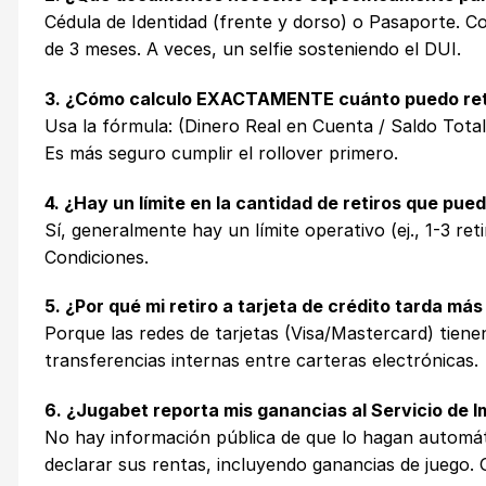
Cédula de Identidad (frente y dorso) o Pasaporte. C
de 3 meses. A veces, un selfie sosteniendo el DUI.
3. ¿Cómo calculo EXACTAMENTE cuánto puedo retir
Usa la fórmula: (Dinero Real en Cuenta / Saldo Total
Es más seguro cumplir el rollover primero.
4. ¿Hay un límite en la cantidad de retiros que pued
Sí, generalmente hay un límite operativo (ej., 1-3 r
Condiciones.
5. ¿Por qué mi retiro a tarjeta de crédito tarda más
Porque las redes de tarjetas (Visa/Mastercard) tienen
transferencias internas entre carteras electrónicas.
6. ¿Jugabet reporta mis ganancias al Servicio de Im
No hay información pública de que lo hagan automát
declarar sus rentas, incluyendo ganancias de juego