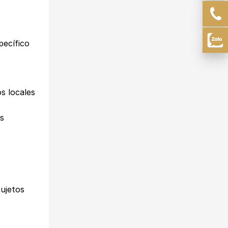
pecífico
os locales
as
sujetos