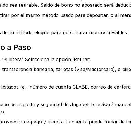
aldo sea retirable. Saldo de bono no apostado será deduci
irar por el mismo método usado para depositar, o al men
de tu método elegido para no solicitar montos inviables.
so a Paso
 ‘Billetera’. Selecciona la opción ‘Retirar’.
transferencia bancaria, tarjetas (Visa/Mastercard), o bill
icitados (ej., número de cuenta CLABE, correo de cartera)
equipo de soporte y seguridad de Jugabet la revisará manu
to.
 proveedor de pago y luego a tu cuenta puede tomar de m