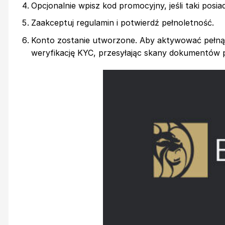
Opcjonalnie wpisz kod promocyjny, jeśli taki posia
Zaakceptuj regulamin i potwierdź pełnoletność.
Konto zostanie utworzone. Aby aktywować pełną f
weryfikację KYC, przesyłając skany dokumentów p