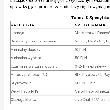
blackjack 99.5%) i unikaj gier z wyłączonym wkładem
sprawdzaj, jaki procent zakładu liczy się do wymagań
Tabela 1: Specyfika
KATEGORIA
SPECYFIKACJA
Licencja
Ministerstwo Finansó
Dostawcy oprogramowania
NetEnt, Play’n GO, P
Minimalny depozyt
10 PLN
Minimalna wypłata
50 PLN
Czas przetwarzania wypłaty
0-24h (e-przelewy), 
Metody płatności (PL)
Blik, Przelewy24, Pa
Szyfrowanie
SSL 256-bit
Weryfikacja RNG
Certyfikaty od niez
Obsługa klienta
Live Chat 24/7, e-mai