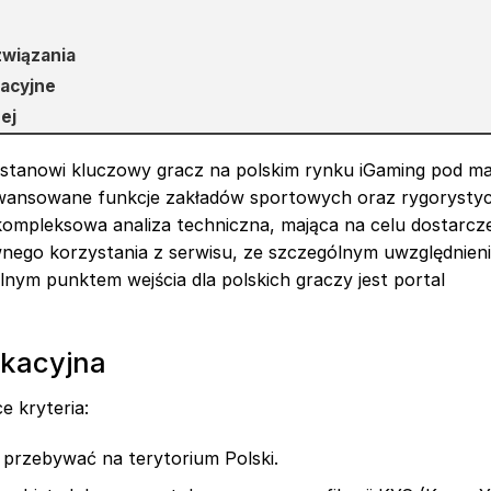
związania
racyjne
ej
, stanowi kluczowy gracz na polskim rynku iGaming pod m
zaawansowane funkcje zakładów sportowych oraz rygorysty
kompleksowa analiza techniczna, mająca na celu dostarcz
nego korzystania z serwisu, ze szczególnym uwzględnien
lnym punktem wejścia dla polskich graczy jest portal
ikacyjna
e kryteria:
 przebywać na terytorium Polski.