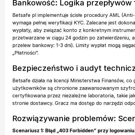
Bankowość: Logika przepływów
Betsafe pl implementuje ścisłe procedury AML (Ant
wymaga pełnej weryfikacji KYC. Zalecane jest dokon
wypłaty, aby związać konto z konkretnym instrume
przetwarzane w ciągu 24 godzin po zatwierdzeniu, a
przelew bankowy: 1-3 dni). Limity wypłat mogą sięga
„Płatności”.
Bezpieczeństwo i audyt technic
Betsafe działa na licencji Ministerstwa Finansów,
użytkowników są chronione zaawansowanym szyfrowa
certyfikowana przez niezależne laboratoria, takie 
stronie dostawcy. Gracz ma dostęp do narzędzi odpo
Rozwiązywanie problemów: Scena
Scenariusz 1: Błąd „403 Forbidden” przy logowaniu