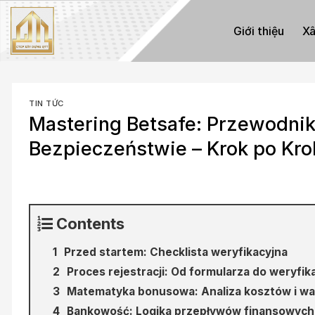
Skip
to
Giới thiệu
Xâ
content
TIN TỨC
Mastering Betsafe: Przewodni
Bezpieczeństwie – Krok po Kro
Contents
Przed startem: Checklista weryfikacyjna
Proces rejestracji: Od formularza do weryfika
Matematyka bonusowa: Analiza kosztów i w
Bankowość: Logika przepływów finansowych