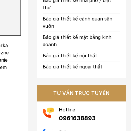
Báo giá thiết kế nhà phố / biệt
thự
Báo giá thiết kế cảnh quan sân
vườn
Báo giá thiết kế mặt bằng kinh
doanh
arką
czne
Báo giá thiết kế nội thất
enie
Báo giá thiết kế ngoại thất
iem
TƯ VẤN TRỰC TUYẾN
Hotline
0961638893