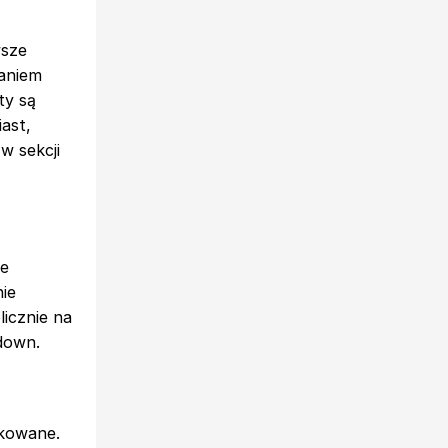
wsze
daniem
ty są
ast,
w sekcji
ne
ie
icznie na
down.
okowane.