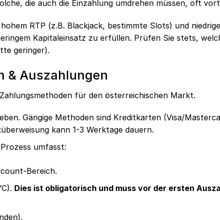
 solche, die auch die Einzahlung umdrehen müssen, oft vorte
t hohem RTP (z.B. Blackjack, bestimmte Slots) und niedrig
ringem Kapitaleinsatz zu erfüllen. Prüfen Sie stets, welc
te geringer).
en & Auszahlungen
n Zahlungsmethoden für den österreichischen Markt.
ieben. Gängige Methoden sind Kreditkarten (Visa/Masterca
anküberweisung kann 1-3 Werktage dauern.
r Prozess umfasst:
count-Bereich.
YC).
Dies ist obligatorisch und muss vor der ersten Ausz
nden).