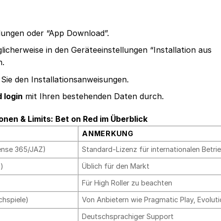
llungen oder “App Download”.
icherweise in den Geräteeinstellungen “Installation aus
n.
 Sie den Installationsanweisungen.
 login
mit Ihren bestehenden Daten durch.
nen & Limits: Bet on Red im Überblick
ANMERKUNG
ense 365/JAZ)
Standard-Lizenz für internationalen Betri
)
Üblich für den Markt
Für High Roller zu beachten
chspiele)
Von Anbietern wie Pragmatic Play, Evolut
Deutschsprachiger Support