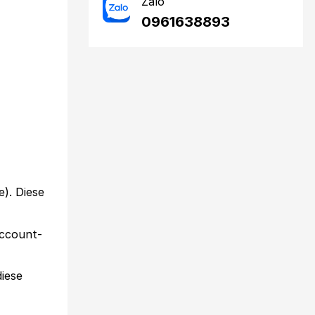
Zalo
0961638893
). Diese
Account-
iese