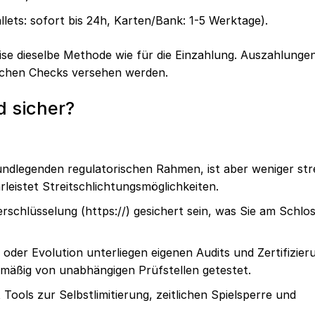
ets: sofort bis 24h, Karten/Bank: 1-5 Werktage).
se dieselbe Methode wie für die Einzahlung. Auszahlungen
ichen Checks versehen werden.
d sicher?
undlegenden regulatorischen Rahmen, ist aber weniger str
leistet Streitschlichtungsmöglichkeiten.
rschlüsselung (https://) gesichert sein, was Sie am Schlo
 oder Evolution unterliegen eigenen Audits und Zertifizier
mäßig von unabhängigen Prüfstellen getestet.
Tools zur Selbstlimitierung, zeitlichen Spielsperre und