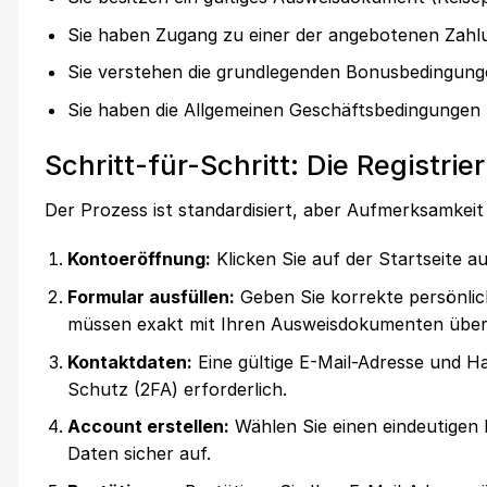
Sie haben Zugang zu einer der angebotenen Zahlu
Sie verstehen die grundlegenden Bonusbedingung
Sie haben die Allgemeinen Geschäftsbedingungen 
Schritt-für-Schritt: Die Registri
Der Prozess ist standardisiert, aber Aufmerksamkeit b
Kontoeröffnung:
Klicken Sie auf der Startseite au
Formular ausfüllen:
Geben Sie korrekte persönlic
müssen exakt mit Ihren Ausweisdokumenten über
Kontaktdaten:
Eine gültige E-Mail-Adresse und H
Schutz (2FA) erforderlich.
Account erstellen:
Wählen Sie einen eindeutigen
Daten sicher auf.