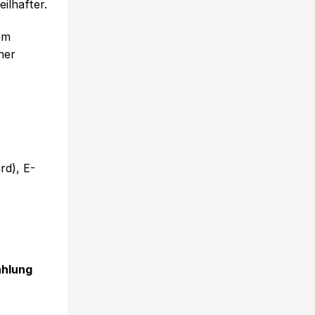
ilhafter.
em
her
rd), E-
ahlung