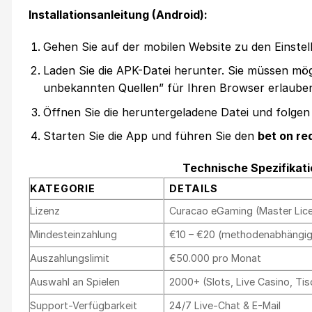
Installationsanleitung (Android):
Gehen Sie auf der mobilen Website zu den Einste
Laden Sie die APK-Datei herunter. Sie müssen mögl
unbekannten Quellen” für Ihren Browser erlaube
Öffnen Sie die heruntergeladene Datei und folgen
Starten Sie die App und führen Sie den
bet on red
Technische Spezifikatio
KATEGORIE
DETAILS
Lizenz
Curacao eGaming (Master Lic
Mindesteinzahlung
€10 – €20 (methodenabhängig
Auszahlungslimit
€50.000 pro Monat
Auswahl an Spielen
2000+ (Slots, Live Casino, Tis
Support-Verfügbarkeit
24/7 Live-Chat & E-Mail