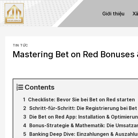
Skip
to
Giới thiệu
Xâ
content
TIN TỨC
Mastering Bet on Red Bonuses 
Contents
Checkliste: Bevor Sie bei Bet on Red starten
Schritt-für-Schritt: Die Registrierung bei Be
Die Bet on Red App: Installation & Optimieru
Bonus-Strategie & Mathematik: Die Umsatza
Banking Deep Dive: Einzahlungen & Auszahl