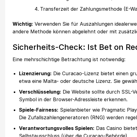
Transferzeit der Zahlungsmethode (E-Wall
Wichtig:
Verwenden Sie für Auszahlungen idealerwei
andere Methode können abgelehnt oder mit zusätzl
Sicherheits-Check: Ist Bet on Re
Eine mehrschichtige Betrachtung ist notwendig:
Lizenzierung:
Die Curacao-Lizenz bietet einen gr
etwa eine Malta- oder deutsche Lizenz. Sie gewähr
Verschlüsselung:
Die Website sollte durch SSL-Ve
Symbol in der Browser-Adressleiste erkennen.
Spiele-Fairness:
Spielanbieter wie Pragmatic Play
Die Zufallszahlengeneratoren (RNG) werden regel
Verantwortungsvolles Spielen:
Das Casino bietet 
Selbstausschluss (über die Curacao-Behörde).