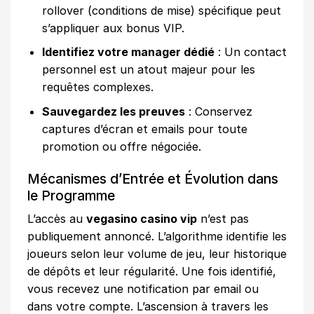
rollover (conditions de mise) spécifique peut
s’appliquer aux bonus VIP.
Identifiez votre manager dédié
: Un contact
personnel est un atout majeur pour les
requêtes complexes.
Sauvegardez les preuves
: Conservez
captures d’écran et emails pour toute
promotion ou offre négociée.
Mécanismes d’Entrée et Évolution dans
le Programme
L’accès au
vegasino casino vip
n’est pas
publiquement annoncé. L’algorithme identifie les
joueurs selon leur volume de jeu, leur historique
de dépôts et leur régularité. Une fois identifié,
vous recevez une notification par email ou
dans votre compte. L’ascension à travers les