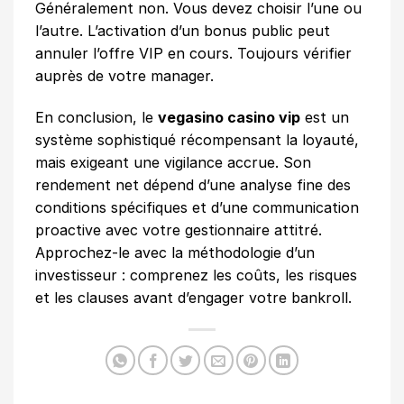
Généralement non. Vous devez choisir l’une ou
l’autre. L’activation d’un bonus public peut
annuler l’offre VIP en cours. Toujours vérifier
auprès de votre manager.
En conclusion, le
vegasino casino vip
est un
système sophistiqué récompensant la loyauté,
mais exigeant une vigilance accrue. Son
rendement net dépend d’une analyse fine des
conditions spécifiques et d’une communication
proactive avec votre gestionnaire attitré.
Approchez-le avec la méthodologie d’un
investisseur : comprenez les coûts, les risques
et les clauses avant d’engager votre bankroll.