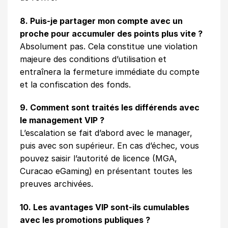
8. Puis-je partager mon compte avec un
proche pour accumuler des points plus vite ?
Absolument pas. Cela constitue une violation
majeure des conditions d’utilisation et
entraînera la fermeture immédiate du compte
et la confiscation des fonds.
9. Comment sont traités les différends avec
le management VIP ?
L’escalation se fait d’abord avec le manager,
puis avec son supérieur. En cas d’échec, vous
pouvez saisir l’autorité de licence (MGA,
Curacao eGaming) en présentant toutes les
preuves archivées.
10. Les avantages VIP sont-ils cumulables
avec les promotions publiques ?