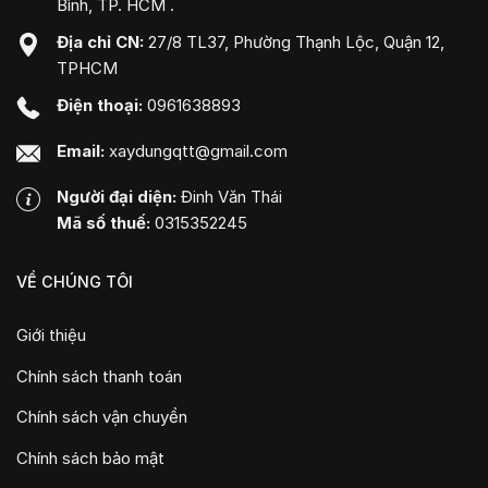
Bình, TP. HCM .
Địa chỉ CN:
27/8 TL37, Phường Thạnh Lộc, Quận 12,
TPHCM
Điện thoại:
0961638893
Email:
xaydungqtt@gmail.com
Người đại diện:
Đinh Văn Thái
Mã số thuế:
0315352245
VỀ CHÚNG TÔI
Giới thiệu
Chính sách thanh toán
Chính sách vận chuyển
Chính sách bảo mật