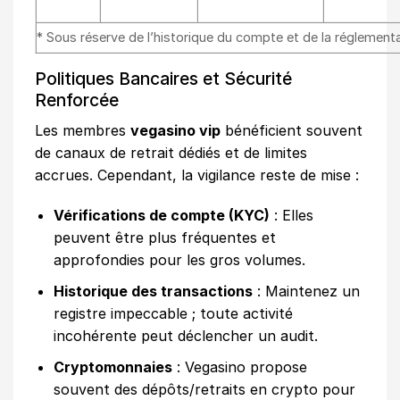
* Sous réserve de l’historique du compte et de la réglement
Politiques Bancaires et Sécurité
Renforcée
Les membres
vegasino vip
bénéficient souvent
de canaux de retrait dédiés et de limites
accrues. Cependant, la vigilance reste de mise :
Vérifications de compte (KYC)
: Elles
peuvent être plus fréquentes et
approfondies pour les gros volumes.
Historique des transactions
: Maintenez un
registre impeccable ; toute activité
incohérente peut déclencher un audit.
Cryptomonnaies
:
Vegasino
propose
souvent des dépôts/retraits en crypto pour