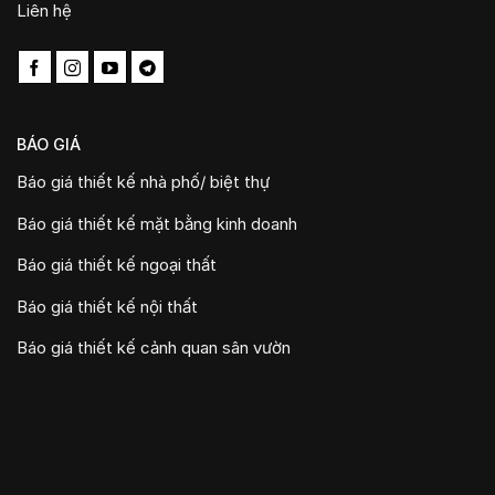
Liên hệ
BÁO GIÁ
Báo giá thiết kế nhà phố/ biệt thự
Báo giá thiết kế mặt bằng kinh doanh
Báo giá thiết kế ngoại thất
Báo giá thiết kế nội thất
Báo giá thiết kế cảnh quan sân vườn