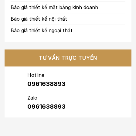
Báo giá thiết kế mặt bằng kinh doanh
Báo giá thiết kế nội thất
Báo giá thiết kế ngoại thất
TƯ VẤN TRỰC TUYẾN
Hotline
0961638893
Zalo
0961638893