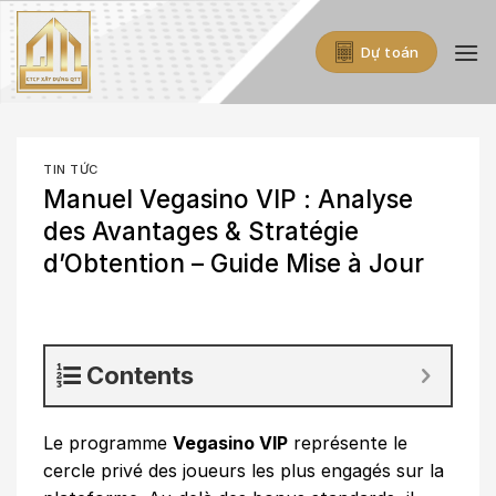
Skip
to
Dự toán
content
TIN TỨC
Manuel Vegasino VIP : Analyse
des Avantages & Stratégie
d’Obtention – Guide Mise à Jour
Contents
Le programme
Vegasino VIP
représente le
cercle privé des joueurs les plus engagés sur la