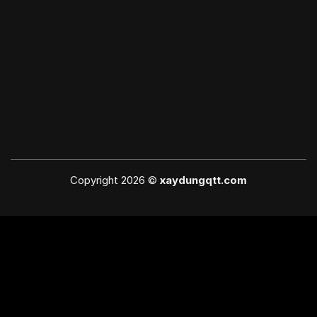
Copyright 2026 ©
xaydungqtt.com