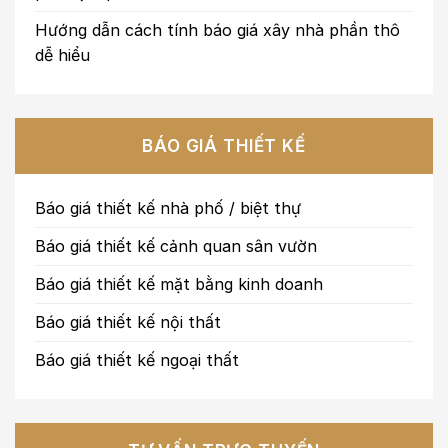
Hướng dẫn cách tính báo giá xây nhà phần thô
dễ hiểu
BÁO GIÁ THIẾT KẾ
Báo giá thiết kế nhà phố / biệt thự
Báo giá thiết kế cảnh quan sân vườn
Báo giá thiết kế mặt bằng kinh doanh
Báo giá thiết kế nội thất
Báo giá thiết kế ngoại thất