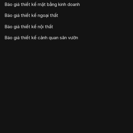
Báo giá thiết kế mặt bằng kinh doanh
Báo giá thiết kế ngoại thất
Báo giá thiết kế nội thất
Báo giá thiết kế cảnh quan sân vườn