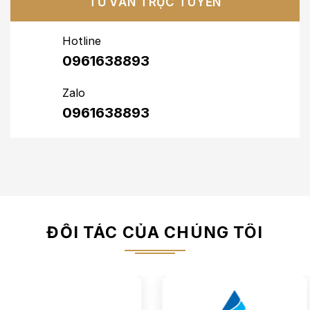
TƯ VẤN TRỰC TUYẾN
Hotline
0961638893
Zalo
0961638893
ĐỐI TÁC CỦA CHÚNG TÔI