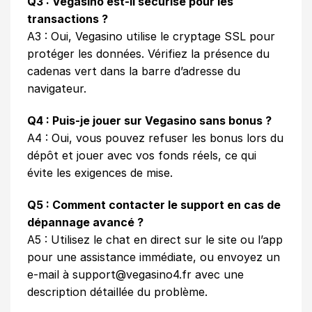
Q3 : Vegasino est-il sécurisé pour les
transactions ?
A3 : Oui, Vegasino utilise le cryptage SSL pour
protéger les données. Vérifiez la présence du
cadenas vert dans la barre d’adresse du
navigateur.
Q4 : Puis-je jouer sur Vegasino sans bonus ?
A4 : Oui, vous pouvez refuser les bonus lors du
dépôt et jouer avec vos fonds réels, ce qui
évite les exigences de mise.
Q5 : Comment contacter le support en cas de
dépannage avancé ?
A5 : Utilisez le chat en direct sur le site ou l’app
pour une assistance immédiate, ou envoyez un
e-mail à support@vegasino4.fr avec une
description détaillée du problème.