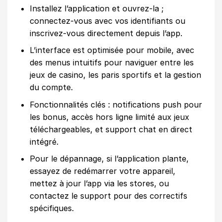
Installez l’application et ouvrez-la ;
connectez-vous avec vos identifiants ou
inscrivez-vous directement depuis l’app.
L’interface est optimisée pour mobile, avec
des menus intuitifs pour naviguer entre les
jeux de casino, les paris sportifs et la gestion
du compte.
Fonctionnalités clés : notifications push pour
les bonus, accès hors ligne limité aux jeux
téléchargeables, et support chat en direct
intégré.
Pour le dépannage, si l’application plante,
essayez de redémarrer votre appareil,
mettez à jour l’app via les stores, ou
contactez le support pour des correctifs
spécifiques.