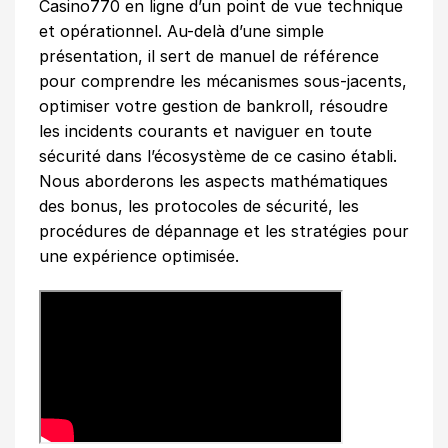
Casino770 en ligne
d’un point de vue technique
et opérationnel. Au-delà d’une simple
présentation, il sert de manuel de référence
pour comprendre les mécanismes sous-jacents,
optimiser votre gestion de bankroll, résoudre
les incidents courants et naviguer en toute
sécurité dans l’écosystème de ce casino établi.
Nous aborderons les aspects mathématiques
des bonus, les protocoles de sécurité, les
procédures de dépannage et les stratégies pour
une expérience optimisée.