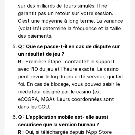
sur des milliards de tours simulés. Il ne
garantit pas un retour sur votre session.
C’est une moyenne à long terme. La variance
(volatilité) détermine la fréquence et la taille
des paiements.
Q : Que se passe-t-il en cas de dispute sur
un résultat de jeu ?
R :
Première étape : contactez le support
avec l’ID du jeu et l’heure exacte. Le casino
peut revoir le log du jeu côté serveur, qui fait
foi. En cas de blocage, vous pouvez saisir le
médiateur désigné par le casino (ex:
eCOGRA, MGA). Leurs coordonnées sont
dans les CGU.
Q : L’application mobile est- elle aussi
sécurisée que la version bureau ?
R :
Oui, si téléchargée depuis l’App Store