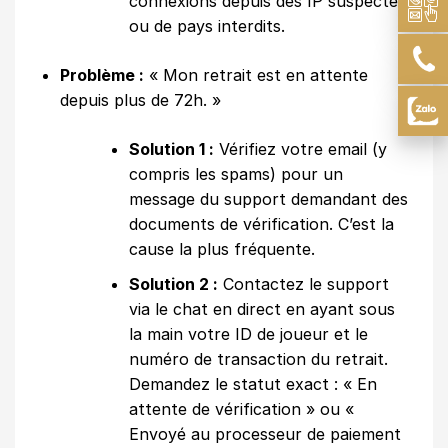
connexions depuis des IP suspectes
ou de pays interdits.
Problème :
« Mon retrait est en attente
depuis plus de 72h. »
Solution 1 :
Vérifiez votre email (y
compris les spams) pour un
message du support demandant des
documents de vérification. C’est la
cause la plus fréquente.
Solution 2 :
Contactez le support
via le chat en direct en ayant sous
la main votre ID de joueur et le
numéro de transaction du retrait.
Demandez le statut exact : « En
attente de vérification » ou «
Envoyé au processeur de paiement