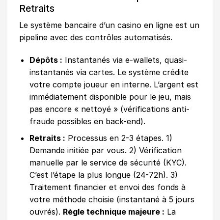
Retraits
Le système bancaire d’un casino en ligne est un
pipeline avec des contrôles automatisés.
Dépôts :
Instantanés via e-wallets, quasi-
instantanés via cartes. Le système crédite
votre compte joueur en interne. L’argent est
immédiatement disponible pour le jeu, mais
pas encore « nettoyé » (vérifications anti-
fraude possibles en back-end).
Retraits :
Processus en 2-3 étapes. 1)
Demande initiée par vous. 2) Vérification
manuelle par le service de sécurité (KYC).
C’est l’étape la plus longue (24-72h). 3)
Traitement financier et envoi des fonds à
votre méthode choisie (instantané à 5 jours
ouvrés).
Règle technique majeure :
La