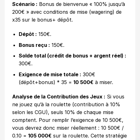
Scénario :
Bonus de bienvenue « 100% jusqu’à
200€ » avec conditions de mise (wagering) de
x35 sur le bonus+ dépôt.
Dépôt :
150€.
Bonus reçu :
150€.
Solde total (crédit de bonus + argent réel) :
300€.
Exigence de mise totale :
300€
(dépôt+bonus) * 35 =
10 500€
à miser.
Analyse de la Contribution des Jeux :
Si vous
ne jouez qu’à la roulette (contribution à 10%
selon les CGU), seuls 10% de chaque mise
comptent. Pour remplir l’exigence de 10 500€,
vous devrez donc miser réellement : 10 500€ /
0.10 =
105 000€
sur la roulette. Cette stratégie