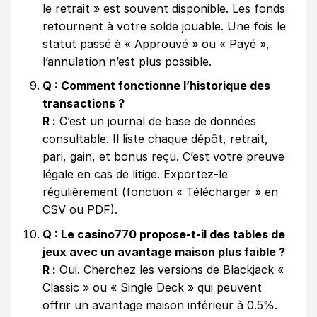
le retrait » est souvent disponible. Les fonds
retournent à votre solde jouable. Une fois le
statut passé à « Approuvé » ou « Payé »,
l’annulation n’est plus possible.
Q : Comment fonctionne l’historique des
transactions ?
R :
C’est un journal de base de données
consultable. Il liste chaque dépôt, retrait,
pari, gain, et bonus reçu. C’est votre preuve
légale en cas de litige. Exportez-le
régulièrement (fonction « Télécharger » en
CSV ou PDF).
Q : Le casino770 propose-t-il des tables de
jeux avec un avantage maison plus faible ?
R :
Oui. Cherchez les versions de Blackjack «
Classic » ou « Single Deck » qui peuvent
offrir un avantage maison inférieur à 0.5%.