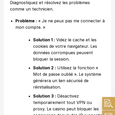
Diagnostiquez et résolvez les problèmes
comme un technicien.
Problème :
« Je ne peux pas me connecter à
mon compte. »
Solution 1 :
Videz le cache et les
cookies de votre navigateur. Les
données corrompues peuvent
bloquer la session.
Solution 2 :
Utilisez la fonction «
Mot de passe oublié ». Le système
générera un lien sécurisé de
réinitialisation.
Solution 3 :
Désactivez
temporairement tout VPN ou
proxy. Le casino peut bloquer les