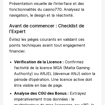
Présentation visuelle de l’interface et des
fonctionnalités du casino770. Analysez la
navigation, le design et la réactivité.
Avant de commencer : Checklist de
l’Expert
Évitez les pièges courants en validant ces
points techniques avant tout engagement
financier.
Vérification de la Licence :
Confirmez
l’activité de la licence MGA (Malta Gaming
Authority) ou ARJEL (devenue ANJ) selon la
période d’opération. Une licence active doit
être visible en bas de page.
Analyse des CGU des Bonus :
Extrayez
impérativement trois données : le