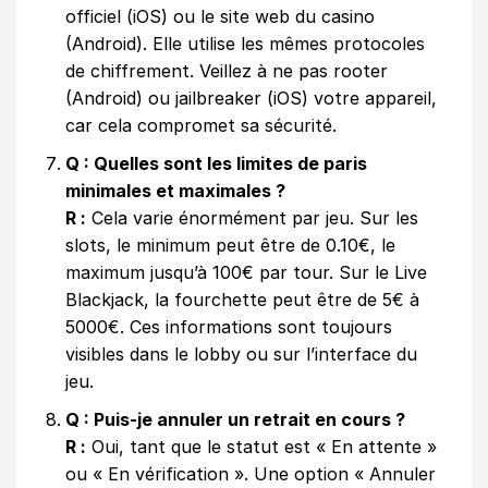
officiel (iOS) ou le site web du casino
(Android). Elle utilise les mêmes protocoles
de chiffrement. Veillez à ne pas rooter
(Android) ou jailbreaker (iOS) votre appareil,
car cela compromet sa sécurité.
Q : Quelles sont les limites de paris
minimales et maximales ?
R :
Cela varie énormément par jeu. Sur les
slots, le minimum peut être de 0.10€, le
maximum jusqu’à 100€ par tour. Sur le Live
Blackjack, la fourchette peut être de 5€ à
5000€. Ces informations sont toujours
visibles dans le lobby ou sur l’interface du
jeu.
Q : Puis-je annuler un retrait en cours ?
R :
Oui, tant que le statut est « En attente »
ou « En vérification ». Une option « Annuler