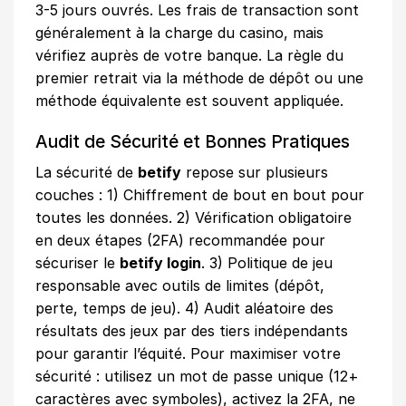
3-5 jours ouvrés. Les frais de transaction sont
généralement à la charge du casino, mais
vérifiez auprès de votre banque. La règle du
premier retrait via la méthode de dépôt ou une
méthode équivalente est souvent appliquée.
Audit de Sécurité et Bonnes Pratiques
La sécurité de
betify
repose sur plusieurs
couches : 1) Chiffrement de bout en bout pour
toutes les données. 2) Vérification obligatoire
en deux étapes (2FA) recommandée pour
sécuriser le
betify login
. 3) Politique de jeu
responsable avec outils de limites (dépôt,
perte, temps de jeu). 4) Audit aléatoire des
résultats des jeux par des tiers indépendants
pour garantir l’équité. Pour maximiser votre
sécurité : utilisez un mot de passe unique (12+
caractères avec symboles), activez la 2FA, ne