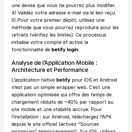
une devise que vous ne pourrez plus modifier.
4) Validez votre adresse e-mail via le lien reçu.
5) Pour votre premier dépôt, utilisez une
méthode que vous pourrez reproduire pour les
retraits (vérifiez les limites). Ce processus
initialise votre compte et active la
fonctionnalité de
betify login
.
Analyse de l’Application Mobile :
Architecture et Performance
L’application native
betify
pour iOS et Android
n’est pas un simple wrapper web. C’est une
application optimisée qui offre des temps de
chargement réduits de ~40% par rapport au
site mobile et une stabilité accrue. Pour
l’installation : sur Android, téléchargez l’APK
depuis le site officiel (activez “Sources
inconnues” temporairement). Sur iOS, utilisez