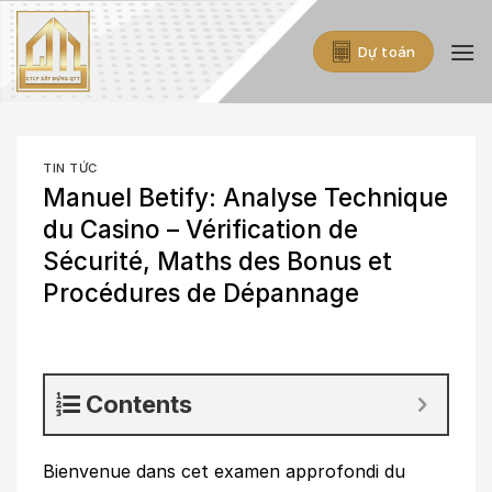
Skip
to
Dự toán
content
TIN TỨC
Manuel Betify: Analyse Technique
du Casino – Vérification de
Sécurité, Maths des Bonus et
Procédures de Dépannage
Contents
Bienvenue dans cet examen approfondi du