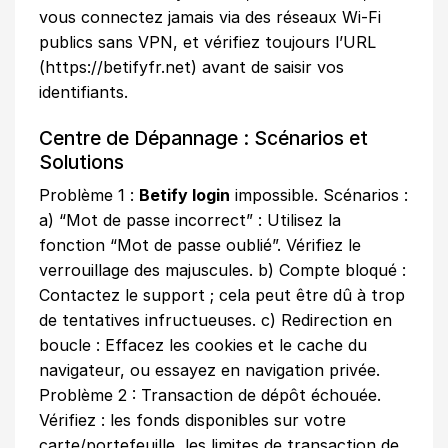
vous connectez jamais via des réseaux Wi-Fi
publics sans VPN, et vérifiez toujours l’URL
(https://betifyfr.net) avant de saisir vos
identifiants.
Centre de Dépannage : Scénarios et
Solutions
Problème 1 :
Betify login
impossible. Scénarios :
a) “Mot de passe incorrect” : Utilisez la
fonction “Mot de passe oublié”. Vérifiez le
verrouillage des majuscules. b) Compte bloqué :
Contactez le support ; cela peut être dû à trop
de tentatives infructueuses. c) Redirection en
boucle : Effacez les cookies et le cache du
navigateur, ou essayez en navigation privée.
Problème 2 : Transaction de dépôt échouée.
Vérifiez : les fonds disponibles sur votre
carte/portefeuille, les limites de transaction de