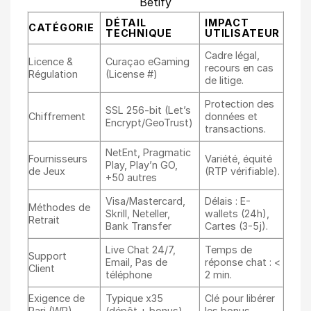
Betify
DÉTAIL
IMPACT
CATÉGORIE
TECHNIQUE
UTILISATEUR
Cadre légal,
Licence &
Curaçao eGaming
recours en cas
Régulation
(License #)
de litige.
Protection des
SSL 256-bit (Let’s
Chiffrement
données et
Encrypt/GeoTrust)
transactions.
NetEnt, Pragmatic
Fournisseurs
Variété, équité
Play, Play’n GO,
de Jeux
(RTP vérifiable).
+50 autres
Visa/Mastercard,
Délais : E-
Méthodes de
Skrill, Neteller,
wallets (24h),
Retrait
Bank Transfer
Cartes (3-5j).
Live Chat 24/7,
Temps de
Support
Email, Pas de
réponse chat : <
Client
téléphone
2 min.
Exigence de
Typique x35
Clé pour libérer
Pari (WR)
(dépôt + bonus)
les bonus.