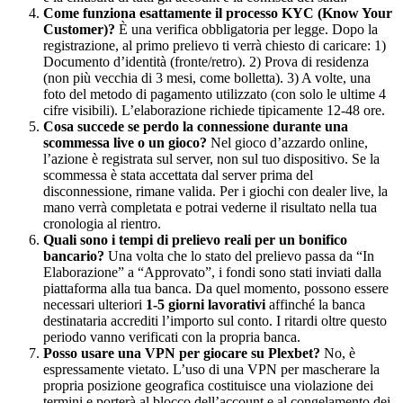
Come funziona esattamente il processo KYC (Know Your
Customer)?
È una verifica obbligatoria per legge. Dopo la
registrazione, al primo prelievo ti verrà chiesto di caricare: 1)
Documento d’identità (fronte/retro). 2) Prova di residenza
(non più vecchia di 3 mesi, come bolletta). 3) A volte, una
foto del metodo di pagamento utilizzato (con solo le ultime 4
cifre visibili). L’elaborazione richiede tipicamente 12-48 ore.
Cosa succede se perdo la connessione durante una
scommessa live o un gioco?
Nel gioco d’azzardo online,
l’azione è registrata sul server, non sul tuo dispositivo. Se la
scommessa è stata accettata dal server prima del
disconnessione, rimane valida. Per i giochi con dealer live, la
mano verrà completata e potrai vederne il risultato nella tua
cronologia al rientro.
Quali sono i tempi di prelievo reali per un bonifico
bancario?
Una volta che lo stato del prelievo passa da “In
Elaborazione” a “Approvato”, i fondi sono stati inviati dalla
piattaforma alla tua banca. Da quel momento, possono essere
necessari ulteriori
1-5 giorni lavorativi
affinché la banca
destinataria accrediti l’importo sul conto. I ritardi oltre questo
periodo vanno verificati con la propria banca.
Posso usare una VPN per giocare su Plexbet?
No, è
espressamente vietato. L’uso di una VPN per mascherare la
propria posizione geografica costituisce una violazione dei
termini e porterà al blocco dell’account e al congelamento dei