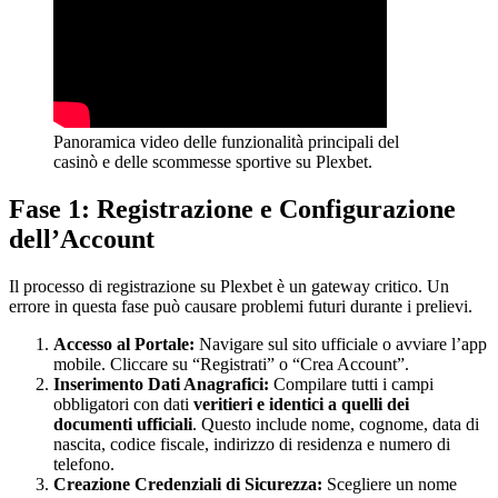
Panoramica video delle funzionalità principali del
casinò e delle scommesse sportive su Plexbet.
Fase 1: Registrazione e Configurazione
dell’Account
Il processo di registrazione su Plexbet è un gateway critico. Un
errore in questa fase può causare problemi futuri durante i prelievi.
Accesso al Portale:
Navigare sul sito ufficiale o avviare l’app
mobile. Cliccare su “Registrati” o “Crea Account”.
Inserimento Dati Anagrafici:
Compilare tutti i campi
obbligatori con dati
veritieri e identici a quelli dei
documenti ufficiali
. Questo include nome, cognome, data di
nascita, codice fiscale, indirizzo di residenza e numero di
telefono.
Creazione Credenziali di Sicurezza:
Scegliere un nome