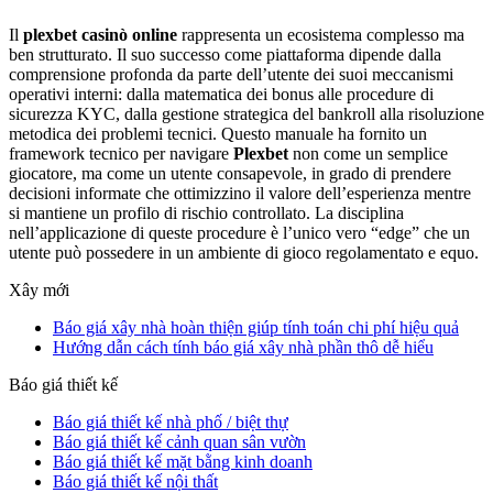
Il
plexbet casinò online
rappresenta un ecosistema complesso ma
ben strutturato. Il suo successo come piattaforma dipende dalla
comprensione profonda da parte dell’utente dei suoi meccanismi
operativi interni: dalla matematica dei bonus alle procedure di
sicurezza KYC, dalla gestione strategica del bankroll alla risoluzione
metodica dei problemi tecnici. Questo manuale ha fornito un
framework tecnico per navigare
Plexbet
non come un semplice
giocatore, ma come un utente consapevole, in grado di prendere
decisioni informate che ottimizzino il valore dell’esperienza mentre
si mantiene un profilo di rischio controllato. La disciplina
nell’applicazione di queste procedure è l’unico vero “edge” che un
utente può possedere in un ambiente di gioco regolamentato e equo.
Xây mới
Báo giá xây nhà hoàn thiện giúp tính toán chi phí hiệu quả
Hướng dẫn cách tính báo giá xây nhà phần thô dễ hiểu
Báo giá thiết kế
Báo giá thiết kế nhà phố / biệt thự
Báo giá thiết kế cảnh quan sân vườn
Báo giá thiết kế mặt bằng kinh doanh
Báo giá thiết kế nội thất