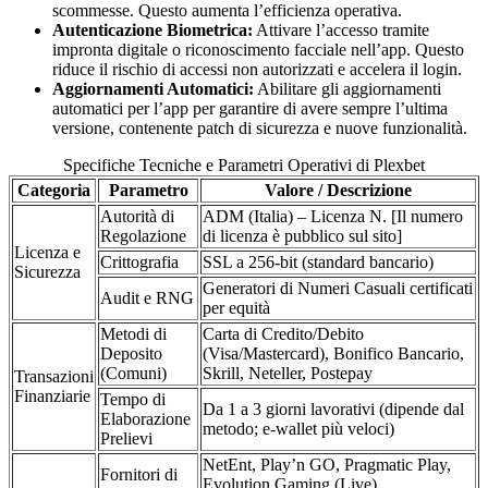
scommesse. Questo aumenta l’efficienza operativa.
Autenticazione Biometrica:
Attivare l’accesso tramite
impronta digitale o riconoscimento facciale nell’app. Questo
riduce il rischio di accessi non autorizzati e accelera il login.
Aggiornamenti Automatici:
Abilitare gli aggiornamenti
automatici per l’app per garantire di avere sempre l’ultima
versione, contenente patch di sicurezza e nuove funzionalità.
Specifiche Tecniche e Parametri Operativi di Plexbet
Categoria
Parametro
Valore / Descrizione
Autorità di
ADM (Italia) – Licenza N. [Il numero
Regolazione
di licenza è pubblico sul sito]
Licenza e
Crittografia
SSL a 256-bit (standard bancario)
Sicurezza
Generatori di Numeri Casuali certificati
Audit e RNG
per equità
Metodi di
Carta di Credito/Debito
Deposito
(Visa/Mastercard), Bonifico Bancario,
(Comuni)
Skrill, Neteller, Postepay
Transazioni
Finanziarie
Tempo di
Da 1 a 3 giorni lavorativi (dipende dal
Elaborazione
metodo; e-wallet più veloci)
Prelievi
NetEnt, Play’n GO, Pragmatic Play,
Fornitori di
Evolution Gaming (Live),