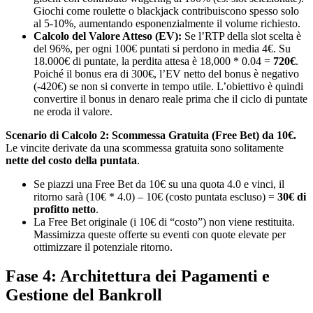
Giochi come roulette o blackjack contribuiscono spesso solo
al 5-10%, aumentando esponenzialmente il volume richiesto.
Calcolo del Valore Atteso (EV):
Se l’RTP della slot scelta è
del 96%, per ogni 100€ puntati si perdono in media 4€. Su
18.000€ di puntate, la perdita attesa è 18,000 * 0.04 =
720€
.
Poiché il bonus era di 300€, l’EV netto del bonus è negativo
(-420€) se non si converte in tempo utile. L’obiettivo è quindi
convertire il bonus in denaro reale prima che il ciclo di puntate
ne eroda il valore.
Scenario di Calcolo 2: Scommessa Gratuita (Free Bet) da 10€.
Le vincite derivate da una scommessa gratuita sono solitamente
nette del costo della puntata
.
Se piazzi una Free Bet da 10€ su una quota 4.0 e vinci, il
ritorno sarà (10€ * 4.0) – 10€ (costo puntata escluso) =
30€ di
profitto netto
.
La Free Bet originale (i 10€ di “costo”) non viene restituita.
Massimizza queste offerte su eventi con quote elevate per
ottimizzare il potenziale ritorno.
Fase 4: Architettura dei Pagamenti e
Gestione del Bankroll