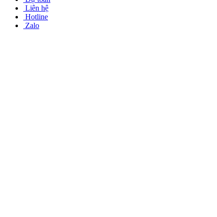
Liên hệ
Hotline
Zalo