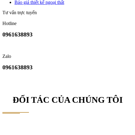
Báo giá thiết kế ngoại thất
Tư vấn trực tuyến
Hotline
0961638893
Zalo
0961638893
ĐỐI TÁC CỦA CHÚNG TÔI