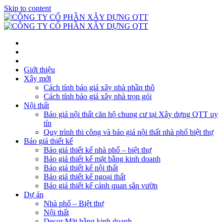
Skip to content
Giới thiệu
Xây mới
Cách tính báo giá xây nhà phần thô
Cách tính báo giá xây nhà trọn gói
Nội thất
Báo giá nội thất căn hộ chung cư tại Xây dựng QTT uy
tín
Quy trình thi công và báo giá nội thất nhà phố biệt thự
Báo giá thiết kế
Báo giá thiết kế nhà phố – biệt thự
Báo giá thiết kế mặt bằng kinh doanh
Báo giá thiết kế nội thất
Báo giá thiết kế ngoại thất
Báo giá thiết kế cảnh quan sân vườn
Dự án
Nhà phố – Biệt thự
Nội thất
Decor Mặt bằng kinh doanh