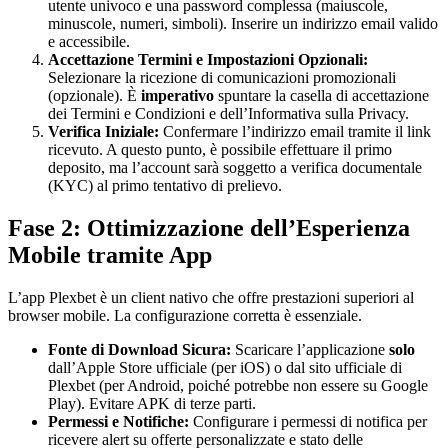
utente univoco e una password complessa (maiuscole,
minuscole, numeri, simboli). Inserire un indirizzo email valido
e accessibile.
Accettazione Termini e Impostazioni Opzionali:
Selezionare la ricezione di comunicazioni promozionali
(opzionale). È
imperativo
spuntare la casella di accettazione
dei Termini e Condizioni e dell’Informativa sulla Privacy.
Verifica Iniziale:
Confermare l’indirizzo email tramite il link
ricevuto. A questo punto, è possibile effettuare il primo
deposito, ma l’account sarà soggetto a verifica documentale
(KYC) al primo tentativo di prelievo.
Fase 2: Ottimizzazione dell’Esperienza
Mobile tramite App
L’app Plexbet è un client nativo che offre prestazioni superiori al
browser mobile. La configurazione corretta è essenziale.
Fonte di Download Sicura:
Scaricare l’applicazione
solo
dall’Apple Store ufficiale (per iOS) o dal sito ufficiale di
Plexbet (per Android, poiché potrebbe non essere su Google
Play). Evitare APK di terze parti.
Permessi e Notifiche:
Configurare i permessi di notifica per
ricevere alert su offerte personalizzate e stato delle