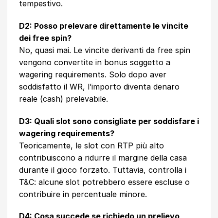
tempestivo.
D2: Posso prelevare direttamente le vincite
dei free spin?
No, quasi mai. Le vincite derivanti da free spin
vengono convertite in bonus soggetto a
wagering requirements. Solo dopo aver
soddisfatto il WR, l’importo diventa denaro
reale (cash) prelevabile.
D3: Quali slot sono consigliate per soddisfare i
wagering requirements?
Teoricamente, le slot con RTP più alto
contribuiscono a ridurre il margine della casa
durante il gioco forzato. Tuttavia, controlla i
T&C: alcune slot potrebbero essere escluse o
contribuire in percentuale minore.
D4: Cosa succede se richiedo un prelievo