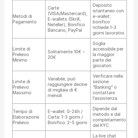
Deposito
Carte
istantaneo con
(VISA/Mastercard),
Metodi di
e-wallet;
E-wallets (Skrill,
Pagamento
bonifico
Neteller), Bonifico
richiede 1-3
Bancario, PayPal
giorni lavorativi.
Soglia
Limite di
accessibile per
Solitamente 10€ –
Prelievo
la maggior
20€
Minimo
parte dei
giocatori.
Verificare nella
Variabile, può
Limite di
sezione
raggiungere decine
Prelievo
“Banking” o
di migliaia di €
Massimo
contattare
mensili
l’assistenza.
Dipende dal
Tempo di
E-wallet: 0-24h /
metodo e dal
Elaborazione
Carta: 1-3 giorni /
completamento
Prelievo
Bonifico: 2-5 giorni
del KYC.
La live chat