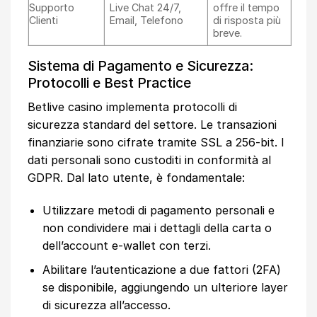
Supporto
Live Chat 24/7,
offre il tempo
Clienti
Email, Telefono
di risposta più
breve.
Sistema di Pagamento e Sicurezza:
Protocolli e Best Practice
Betlive casino implementa protocolli di
sicurezza standard del settore. Le transazioni
finanziarie sono cifrate tramite SSL a 256-bit. I
dati personali sono custoditi in conformità al
GDPR. Dal lato utente, è fondamentale:
Utilizzare metodi di pagamento personali e
non condividere mai i dettagli della carta o
dell’account e-wallet con terzi.
Abilitare l’autenticazione a due fattori (2FA)
se disponibile, aggiungendo un ulteriore layer
di sicurezza all’accesso.