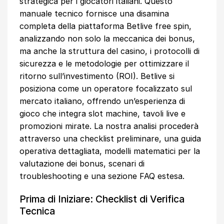
strategica per i giocatori italiani. Questo
manuale tecnico fornisce una disamina
completa della piattaforma
Betlive free spin
,
analizzando non solo la meccanica dei bonus,
ma anche la struttura del casino, i protocolli di
sicurezza e le metodologie per ottimizzare il
ritorno sull’investimento (ROI). Betlive si
posiziona come un operatore focalizzato sul
mercato italiano, offrendo un’esperienza di
gioco che integra slot machine, tavoli live e
promozioni mirate. La nostra analisi procederà
attraverso una checklist preliminare, una guida
operativa dettagliata, modelli matematici per la
valutazione dei bonus, scenari di
troubleshooting e una sezione FAQ estesa.
Prima di Iniziare: Checklist di Verifica
Tecnica