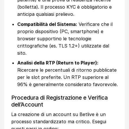
(bolletta). Il processo KYC è obbligatorio e
anticipa qualsiasi prelievo.
Compatibilità del Sistema:
Verificare che il
proprio dispositivo (PC, smartphone) e
browser supportino le tecnologie
crittografiche (es. TLS 1.2+) utilizzate dal
sito.
Analisi della RTP (Return to Player):
Ricercare le percentuali di ritorno pubblicate
per le slot preferite. Un RTP superiore al
96% è generalmente considerato favorevole.
Procedura di Registrazione e Verifica
dell’Account
La creazione di un account su Betlive è un
processo standardizzato ma critico. Esegui
questi passi in ordine: