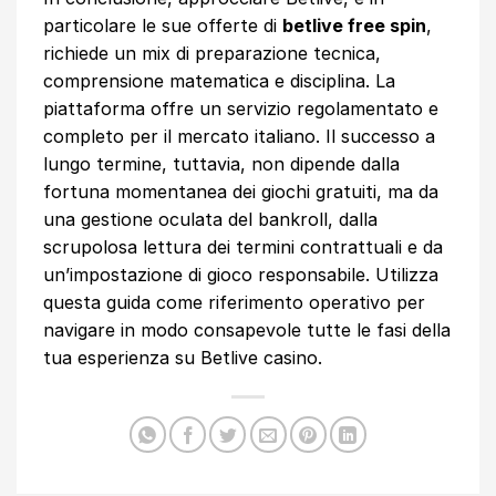
particolare le sue offerte di
betlive free spin
,
richiede un mix di preparazione tecnica,
comprensione matematica e disciplina. La
piattaforma offre un servizio regolamentato e
completo per il mercato italiano. Il successo a
lungo termine, tuttavia, non dipende dalla
fortuna momentanea dei giochi gratuiti, ma da
una gestione oculata del bankroll, dalla
scrupolosa lettura dei termini contrattuali e da
un’impostazione di gioco responsabile. Utilizza
questa guida come riferimento operativo per
navigare in modo consapevole tutte le fasi della
tua esperienza su Betlive casino.