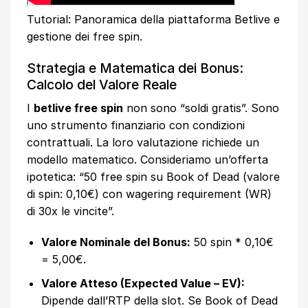
Tutorial: Panoramica della piattaforma Betlive e
gestione dei free spin.
Strategia e Matematica dei Bonus:
Calcolo del Valore Reale
I
betlive free spin
non sono “soldi gratis”. Sono
uno strumento finanziario con condizioni
contrattuali. La loro valutazione richiede un
modello matematico. Consideriamo un’offerta
ipotetica: “50 free spin su Book of Dead (valore
di spin: 0,10€) con wagering requirement (WR)
di 30x le vincite”.
Valore Nominale del Bonus:
50 spin * 0,10€
= 5,00€.
Valore Atteso (Expected Value – EV):
Dipende dall’RTP della slot. Se Book of Dead