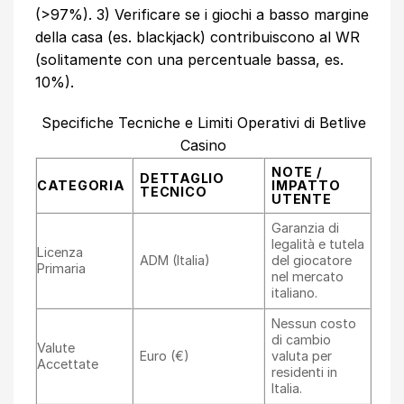
(>97%). 3) Verificare se i giochi a basso margine
della casa (es. blackjack) contribuiscono al WR
(solitamente con una percentuale bassa, es.
10%).
Specifiche Tecniche e Limiti Operativi di Betlive
Casino
NOTE /
DETTAGLIO
CATEGORIA
IMPATTO
TECNICO
UTENTE
Garanzia di
legalità e tutela
Licenza
ADM (Italia)
del giocatore
Primaria
nel mercato
italiano.
Nessun costo
di cambio
Valute
Euro (€)
valuta per
Accettate
residenti in
Italia.