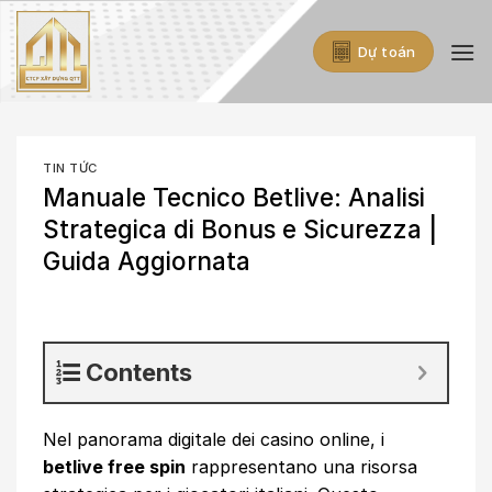
Skip
to
Dự toán
content
TIN TỨC
Manuale Tecnico Betlive: Analisi
Strategica di Bonus e Sicurezza |
Guida Aggiornata
Contents
Nel panorama digitale dei casino online, i
betlive free spin
rappresentano una risorsa