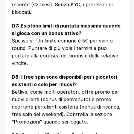
recente (<3 mesi). Senza KYC, i prelievi sono
bloccati.
D7: Esistono limiti di puntata massima quando
si gioca con un bonus attivo?
Spesso sì. Un limite comune è 5€ per spin o
round. Puntare di più viola i termini e può
portare alla confisca del bonus e delle relative
vincite.
D8: I free spin sono disponibili per i giocatori
esistenti o solo per i nuovi?
Betlive, come molti operatori, offre promo per
nuovi clienti (bonus di benvenuto) e promo
ricorrenti per clienti esistenti (bonus di ricarica,
free spin del weekend). Controlla la sezione
“Promozioni” quando sei loggato.