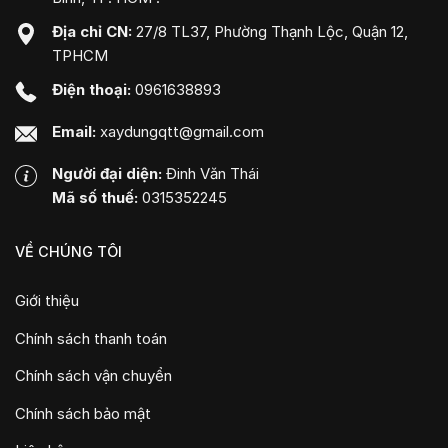
Địa chỉ CN:
27/8 TL37, Phường Thạnh Lộc, Quận 12,
TPHCM
Điện thoại:
0961638893
Email:
xaydungqtt@gmail.com
Người đại diện:
Đinh Văn Thái
Mã số thuế:
0315352245
VỀ CHÚNG TÔI
Giới thiệu
Chính sách thanh toán
Chính sách vận chuyển
Chính sách bảo mật