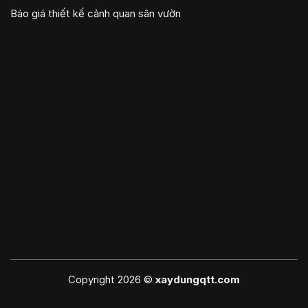
Báo giá thiết kế cảnh quan sân vườn
Copyright 2026 ©
xaydungqtt.com