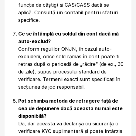
funcție de câștig) și CAS/CASS dacă se
aplică. Consultă un contabil pentru sfaturi
specifice.
Ce se întâmplă cu soldul din cont dacă mă
auto-exclud?
Conform regulilor ONJN, în cazul auto-
excluderii, orice sold rămas în cont poate fi
retras după o perioadă de „răcire” (de ex., 30
de zile), supus procesului standard de
verificare. Termenii exacti sunt specificați în
secțiunea de joc responsabil.
Pot schimba metoda de retragere față de
cea de depunere dacă aceasta nu mai este
disponibilă?
Da, dar aceasta va declanșa cu siguranță o
verificare KYC suplimentară și poate întârzia