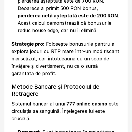
pierderea așteptată este de
700 RON
.
Deoarece ai primit 500 RON bonus,
pierderea netă așteptată este de 200 RON
.
Acest calcul demonstrează că bonusurile
reduc house edge, dar nu îl elimină.
Strategie pro:
Folosește bonusurile pentru a
explora jocuri cu RTP mare într-un mod riscant
mai scăzut, dar întotdeauna cu un scop de
învățare și divertisment, nu ca o sursă
garantată de profit.
Metode Bancare și Protocolul de
Retragere
Sistemul bancar al unui
777 online casino
este
circulația sa sanguină. Înțelegerea lui este
crucială.
Depuneri:
Sunt instantanee în majoritatea