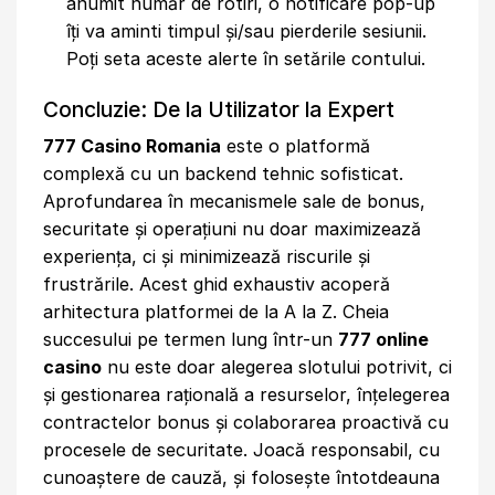
anumit număr de rotiri, o notificare pop-up
îți va aminti timpul și/sau pierderile sesiunii.
Poți seta aceste alerte în setările contului.
Concluzie: De la Utilizator la Expert
777 Casino Romania
este o platformă
complexă cu un backend tehnic sofisticat.
Aprofundarea în mecanismele sale de bonus,
securitate și operațiuni nu doar maximizează
experiența, ci și minimizează riscurile și
frustrările. Acest ghid exhaustiv acoperă
arhitectura platformei de la A la Z. Cheia
succesului pe termen lung într-un
777 online
casino
nu este doar alegerea slotului potrivit, ci
și gestionarea rațională a resurselor, înțelegerea
contractelor bonus și colaborarea proactivă cu
procesele de securitate. Joacă responsabil, cu
cunoaștere de cauză, și folosește întotdeauna