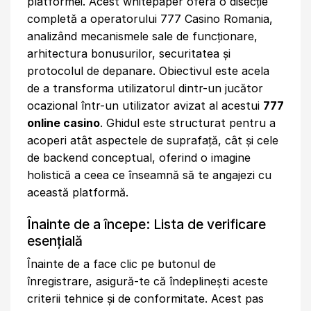
platformei. Acest whitepaper oferă o disecție
completă a operatorului
777 Casino Romania
,
analizând mecanismele sale de funcționare,
arhitectura bonusurilor, securitatea și
protocolul de depanare. Obiectivul este acela
de a transforma utilizatorul dintr-un jucător
ocazional într-un utilizator avizat al acestui
777
online casino
. Ghidul este structurat pentru a
acoperi atât aspectele de suprafață, cât și cele
de backend conceptual, oferind o imagine
holistică a ceea ce înseamnă să te angajezi cu
această platformă.
Înainte de a începe: Lista de verificare
esențială
Înainte de a face clic pe butonul de
înregistrare, asigură-te că îndeplinești aceste
criterii tehnice și de conformitate. Acest pas