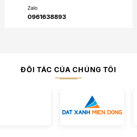
Zalo
0961638893
ĐỐI TÁC CỦA CHÚNG TÔI