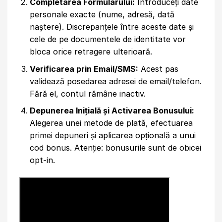
Completarea Formularului:
Introduceți date
personale exacte (nume, adresă, dată
naștere). Discrepanțele între aceste date și
cele de pe documentele de identitate vor
bloca orice retragere ulterioară.
Verificarea prin Email/SMS:
Acest pas
validează posedarea adresei de email/telefon.
Fără el, contul rămâne inactiv.
Depunerea Inițială și Activarea Bonusului:
Alegerea unei metode de plată, efectuarea
primei depuneri și aplicarea opțională a unui
cod bonus. Atenție: bonusurile sunt de obicei
opt-in.