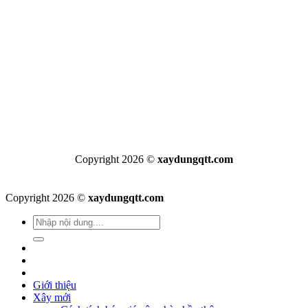
Copyright 2026 ©
xaydungqtt.com
Copyright 2026 ©
xaydungqtt.com
Giới thiệu
Xây mới