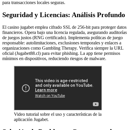
para transacciones locales seguras.
Seguridad y Licencias: Análisis Profundo
El casino jugabet emplea cifrado SSL de 256-bit para proteger datos
financieros. Opera bajo una licencia regulada, asegurando auditorías
de juegos justos (RNG certificado). Implementa políticas de juego
responsable: autolimitaciones, exclusiones temporales y enlaces a
organizaciones como Gambling Therapy. Verifica siempre la URL
oficial (Jugabet88.cl) para evitar phishing. La app tiene permisos
mínimos en dispositivos, reduciendo riesgos de malware.
Video tutorial sobre el uso y características de la
aplicación Jugabet.