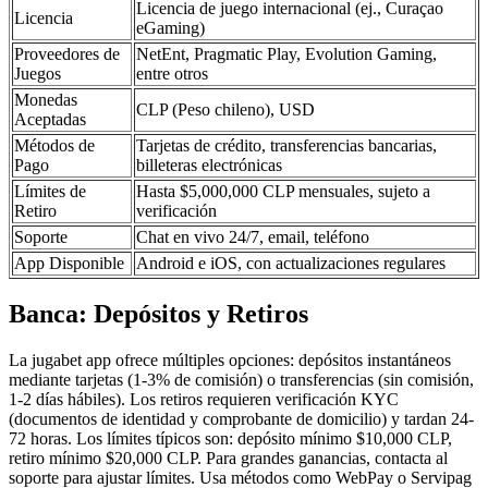
Licencia de juego internacional (ej., Curaçao
Licencia
eGaming)
Proveedores de
NetEnt, Pragmatic Play, Evolution Gaming,
Juegos
entre otros
Monedas
CLP (Peso chileno), USD
Aceptadas
Métodos de
Tarjetas de crédito, transferencias bancarias,
Pago
billeteras electrónicas
Límites de
Hasta $5,000,000 CLP mensuales, sujeto a
Retiro
verificación
Soporte
Chat en vivo 24/7, email, teléfono
App Disponible
Android e iOS, con actualizaciones regulares
Banca: Depósitos y Retiros
La jugabet app ofrece múltiples opciones: depósitos instantáneos
mediante tarjetas (1-3% de comisión) o transferencias (sin comisión,
1-2 días hábiles). Los retiros requieren verificación KYC
(documentos de identidad y comprobante de domicilio) y tardan 24-
72 horas. Los límites típicos son: depósito mínimo $10,000 CLP,
retiro mínimo $20,000 CLP. Para grandes ganancias, contacta al
soporte para ajustar límites. Usa métodos como WebPay o Servipag