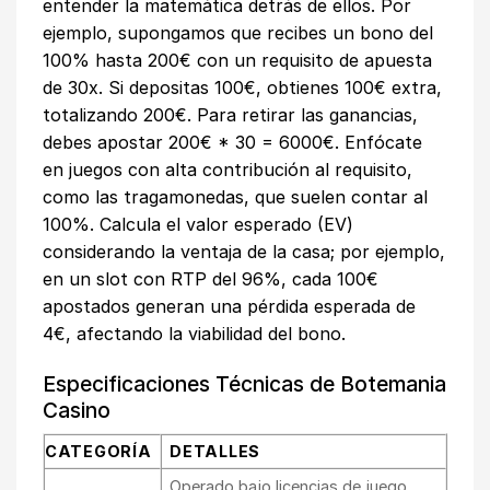
entender la matemática detrás de ellos. Por
ejemplo, supongamos que recibes un bono del
100% hasta 200€ con un requisito de apuesta
de 30x. Si depositas 100€, obtienes 100€ extra,
totalizando 200€. Para retirar las ganancias,
debes apostar 200€ * 30 = 6000€. Enfócate
en juegos con alta contribución al requisito,
como las tragamonedas, que suelen contar al
100%. Calcula el valor esperado (EV)
considerando la ventaja de la casa; por ejemplo,
en un slot con RTP del 96%, cada 100€
apostados generan una pérdida esperada de
4€, afectando la viabilidad del bono.
Especificaciones Técnicas de Botemania
Casino
CATEGORÍA
DETALLES
Operado bajo licencias de juego