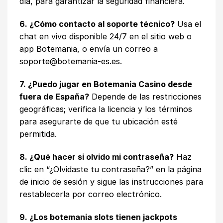
día, para garantizar la seguridad financiera.
6. ¿Cómo contacto al soporte técnico?
Usa el
chat en vivo disponible 24/7 en el sitio web o
app Botemania, o envía un correo a
soporte@botemania-es.es.
7. ¿Puedo jugar en Botemania Casino desde
fuera de España?
Depende de las restricciones
geográficas; verifica la licencia y los términos
para asegurarte de que tu ubicación esté
permitida.
8. ¿Qué hacer si olvido mi contraseña?
Haz
clic en “¿Olvidaste tu contraseña?” en la página
de inicio de sesión y sigue las instrucciones para
restablecerla por correo electrónico.
9. ¿Los botemania slots tienen jackpots