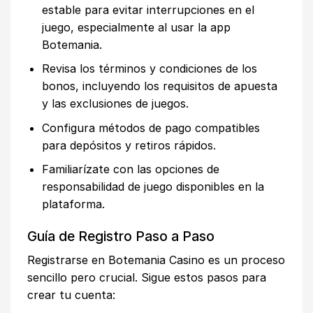
estable para evitar interrupciones en el
juego, especialmente al usar la app
Botemania.
Revisa los términos y condiciones de los
bonos, incluyendo los requisitos de apuesta
y las exclusiones de juegos.
Configura métodos de pago compatibles
para depósitos y retiros rápidos.
Familiarízate con las opciones de
responsabilidad de juego disponibles en la
plataforma.
Guía de Registro Paso a Paso
Registrarse en Botemania Casino es un proceso
sencillo pero crucial. Sigue estos pasos para
crear tu cuenta: