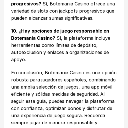
progresivos?
Sí, Botemania Casino ofrece una
variedad de slots con jackpots progresivos que
pueden alcanzar sumas significativas.
10. ¿Hay opciones de juego responsable en
Botemania Casino?
Sí, la plataforma incluye
herramientas como límites de depósito,
autoexclusión y enlaces a organizaciones de
apoyo.
En conclusión, Botemania Casino es una opción
robusta para jugadores españoles, combinando
una amplia selección de juegos, una app móvil
eficiente y sólidas medidas de seguridad. Al
seguir esta guía, puedes navegar la plataforma
con confianza, optimizar bonos y disfrutar de
una experiencia de juego segura. Recuerda
siempre jugar de manera responsable y