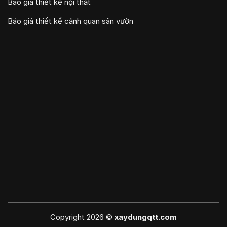
Báo giá thiết kế nội thất
Báo giá thiết kế cảnh quan sân vườn
Copyright 2026 ©
xaydungqtt.com