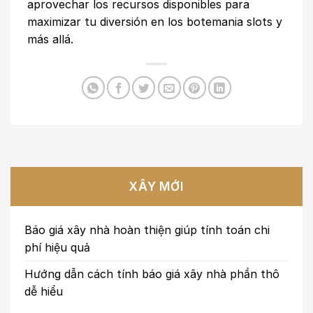
aprovechar los recursos disponibles para
maximizar tu diversión en los botemania slots y
más allá.
XÂY MỚI
Báo giá xây nhà hoàn thiện giúp tính toán chi
phí hiệu quả
Hướng dẫn cách tính báo giá xây nhà phần thô
dễ hiểu