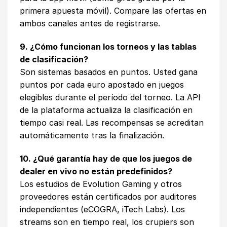
primera apuesta móvil). Compare las ofertas en
ambos canales antes de registrarse.
9. ¿Cómo funcionan los torneos y las tablas
de clasificación?
Son sistemas basados en puntos. Usted gana
puntos por cada euro apostado en juegos
elegibles durante el período del torneo. La API
de la plataforma actualiza la clasificación en
tiempo casi real. Las recompensas se acreditan
automáticamente tras la finalización.
10. ¿Qué garantía hay de que los juegos de
dealer en vivo no están predefinidos?
Los estudios de Evolution Gaming y otros
proveedores están certificados por auditores
independientes (eCOGRA, iTech Labs). Los
streams son en tiempo real, los crupiers son