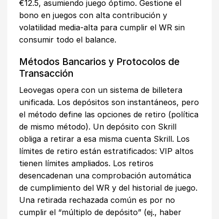
€12.5, asumiendo juego óptimo. Gestione el
bono en juegos con alta contribución y
volatilidad media-alta para cumplir el WR sin
consumir todo el balance.
Métodos Bancarios y Protocolos de
Transacción
Leovegas opera con un sistema de billetera
unificada. Los depósitos son instantáneos, pero
el método define las opciones de retiro (política
de mismo método). Un depósito con Skrill
obliga a retirar a esa misma cuenta Skrill. Los
límites de retiro están estratificados: VIP altos
tienen límites ampliados. Los retiros
desencadenan una comprobación automática
de cumplimiento del WR y del historial de juego.
Una retirada rechazada común es por no
cumplir el “múltiplo de depósito” (ej., haber