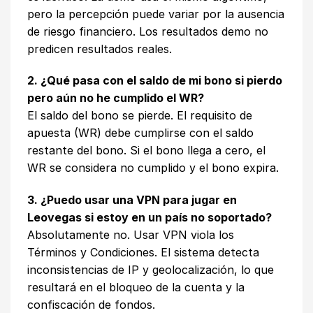
pero la percepción puede variar por la ausencia
de riesgo financiero. Los resultados demo no
predicen resultados reales.
2. ¿Qué pasa con el saldo de mi bono si pierdo
pero aún no he cumplido el WR?
El saldo del bono se pierde. El requisito de
apuesta (WR) debe cumplirse con el saldo
restante del bono. Si el bono llega a cero, el
WR se considera no cumplido y el bono expira.
3. ¿Puedo usar una VPN para jugar en
Leovegas si estoy en un país no soportado?
Absolutamente no. Usar VPN viola los
Términos y Condiciones. El sistema detecta
inconsistencias de IP y geolocalización, lo que
resultará en el bloqueo de la cuenta y la
confiscación de fondos.