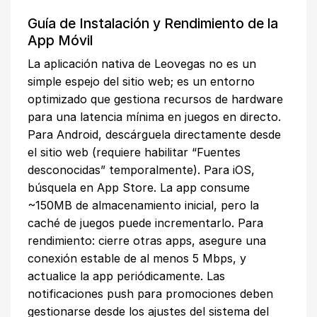
Guía de Instalación y Rendimiento de la
App Móvil
La aplicación nativa de Leovegas no es un
simple espejo del sitio web; es un entorno
optimizado que gestiona recursos de hardware
para una latencia mínima en juegos en directo.
Para Android, descárguela directamente desde
el sitio web (requiere habilitar “Fuentes
desconocidas” temporalmente). Para iOS,
búsquela en App Store. La app consume
~150MB de almacenamiento inicial, pero la
caché de juegos puede incrementarlo. Para
rendimiento: cierre otras apps, asegure una
conexión estable de al menos 5 Mbps, y
actualice la app periódicamente. Las
notificaciones push para promociones deben
gestionarse desde los ajustes del sistema del