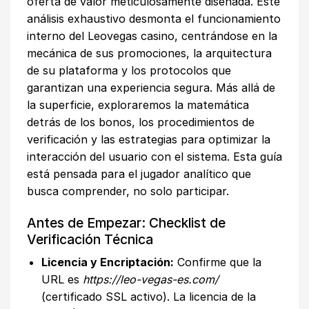
oferta de valor meticulosamente diseñada. Este
análisis exhaustivo desmonta el funcionamiento
interno del
Leovegas casino
, centrándose en la
mecánica de sus promociones, la arquitectura
de su plataforma y los protocolos que
garantizan una experiencia segura. Más allá de
la superficie, exploraremos la matemática
detrás de los bonos, los procedimientos de
verificación y las estrategias para optimizar la
interacción del usuario con el sistema. Esta guía
está pensada para el jugador analítico que
busca comprender, no solo participar.
Antes de Empezar: Checklist de
Verificación Técnica
Licencia y Encriptación:
Confirme que la
URL es
https://leo-vegas-es.com/
(certificado SSL activo). La licencia de la