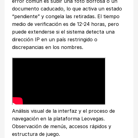
error común es subir una foto borrosa o un
documento caducado, lo que activa un estado
“pendiente” y congela las retiradas. El tiempo
medio de verificación es de 12-24 horas, pero
puede extenderse si el sistema detecta una
dirección IP en un país restringido o
discrepancias en los nombres.
Análisis visual de la interfaz y el proceso de
navegación en la plataforma Leovegas.
Observación de menús, accesos rápidos y
estructura de juego.