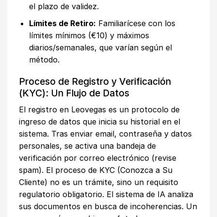
el plazo de validez.
Límites de Retiro:
Familiarícese con los
límites mínimos (€10) y máximos
diarios/semanales, que varían según el
método.
Proceso de Registro y Verificación
(KYC): Un Flujo de Datos
El registro en Leovegas es un protocolo de
ingreso de datos que inicia su historial en el
sistema. Tras enviar email, contraseña y datos
personales, se activa una bandeja de
verificación por correo electrónico (revise
spam). El proceso de KYC (Conozca a Su
Cliente) no es un trámite, sino un requisito
regulatorio obligatorio. El sistema de IA analiza
sus documentos en busca de incoherencias. Un