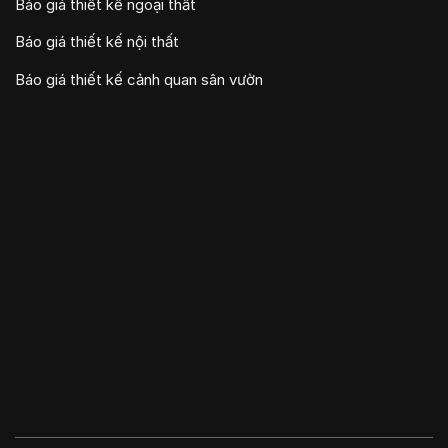
Báo giá thiết kế ngoại thất
Báo giá thiết kế nội thất
Báo giá thiết kế cảnh quan sân vườn