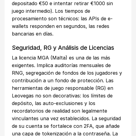
depositado €50 e intentar retirar €1000 sin
juego intermedio). Los tiempos de
procesamiento son técnicos: las APIs de e-
wallets responden en segundos, las redes
bancarias en días.
Seguridad, RG y Análisis de Licencias
La licencia MGA (Malta) es una de las más
exigentes. Implica auditorías mensuales de
RNG, segregación de fondos de los jugadores y
contribución a un fondo de protección. Las
herramientas de juego responsable (RG) en
Leovegas no son decorativas: los límites de
depósito, las auto-exclusiones y los
recordatorios de realidad son legalmente
vinculantes una vez establecidos. La seguridad
de su cuenta se fortalece con 2FA, que añade
una capa de tokenización a la contraseña. La