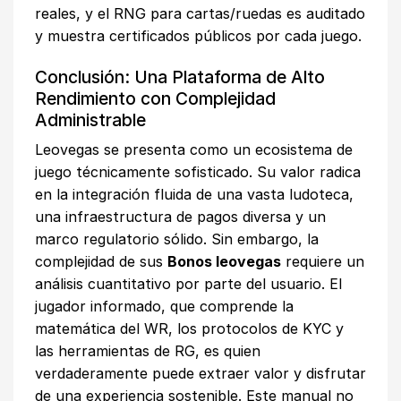
reales, y el RNG para cartas/ruedas es auditado
y muestra certificados públicos por cada juego.
Conclusión: Una Plataforma de Alto
Rendimiento con Complejidad
Administrable
Leovegas se presenta como un ecosistema de
juego técnicamente sofisticado. Su valor radica
en la integración fluida de una vasta ludoteca,
una infraestructura de pagos diversa y un
marco regulatorio sólido. Sin embargo, la
complejidad de sus
Bonos leovegas
requiere un
análisis cuantitativo por parte del usuario. El
jugador informado, que comprende la
matemática del WR, los protocolos de KYC y
las herramientas de RG, es quien
verdaderamente puede extraer valor y disfrutar
de una experiencia sostenible. Este manual no