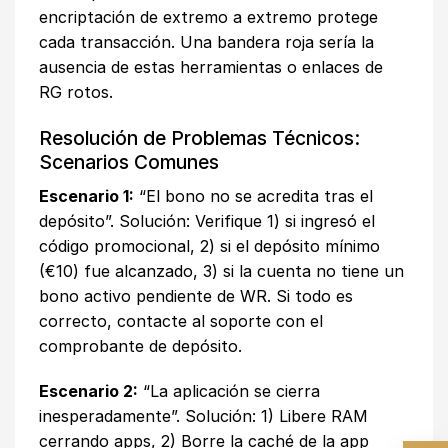
encriptación de extremo a extremo protege
cada transacción. Una bandera roja sería la
ausencia de estas herramientas o enlaces de
RG rotos.
Resolución de Problemas Técnicos:
Scenarios Comunes
Escenario 1:
“El bono no se acredita tras el
depósito”. Solución: Verifique 1) si ingresó el
código promocional, 2) si el depósito mínimo
(€10) fue alcanzado, 3) si la cuenta no tiene un
bono activo pendiente de WR. Si todo es
correcto, contacte al soporte con el
comprobante de depósito.
Escenario 2:
“La aplicación se cierra
inesperadamente”. Solución: 1) Libere RAM
cerrando apps, 2) Borre la caché de la app