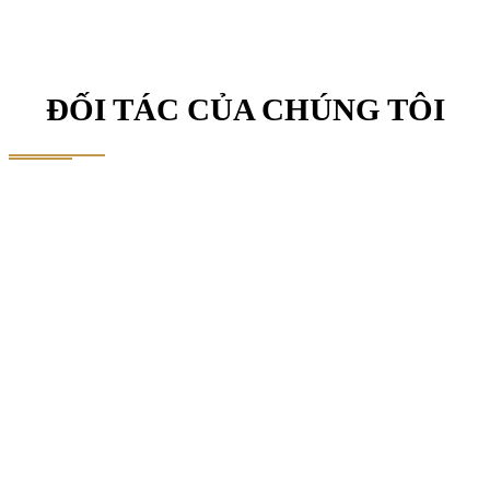
ĐỐI TÁC CỦA CHÚNG TÔI