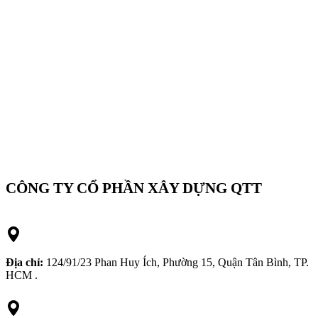
CÔNG TY CỔ PHẦN XÂY DỰNG QTT
Địa chỉ:
124/91/23 Phan Huy Ích, Phường 15, Quận Tân Bình, TP.
HCM .