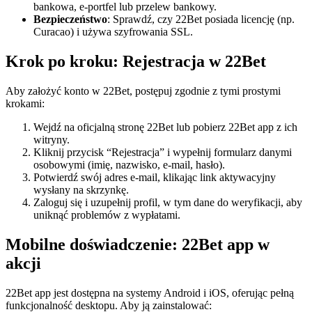
bankowa, e-portfel lub przelew bankowy.
Bezpieczeństwo
: Sprawdź, czy 22Bet posiada licencję (np.
Curacao) i używa szyfrowania SSL.
Krok po kroku: Rejestracja w 22Bet
Aby założyć konto w 22Bet, postępuj zgodnie z tymi prostymi
krokami:
Wejdź na oficjalną stronę 22Bet lub pobierz 22Bet app z ich
witryny.
Kliknij przycisk “Rejestracja” i wypełnij formularz danymi
osobowymi (imię, nazwisko, e-mail, hasło).
Potwierdź swój adres e-mail, klikając link aktywacyjny
wysłany na skrzynkę.
Zaloguj się i uzupełnij profil, w tym dane do weryfikacji, aby
uniknąć problemów z wypłatami.
Mobilne doświadczenie: 22Bet app w
akcji
22Bet app jest dostępna na systemy Android i iOS, oferując pełną
funkcjonalność desktopu. Aby ją zainstalować: