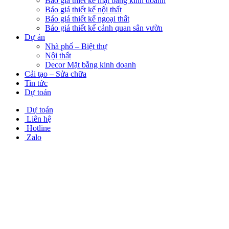
Báo giá thiết kế mặt bằng kinh doanh
Báo giá thiết kế nội thất
Báo giá thiết kế ngoại thất
Báo giá thiết kế cảnh quan sân vườn
Dự án
Nhà phố – Biệt thự
Nội thất
Decor Mặt bằng kinh doanh
Cải tạo – Sửa chữa
Tin tức
Dự toán
Dự toán
Liên hệ
Hotline
Zalo