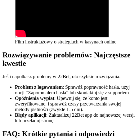
Film instruktażowy o strategiach w kasynach online.
Rozwiązywanie problemów: Najczęstsze
kwestie
Jeśli napotkasz problemy w 22Bet, oto szybkie rozwiązania:
Problem z logowaniem
: Sprawdź poprawność hasła, użyj
opcji “Zapomniałem hasła” lub skontaktuj się z supportem.
Opóźnienia wypłat
: Upewnij się, że konto jest
zweryfikowane, i sprawdź czasy przetwarzania swojej
metody płatności (zwykle 1-5 dni).
Błędy aplikacji
: Zaktualizuj 22Bet app do najnowszej wersji
lub przeładuj stronę.
FAQ: Krótkie pytania i odpowiedzi