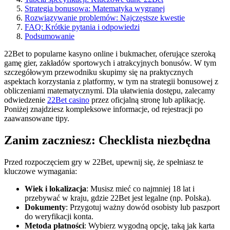
Strategia bonusowa: Matematyka wygranej
Rozwiązywanie problemów: Najczęstsze kwestie
FAQ: Krótkie pytania i odpowiedzi
Podsumowanie
22Bet to popularne kasyno online i bukmacher, oferujące szeroką
gamę gier, zakładów sportowych i atrakcyjnych bonusów. W tym
szczegółowym przewodniku skupimy się na praktycznych
aspektach korzystania z platformy, w tym na strategii bonusowej z
obliczeniami matematycznymi. Dla ułatwienia dostępu, zalecamy
odwiedzenie
22Bet casino
przez oficjalną stronę lub aplikację.
Poniżej znajdziesz kompleksowe informacje, od rejestracji po
zaawansowane tipy.
Zanim zaczniesz: Checklista niezbędna
Przed rozpoczęciem gry w 22Bet, upewnij się, że spełniasz te
kluczowe wymagania:
Wiek i lokalizacja
: Musisz mieć co najmniej 18 lat i
przebywać w kraju, gdzie 22Bet jest legalne (np. Polska).
Dokumenty
: Przygotuj ważny dowód osobisty lub paszport
do weryfikacji konta.
Metoda płatności
: Wybierz wygodną opcję, taką jak karta