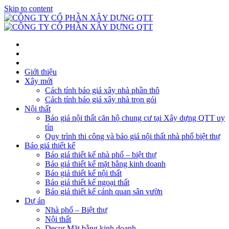
Skip to content
Giới thiệu
Xây mới
Cách tính báo giá xây nhà phần thô
Cách tính báo giá xây nhà trọn gói
Nội thất
Báo giá nội thất căn hộ chung cư tại Xây dựng QTT uy
tín
Quy trình thi công và báo giá nội thất nhà phố biệt thự
Báo giá thiết kế
Báo giá thiết kế nhà phố – biệt thự
Báo giá thiết kế mặt bằng kinh doanh
Báo giá thiết kế nội thất
Báo giá thiết kế ngoại thất
Báo giá thiết kế cảnh quan sân vườn
Dự án
Nhà phố – Biệt thự
Nội thất
Decor Mặt bằng kinh doanh