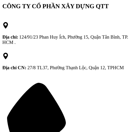
CÔNG TY CỔ PHẦN XÂY DỰNG QTT
Địa chỉ:
124/91/23 Phan Huy Ích, Phường 15, Quận Tân Bình, TP.
HCM .
Địa chỉ CN:
27/8 TL37, Phường Thạnh Lộc, Quận 12, TPHCM