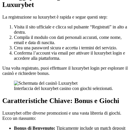
Luxurybet
La registrazione su luxurybet è rapida e segue questi step:
Visita il sito ufficiale e clicca sul pulsante “Registrati” in alto a
destra.
Compila il modulo con dati personali accurati, come nome,
email e data di nascita.
Crea una password sicura e accetta i termini del servizio.
Conferma l’account via email per attivare il luxurybet login e
accedere alla piattaforma.
Una volta registrato, puoi effettuare il luxurybet login per esplorare il
casinò e richiedere bonus.
Interfaccia del luxurybet casino con giochi selezionati.
Caratteristiche Chiave: Bonus e Giochi
Luxurybet offre diverse promozioni e una vasta libreria di giochi.
Ecco un riassunto:
Bonus di Benvenuto:
Tipicamente include un match deposit