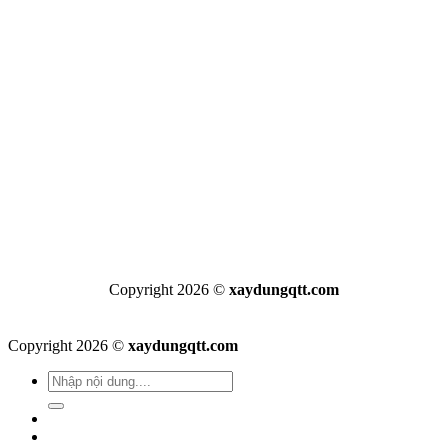
Copyright 2026 ©
xaydungqtt.com
Copyright 2026 ©
xaydungqtt.com