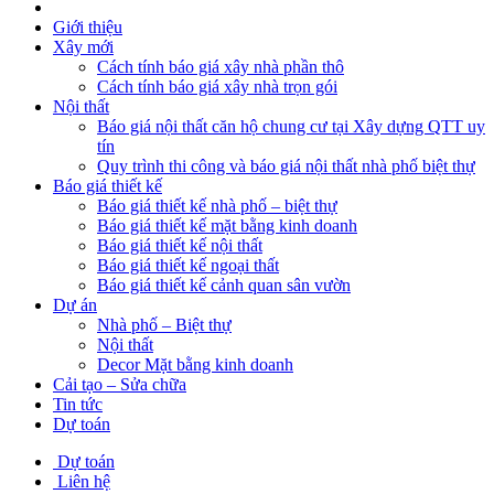
Giới thiệu
Xây mới
Cách tính báo giá xây nhà phần thô
Cách tính báo giá xây nhà trọn gói
Nội thất
Báo giá nội thất căn hộ chung cư tại Xây dựng QTT uy
tín
Quy trình thi công và báo giá nội thất nhà phố biệt thự
Báo giá thiết kế
Báo giá thiết kế nhà phố – biệt thự
Báo giá thiết kế mặt bằng kinh doanh
Báo giá thiết kế nội thất
Báo giá thiết kế ngoại thất
Báo giá thiết kế cảnh quan sân vườn
Dự án
Nhà phố – Biệt thự
Nội thất
Decor Mặt bằng kinh doanh
Cải tạo – Sửa chữa
Tin tức
Dự toán
Dự toán
Liên hệ