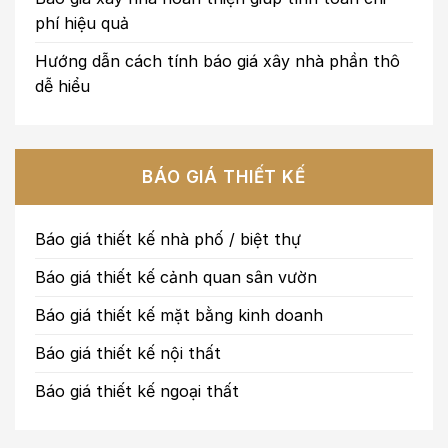
phí hiệu quả
Hướng dẫn cách tính báo giá xây nhà phần thô
dễ hiểu
BÁO GIÁ THIẾT KẾ
Báo giá thiết kế nhà phố / biệt thự
Báo giá thiết kế cảnh quan sân vườn
Báo giá thiết kế mặt bằng kinh doanh
Báo giá thiết kế nội thất
Báo giá thiết kế ngoại thất