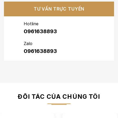
TƯ VẤN TRỰC TUYẾN
Hotline
0961638893
Zalo
0961638893
ĐỐI TÁC CỦA CHÚNG TÔI