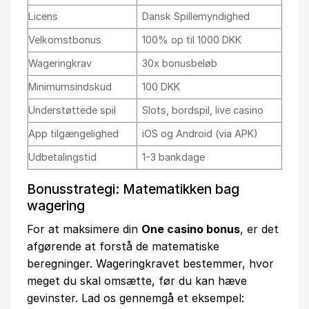
Licens
Dansk Spillemyndighed
Velkomstbonus
100% op til 1000 DKK
Wageringkrav
30x bonusbeløb
Minimumsindskud
100 DKK
Understøttede spil
Slots, bordspil, live casino
App tilgængelighed
iOS og Android (via APK)
Udbetalingstid
1-3 bankdage
Bonusstrategi: Matematikken bag
wagering
For at maksimere din
One casino bonus
, er det
afgørende at forstå de matematiske
beregninger. Wageringkravet bestemmer, hvor
meget du skal omsætte, før du kan hæve
gevinster. Lad os gennemgå et eksempel: