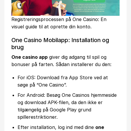
Registreringsprocessen på One Casino: En
visuel guide til at oprette din konto.
One Casino Mobilapp: Installation og
brug
One casino app
giver dig adgang til spil og
bonuser på farten. Sådan installerer du den:
For iOS: Download fra App Store ved at
søge på “One Casino”.
For Android: Besøg One Casinos hjemmeside
og download APK-filen, da den ikke er
tilgængelig på Google Play grund
spillerestriktioner.
Efter installation, log ind med dine
one