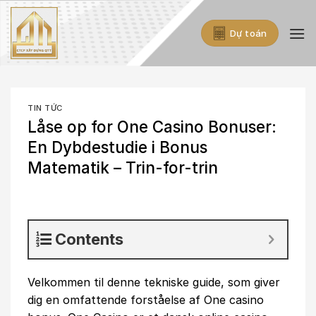
Skip
to
Dự toán
content
TIN TỨC
Låse op for One Casino Bonuser:
En Dybdestudie i Bonus
Matematik – Trin-for-trin
Contents
Velkommen til denne tekniske guide, som giver
dig en omfattende forståelse af
One casino