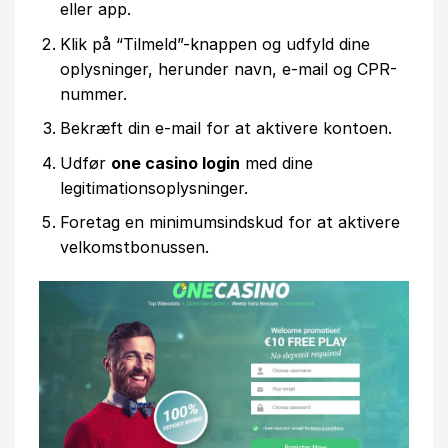
eller app.
Klik på “Tilmeld”-knappen og udfyld dine
oplysninger, herunder navn, e-mail og CPR-
nummer.
Bekræft din e-mail for at aktivere kontoen.
Udfør
one casino login
med dine
legitimationsoplysninger.
Foretag en minimumsindskud for at aktivere
velkomstbonussen.