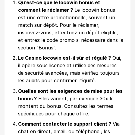
Qu’est-ce que le locowin bonus et
comment le réclamer ?
Le locowin bonus
est une offre promotionnelle, souvent un
match sur dépôt. Pour le réclamer,
inscrivez-vous, effectuez un dépôt éligible,
et entrez le code promo si nécessaire dans la
section “Bonus”.
Le Casino locowin est-il sûr et régulé ?
Oui,
il opère sous licence et utilise des mesures
de sécurité avancées, mais vérifiez toujours
les audits pour confirmer l’équité.
Quelles sont les exigences de mise pour les
bonus ?
Elles varient, par exemple 30x le
montant du bonus. Consultez les termes
spécifiques pour chaque offre.
Comment contacter le support client ?
Via
chat en direct, email, ou téléphone ; les