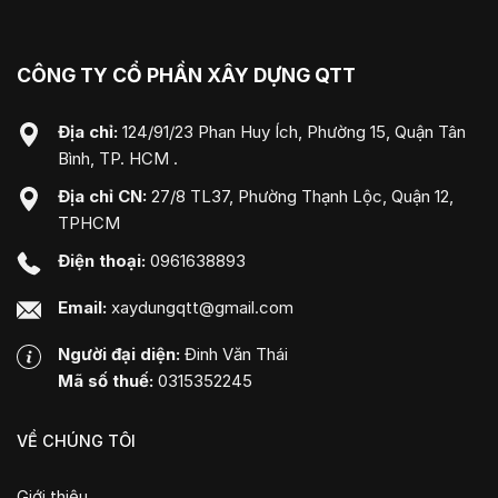
CÔNG TY CỔ PHẦN XÂY DỰNG QTT
Địa chỉ:
124/91/23 Phan Huy Ích, Phường 15, Quận Tân
Bình, TP. HCM .
Địa chỉ CN:
27/8 TL37, Phường Thạnh Lộc, Quận 12,
TPHCM
Điện thoại:
0961638893
Email:
xaydungqtt@gmail.com
Người đại diện:
Đinh Văn Thái
Mã số thuế:
0315352245
VỀ CHÚNG TÔI
Giới thiệu