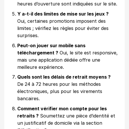
heures d’ouverture sont indiquées sur le site.
Y a-t-il des limites de mise sur les jeux ?
Oui, certaines promotions imposent des
limites ; vérifiez les règles pour éviter des
surprises.
Peut-on jouer sur mobile sans
téléchargement ?
Oui, le site est responsive,
mais une application dédiée offre une
meilleure expérience.
Quels sont les délais de retrait moyens ?
De 24 à 72 heures pour les méthodes
électroniques, plus pour les virements
bancaires.
Comment vérifier mon compte pour les
retraits ?
Soumettez une pièce d’identité et
un justificatif de domicile via la section