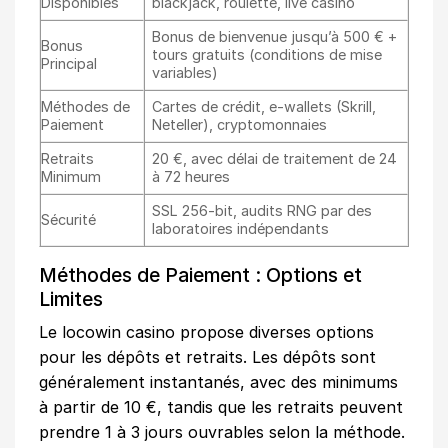
Disponibles
blackjack, roulette, live casino
Bonus de bienvenue jusqu’à 500 € +
Bonus
tours gratuits (conditions de mise
Principal
variables)
Méthodes de
Cartes de crédit, e-wallets (Skrill,
Paiement
Neteller), cryptomonnaies
Retraits
20 €, avec délai de traitement de 24
Minimum
à 72 heures
SSL 256-bit, audits RNG par des
Sécurité
laboratoires indépendants
Méthodes de Paiement : Options et
Limites
Le locowin casino propose diverses options
pour les dépôts et retraits. Les dépôts sont
généralement instantanés, avec des minimums
à partir de 10 €, tandis que les retraits peuvent
prendre 1 à 3 jours ouvrables selon la méthode.