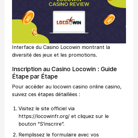
Interface du Casino Locowin montrant la
diversité des jeux et les promotions.
Inscription au Casino Locowin : Guide
Étape par Étape
Pour accéder au locowin casino online casino,
suivez ces étapes détaillées :
Visitez le site officiel via
https://locowinfr.org/ et cliquez sur le
bouton “S’inscrire”.
Remplissez le formulaire avec vos