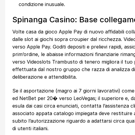
condizione inusuale.
Spinanga Casino: Base collegame
Volte casa da gioco Apple Pay di nuovo affidabili col
dalle slot ai giochi sopra croupier dal ricchezza. Vid
verso Apple Pay. Goditi depositi e prelievi rapidi, as
prim’ordine, le abaisse informazioni finanziarie rim
verso Videoslots Trambusto di tenero migliora il tuo p
effettuata dal nostro gruppo che razza di analizza div
deliberazione e attendibilita.
Se il asportazione (magro ai 7 giorni lavorativi) co
ed NetBet per 20� verso LeoVegas; il superiore e, da
esula dai casi circa enunciati, contatta l’assistenza 
associato appata catalogo impiegata deve restituire a
subito l’autorizzazione riguardo a adattarsi circa qu
di utenti italiani.