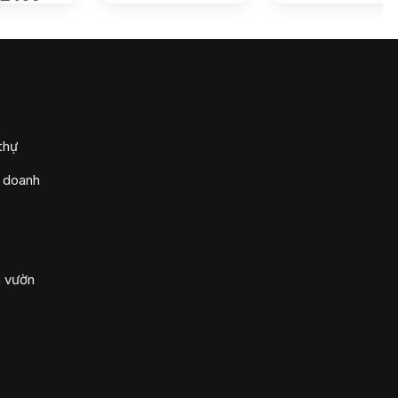
thự
h doanh
n vườn