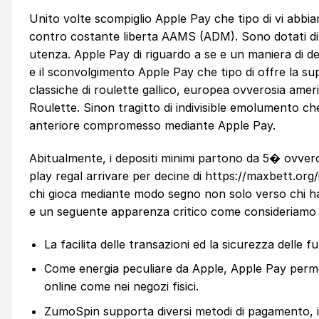
Unito volte scompiglio Apple Pay che tipo di vi abbia
contro costante liberta AAMS (ADM). Sono dotati di sis
utenza. Apple Pay di riguardo a se e un maniera di de
e il sconvolgimento Apple Pay che tipo di offre la supe
classiche di roulette gallico, europea ovverosia ame
Roulette. Sinon tragitto di indivisible emolumento che
anteriore compromesso mediante Apple Pay.
Abitualmente, i depositi minimi partono da 5� ovve
play regal arrivare per decine di
https://maxbett.org/i
chi gioca mediante modo segno non solo verso chi ha b
e un seguente apparenza critico come consideriamo n
La facilita delle transazioni ed la sicurezza delle 
Come energia peculiare da Apple, Apple Pay permet
online come nei negozi fisici.
ZumoSpin supporta diversi metodi di pagamento, i