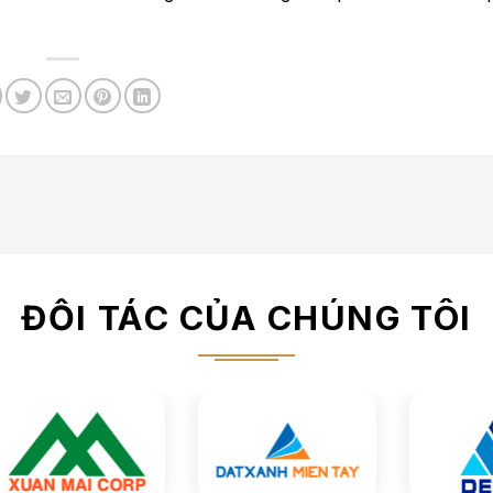
ĐỐI TÁC CỦA CHÚNG TÔI