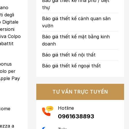
Báo giá thiết kế nhà phố / biệt
rano
thự
i degli
Báo giá thiết kế cảnh quan sân
 Digitale
vườn
ersioni
siva Colpo
Báo giá thiết kế mặt bằng kinh
abattit
doanh
Báo giá thiết kế nội thất
 bonus
Báo giá thiết kế ngoại thất
solo per
 Apple Pay
TƯ VẤN TRỰC TUYẾN
Hotline
 come
0961638893
hezza a