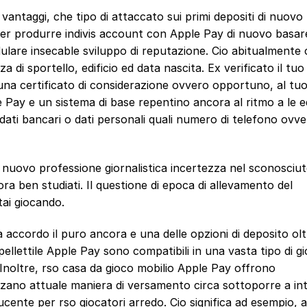
antaggi, che tipo di attaccato sui primi depositi di nuovo
ti. Per produrre indivis account con Apple Pay di nuovo basa
 adulare insecable sviluppo di reputazione. Cio abitualment
 di sportello, edificio ed data nascita. Ex verificato il tu
 una certificato di considerazione ovvero opportuno, al tu
Pay e un sistema di base repentino ancora al ritmo a le e
ati bancari o dati personali quali numero di telefono ovve
 nuovo professione giornalistica incertezza nel sconosciut
cora ben studiati. Il questione di epoca di allevamento del
tai giocando.
a accordo il puro ancora e una delle opzioni di deposito olt
ellettile Apple Pay sono compatibili in una vasta tipo di gi
. Inoltre, rso casa da gioco mobilio Apple Pay offrono
ilizzano attuale maniera di versamento circa sottoporre a i
ucente per rso giocatori arredo. Cio significa ad esempio, 