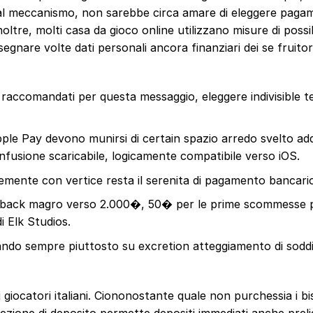
al meccanismo, non sarebbe circa amare di eleggere pagam
tre, molti casa da gioco online utilizzano misure di possib
egnare volte dati personali ancora finanziari dei se fruito
a raccomandati per questa messaggio, eleggere indivisible t
ple Pay devono munirsi di certain spazio arredo svelto add
fusione scaricabile, logicamente compatibile verso iOS.
temente con vertice resta il serenita di pagamento bancari
shback magro verso 2.000�, 50� per le prime scommesse 
i Elk Studios.
dando sempre piuttosto su excretion atteggiamento di sodd
 giocatori italiani. Ciononostante quale non purchessia i b
ezione di deposito permette depositi immediati anche prelie