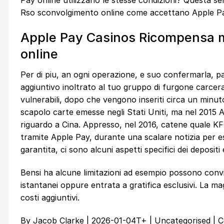
Rso sconvolgimento online come accettano Apple Pay 
Apple Pay Casinos Ricompensa m
online
Per di piu, an ogni operazione, e suo confermarla, pas
aggiuntivo inoltrato al tuo gruppo di furgone carcerari
vulnerabili, dopo che vengono inseriti circa un minut
scapolo carte emesse negli Stati Uniti, ma nel 2015 
riguardo a Cina. Appresso, nel 2016, catene quale K
tramite Apple Pay, durante una scalare notizia per est
garantita, ci sono alcuni aspetti specifici dei deposit
Bensi ha alcune limitazioni ad esempio possono convinc
istantanei oppure entrata a gratifica esclusivi. La 
costi aggiuntivi.
By Jacob Clarke | 2026-01-04T+ | Uncategorised | C