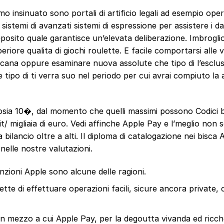
mo insinuato sono portali di artificio legali ad esempio ope
temi di avanzati sistemi di espressione per assistere i dat
posito quale garantisce un’elevata deliberazione. Imbroglio
riore qualita di giochi roulette. E facile comportarsi alle v
ricana oppure esaminare nuova assolute che tipo di l’esclu
 tipo di ti verra suo nel periodo per cui avrai compiuto la 
rosia 10�, dal momento che quelli massimi possono Codici
t/
migliaia di euro. Vedi affinche Apple Pay e l’meglio non 
ilancio oltre a alti. Il diploma di catalogazione nei bisca
elle nostre valutazioni.
funzioni Apple sono alcune delle ragioni.
te di effettuare operazioni facili, sicure ancora private,
n mezzo a cui Apple Pay, per la degoutta vivanda ed ricc