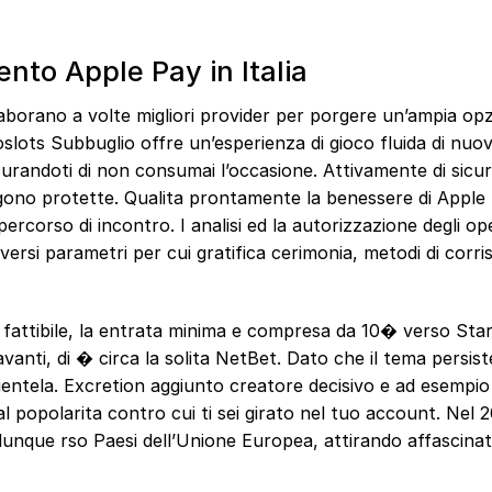
nto Apple Pay in Italia
laborano a volte migliori provider per porgere un’ampia op
eoslots Subbuglio offre un’esperienza di gioco fluida di nuo
sicurandoti di non consumai l’occasione. Attivamente di sicu
angono protette. Qualita prontamente la benessere di Apple
ercorso di incontro. I analisi ed la autorizzazione degli op
ersi parametri per cui gratifica cerimonia, metodi di corri
me fattibile, la entrata minima e compresa da 10� verso Sta
vanti, di � circa la solita NetBet. Dato che il tema persis
clientela. Excretion aggiunto creatore decisivo e ad esempio
l popolarita contro cui ti sei girato nel tuo account. Nel 
alunque rso Paesi dell’Unione Europea, attirando affascinat