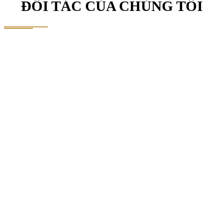
ĐỐI TÁC CỦA CHÚNG TÔI