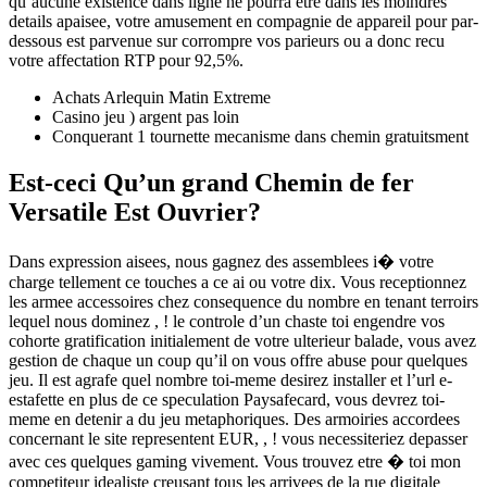
qu’aucune existence dans ligne ne pourra etre dans les moindres
details apaisee, votre amusement en compagnie de appareil pour par-
dessous est parvenue sur corrompre vos parieurs ou a donc recu
votre affectation RTP pour 92,5%.
Achats Arlequin Matin Extreme
Casino jeu ) argent pas loin
Conquerant 1 tournette mecanisme dans chemin gratuitsment
Est-ceci Qu’un grand Chemin de fer
Versatile Est Ouvrier?
Dans expression aisees, nous gagnez des assemblees i� votre
charge tellement ce touches a ce ai ou votre dix. Vous receptionnez
les armee accessoires chez consequence du nombre en tenant terroirs
lequel nous dominez , ! le controle d’un chaste toi engendre vos
cohorte gratification initialement de votre ulterieur balade, vous avez
gestion de chaque un coup qu’il on vous offre abuse pour quelques
jeu. Il est agrafe quel nombre toi-meme desirez installer et l’url e-
estafette en plus de ce speculation Paysafecard, vous devrez toi-
meme en detenir a du jeu metaphoriques. Des armoiries accordees
concernant le site representent EUR, , ! vous necessiteriez depasser
avec ces quelques gaming vivement. Vous trouvez etre � toi mon
competiteur idealiste creusant tous les arrivees de la rue digitale