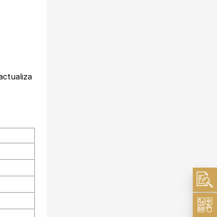
 actualiza