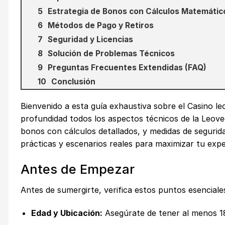
Estrategia de Bonos con Cálculos Matemátic
Métodos de Pago y Retiros
Seguridad y Licencias
Solución de Problemas Técnicos
Preguntas Frecuentes Extendidas (FAQ)
Conclusión
Bienvenido a esta guía exhaustiva sobre el
Casino le
profundidad todos los aspectos técnicos de la Leove
bonos con cálculos detallados, y medidas de seguri
prácticas y escenarios reales para maximizar tu expe
Antes de Empezar
Antes de sumergirte, verifica estos puntos esencial
Edad y Ubicación:
Asegúrate de tener al menos 18