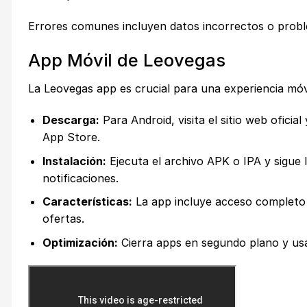
Errores comunes incluyen datos incorrectos o proble
App Móvil de Leovegas
La Leovegas app es crucial para una experiencia móvi
Descarga:
Para Android, visita el sitio web oficia
App Store.
Instalación:
Ejecuta el archivo APK o IPA y sigue 
notificaciones.
Características:
La app incluye acceso completo 
ofertas.
Optimización:
Cierra apps en segundo plano y usa