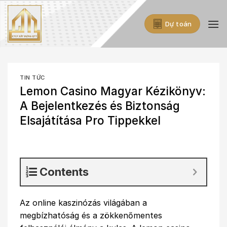
Skip
to
Dự toán
content
TIN TỨC
Lemon Casino Magyar Kézikönyv:
A Bejelentkezés és Biztonság
Elsajátítása Pro Tippekkel
Contents
Az online kaszinózás világában a
megbízhatóság és a zökkenőmentes