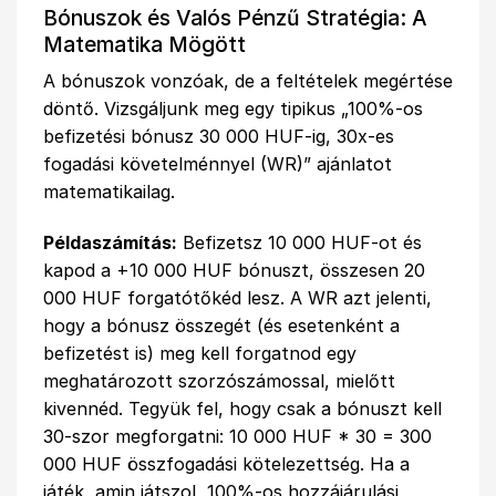
Bónuszok és Valós Pénzű Stratégia: A
Matematika Mögött
A bónuszok vonzóak, de a feltételek megértése
döntő. Vizsgáljunk meg egy tipikus „100%-os
befizetési bónusz 30 000 HUF-ig, 30x-es
fogadási követelménnyel (WR)” ajánlatot
matematikailag.
Példaszámítás:
Befizetsz 10 000 HUF-ot és
kapod a +10 000 HUF bónuszt, összesen 20
000 HUF forgatótőkéd lesz. A WR azt jelenti,
hogy a bónusz összegét (és esetenként a
befizetést is) meg kell forgatnod egy
meghatározott szorzószámossal, mielőtt
kivennéd. Tegyük fel, hogy csak a bónuszt kell
30-szor megforgatni: 10 000 HUF * 30 = 300
000 HUF összfogadási kötelezettség. Ha a
játék, amin játszol, 100%-os hozzájárulási