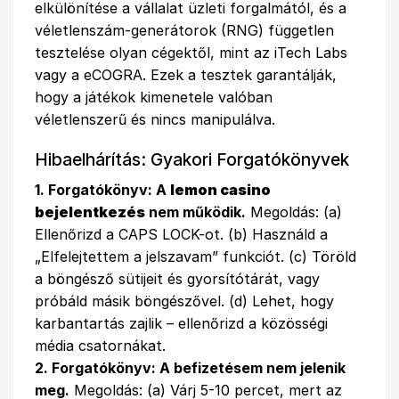
elkülönítése a vállalat üzleti forgalmától, és a
véletlenszám-generátorok (RNG) független
tesztelése olyan cégektől, mint az iTech Labs
vagy a eCOGRA. Ezek a tesztek garantálják,
hogy a játékok kimenetele valóban
véletlenszerű és nincs manipulálva.
Hibaelhárítás: Gyakori Forgatókönyvek
1. Forgatókönyv: A
lemon casino
bejelentkezés
nem működik.
Megoldás: (a)
Ellenőrizd a CAPS LOCK-ot. (b) Használd a
„Elfelejtettem a jelszavam” funkciót. (c) Töröld
a böngésző sütijeit és gyorsítótárát, vagy
próbáld másik böngészővel. (d) Lehet, hogy
karbantartás zajlik – ellenőrizd a közösségi
média csatornákat.
2. Forgatókönyv: A befizetésem nem jelenik
meg.
Megoldás: (a) Várj 5-10 percet, mert az