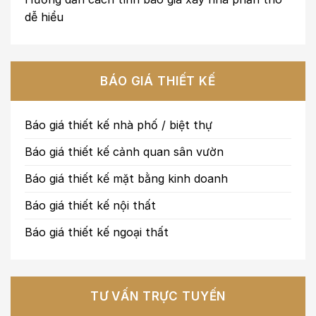
dễ hiểu
BÁO GIÁ THIẾT KẾ
Báo giá thiết kế nhà phố / biệt thự
Báo giá thiết kế cảnh quan sân vườn
Báo giá thiết kế mặt bằng kinh doanh
Báo giá thiết kế nội thất
Báo giá thiết kế ngoại thất
TƯ VẤN TRỰC TUYẾN