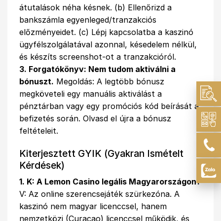
átutalások néha késnek. (b) Ellenőrizd a
bankszámla egyenleged/tranzakciós
előzményeidet. (c) Lépj kapcsolatba a kaszinó
ügyfélszolgálatával azonnal, késedelem nélkül,
és készíts screenshot-ot a tranzakcióról.
3. Forgatókönyv: Nem tudom aktiválni a
bónuszt.
Megoldás: A legtöbb bónusz
megköveteli egy manuális aktiválást a
pénztárban vagy egy promóciós kód beírását a
befizetés során. Olvasd el újra a bónusz
feltételeit.
Kiterjesztett GYIK (Gyakran Ismételt
Kérdések)
1. K: A Lemon Casino legális Magyarországon?
V: Az online szerencsejáték szürkezóna. A
kaszinó nem magyar licenccsel, hanem
nemzetközi (Curacao) licenccsel működik, és