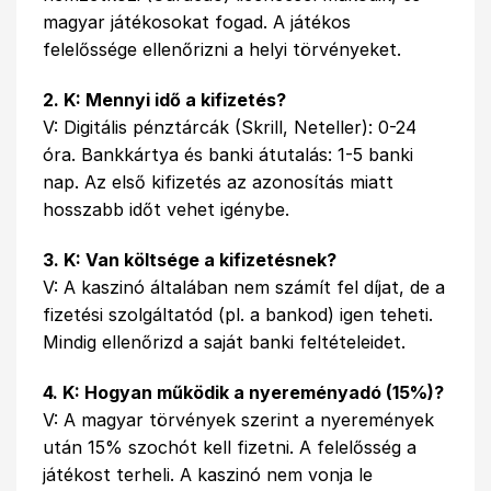
magyar játékosokat fogad. A játékos
felelőssége ellenőrizni a helyi törvényeket.
2. K: Mennyi idő a kifizetés?
V: Digitális pénztárcák (Skrill, Neteller): 0-24
óra. Bankkártya és banki átutalás: 1-5 banki
nap. Az első kifizetés az azonosítás miatt
hosszabb időt vehet igénybe.
3. K: Van költsége a kifizetésnek?
V: A kaszinó általában nem számít fel díjat, de a
fizetési szolgáltatód (pl. a bankod) igen teheti.
Mindig ellenőrizd a saját banki feltételeidet.
4. K: Hogyan működik a nyereményadó (15%)?
V: A magyar törvények szerint a nyeremények
után 15% szochót kell fizetni. A felelősség a
játékost terheli. A kaszinó nem vonja le