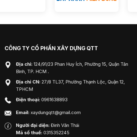
CÔNG TY CỔ PHẦN XÂY DỰNG QTT
Địa chỉ:
124/91/23 Phan Huy Ích, Phường 15, Quận Tân
Bình, TP. HCM .
Địa chỉ CN:
27/8 TL37, Phường Thạnh Lộc, Quận 12,
TPHCM
Điện thoại:
0961638893
Email:
xaydungqtt@gmail.com
Người đại diện:
Đinh Văn Thái
Mã số thuế:
0315352245