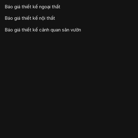
Báo giá thiết kế ngoại thất
Báo giá thiết kế nội thất
Báo giá thiết kế cảnh quan sân vườn