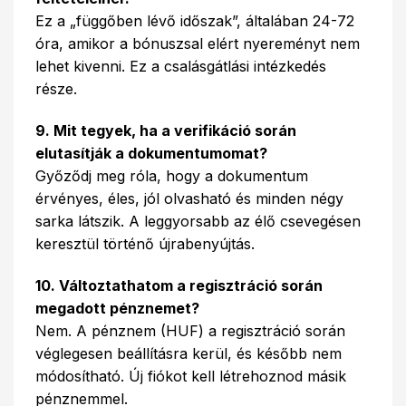
Ez a „függőben lévő időszak”, általában 24-72
óra, amikor a bónuszsal elért nyereményt nem
lehet kivenni. Ez a csalásgátlási intézkedés
része.
9. Mit tegyek, ha a verifikáció során
elutasítják a dokumentumomat?
Győződj meg róla, hogy a dokumentum
érvényes, éles, jól olvasható és minden négy
sarka látszik. A leggyorsabb az élő csevegésen
keresztül történő újrabenyújtás.
10. Változtathatom a regisztráció során
megadott pénznemet?
Nem. A pénznem (HUF) a regisztráció során
véglegesen beállításra kerül, és később nem
módosítható. Új fiókot kell létrehoznod másik
pénznemmel.