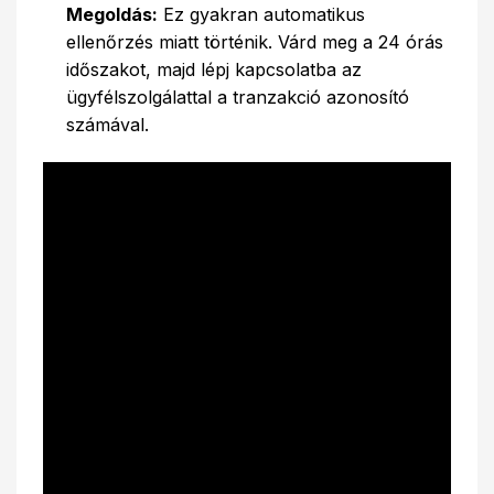
Megoldás:
Ez gyakran automatikus
ellenőrzés miatt történik. Várd meg a 24 órás
időszakot, majd lépj kapcsolatba az
ügyfélszolgálattal a tranzakció azonosító
számával.