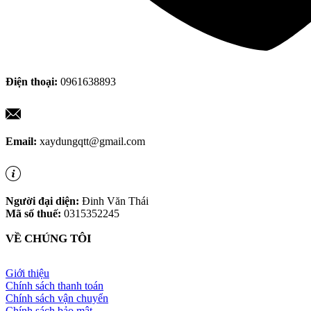
Điện thoại:
0961638893
Email:
xaydungqtt@gmail.com
Người đại diện:
Đinh Văn Thái
Mã số thuế:
0315352245
VỀ CHÚNG TÔI
Giới thiệu
Chính sách thanh toán
Chính sách vận chuyển
Chính sách bảo mật