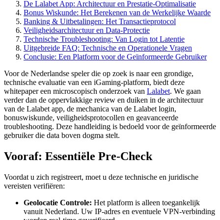
De Lalabet App: Architectuur en Prestatie-Optimalisatie
Bonus Wiskunde: Het Berekenen van de Werkelijke Waarde
Banking & Uitbetalingen: Het Transactieprotocol
Veiligheidsarchitectuur en Data-Protectie
Technische Troubleshooting: Van Login tot Latentie
Uitgebreide FAQ: Technische en Operationele Vragen
Conclusie: Een Platform voor de Geïnformeerde Gebruiker
Voor de Nederlandse speler die op zoek is naar een grondige,
technische evaluatie van een iGaming-platform, biedt deze
whitepaper een microscopisch onderzoek van
Lalabet
. We gaan
verder dan de oppervlakkige review en duiken in de architectuur
van de Lalabet app, de mechanica van de Lalabet login,
bonuswiskunde, veiligheidsprotocollen en geavanceerde
troubleshooting. Deze handleiding is bedoeld voor de geïnformeerde
gebruiker die data boven dogma stelt.
Vooraf: Essentiële Pre-Check
Voordat u zich registreert, moet u deze technische en juridische
vereisten verifiëren:
Geolocatie Controle:
Het platform is alleen toegankelijk
vanuit Nederland. Uw IP-adres en eventuele VPN-verbinding