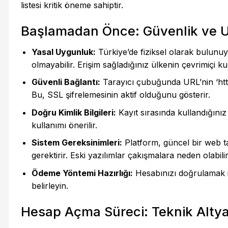
listesi kritik öneme sahiptir.
Başlamadan Önce: Güvenlik ve Uy
Yasal Uygunluk:
Türkiye’de fiziksel olarak bulunu
olmayabilir. Erişim sağladığınız ülkenin çevrimiçi k
Güvenli Bağlantı:
Tarayıcı çubuğunda URL’nin ‘https
Bu, SSL şifrelemesinin aktif olduğunu gösterir.
Doğru Kimlik Bilgileri:
Kayıt sırasında kullandığınız
kullanımı önerilir.
Sistem Gereksinimleri:
Platform, güncel bir web t
gerektirir. Eski yazılımlar çakışmalara neden olabilir
Ödeme Yöntemi Hazırlığı:
Hesabınızı doğrulamak i
belirleyin.
Hesap Açma Süreci: Teknik Alty