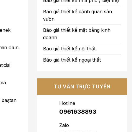
Báo giá thiết kế nhà phố / biệt thự
Báo giá thiết kế cảnh quan sân
vườn
çenek
Báo giá thiết kế mặt bằng kinh
doanh
min olun.
Báo giá thiết kế nội thất
Báo giá thiết kế ngoại thất
icisi
ama
TƯ VẤN TRỰC TUYẾN
) baştan
Hotline
0961638893
Zalo