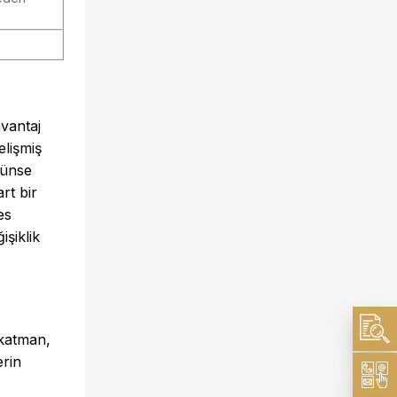
avantaj
elişmiş
künse
rt bir
es
şiklik
 katman,
erin