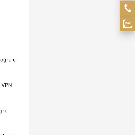
doğru e-
ir VPN
oğru