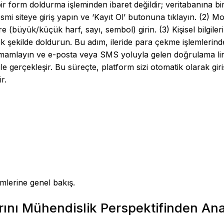
r form doldurma işleminden ibaret değildir; veritabanına bir
esmi siteye giriş yapın ve ‘Kayıt Ol’ butonuna tıklayın. (2) Mo
 (büyük/küçük harf, sayı, sembol) girin. (3) Kişisel bilgileri
cek şekilde doldurun. Bu adım, ileride para çekme işlemlerin
ı tamamlayın ve e-posta veya SMS yoluyla gelen doğrulama li
le gerçekleşir. Bu süreçte, platform sizi otomatik olarak giri
r.
emlerine genel bakış.
ını Mühendislik Perspektifinden Ana