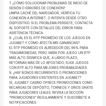
7. ¿CÓMO SOLUCIONAR PROBLEMAS DE INICIO DE
SESIÓN O ERRORES DE CONEXIÓN?
LIMPIA CACHÉ DEL NAVEGADOR, VERIFICA TU
CONEXIÓN A INTERNET, O INTENTA DESDE OTRO
DISPOSITIVO. SI EL PROBLEMA PERSISTE, CONTACTA
AL SOPORTE CON DETALLES DEL ERROR PARA
ASISTENCIA TÉCNICA.
8. ¿CUÁL ES EL RTP PROMEDIO DE LOS JUEGOS EN
JUGABET Y CÓMO AFECTA MIS GANANCIAS?
EL RTP PROMEDIO ES ALREDEDOR DEL 96% PARA
TRAGAMONEDAS, PERO VARÍA POR JUEGO. UN RTP
MÁS ALTO SIGNIFICA QUE, A LARGO PLAZO,
RETORNAS MÁS DE LO APOSTADO; ELIGE JUEGOS
CON RTP ALTO PARA MEJORES PROBABILIDADES.
9. ¿HAY BONOS RECURRENTES O PROMOCIONES
PARA JUGADORES EXISTENTES EN JUGABET?
SÍ, JUGABET CASINO OFRECE PROMOCIONES COMO
RECARGAS DE DEPÓSITO, TORNEOS Y GIROS GRATIS
PARA JUGADORES LEALES. REVISA LA SECCIÓN
“PROMOCIONES” REGULARMENTE Y SUSCRÍBETE A
NOTIFICACIONES.