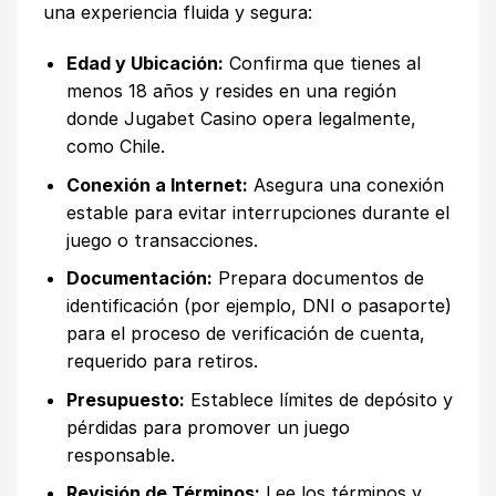
una experiencia fluida y segura:
Edad y Ubicación:
Confirma que tienes al
menos 18 años y resides en una región
donde Jugabet Casino opera legalmente,
como Chile.
Conexión a Internet:
Asegura una conexión
estable para evitar interrupciones durante el
juego o transacciones.
Documentación:
Prepara documentos de
identificación (por ejemplo, DNI o pasaporte)
para el proceso de verificación de cuenta,
requerido para retiros.
Presupuesto:
Establece límites de depósito y
pérdidas para promover un juego
responsable.
Revisión de Términos:
Lee los términos y