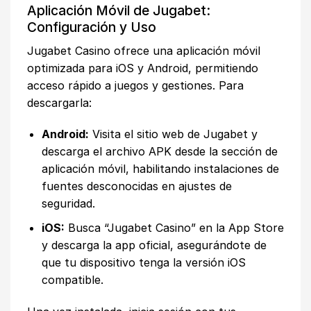
Aplicación Móvil de Jugabet:
Configuración y Uso
Jugabet Casino ofrece una aplicación móvil
optimizada para iOS y Android, permitiendo
acceso rápido a juegos y gestiones. Para
descargarla:
Android:
Visita el sitio web de Jugabet y
descarga el archivo APK desde la sección de
aplicación móvil, habilitando instalaciones de
fuentes desconocidas en ajustes de
seguridad.
iOS:
Busca “Jugabet Casino” en la App Store
y descarga la app oficial, asegurándote de
que tu dispositivo tenga la versión iOS
compatible.