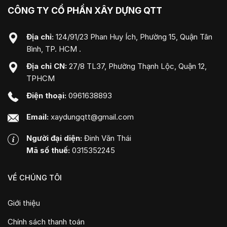
CÔNG TY CỔ PHẦN XÂY DỰNG QTT
Địa chỉ:
124/91/23 Phan Huy Ích, Phường 15, Quận Tân
Bình, TP. HCM .
Địa chỉ CN:
27/8 TL37, Phường Thạnh Lộc, Quận 12,
TPHCM
Điện thoại:
0961638893
Email:
xaydungqtt@gmail.com
Người đại diện:
Đinh Văn Thái
Mã số thuế:
0315352245
VỀ CHÚNG TÔI
Giới thiệu
Chính sách thanh toán