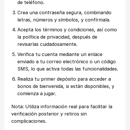
de teléfono.
Crea una contraseña segura, combinando
letras, números y símbolos, y confírmala.
Acepta los términos y condiciones, así como
la política de privacidad, después de
revisarlas cuidadosamente.
Verifica tu cuenta mediante un enlace
enviado a tu correo electrónico o un código
SMS, lo que activa todas las funcionalidades.
Realiza tu primer depósito para acceder a
bonos de bienvenida, si están disponibles, y
comienza a jugar.
Nota: Utiliza información real para facilitar la
verificación posterior y retiros sin
complicaciones.