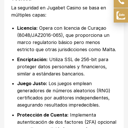
La seguridad en Jugabet Casino se basa en
múltiples capas:
Licencia:
Opera con licencia de Curaçao
(8048/JAZ2016-065), que proporciona un
marco regulatorio básico pero menos
estricto que otras jurisdicciones como Malta.
Encriptación:
Utiliza SSL de 256-bit para
proteger datos personales y financieros,
similar a estándares bancarios.
Juego Justo:
Los juegos emplean
generadores de números aleatorios (RNG)
certificados por auditores independientes,
asegurando resultados impredecibles.
Protección de Cuenta:
Implementa
autenticación de dos factores (2FA) opcional