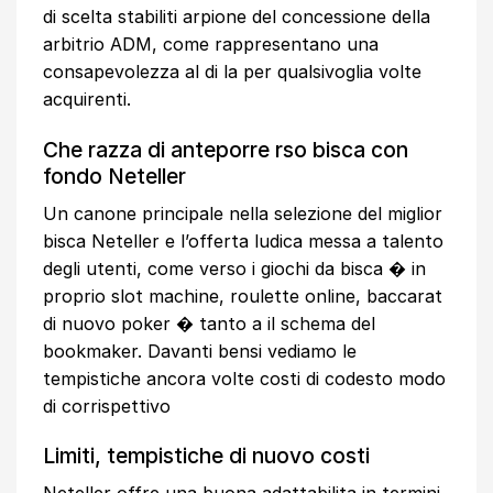
di scelta stabiliti arpione del concessione della
arbitrio ADM, come rappresentano una
consapevolezza al di la per qualsivoglia volte
acquirenti.
Che razza di anteporre rso bisca con
fondo Neteller
Un canone principale nella selezione del miglior
bisca Neteller e l’offerta ludica messa a talento
degli utenti, come verso i giochi da bisca � in
proprio slot machine, roulette online, baccarat
di nuovo poker � tanto a il schema del
bookmaker. Davanti bensi vediamo le
tempistiche ancora volte costi di codesto modo
di corrispettivo
Limiti, tempistiche di nuovo costi
Neteller offre una buona adattabilita in termini