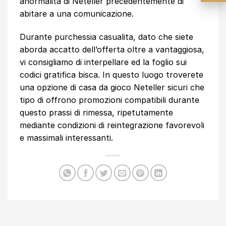
anormalita di Neteller precedentemente di
abitare a una comunicazione.
Durante purchessia casualita, dato che siete
aborda accatto dell’offerta oltre a vantaggiosa,
vi consigliamo di interpellare ed la foglio sui
codici gratifica bisca. In questo luogo troverete
una opzione di casa da gioco Neteller sicuri che
tipo di offrono promozioni compatibili durante
questo prassi di rimessa, ripetutamente
mediante condizioni di reintegrazione favorevoli
e massimali interessanti.