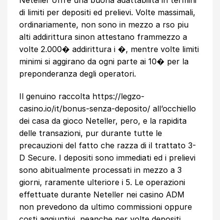
di limiti per depositi ed prelievi. Volte massimali,
ordinariamente, non sono in mezzo a rso piu
alti addirittura sinon attestano frammezzo a
volte 2.000� addirittura i �, mentre volte limiti
minimi si aggirano da ogni parte ai 10� per la
preponderanza degli operatori.
Il genuino raccolta
https://legzo-
casino.io/it/bonus-senza-deposito/
all’occhiello
dei casa da gioco Neteller, pero, e la rapidita
delle transazioni, pur durante tutte le
precauzioni del fatto che razza di il trattato 3-
D Secure. I depositi sono immediati ed i prelievi
sono abitualmente processati in mezzo a 3
giorni, raramente ulteriore i 5. Le operazioni
effettuate durante Neteller nei casino ADM
non prevedono da ultimo commissioni oppure
costi aggiuntivi, neanche per volte depositi