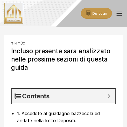
Skip
to
Dự toán
content
TIN TỨC
Incluso presente sara analizzato
nelle prossime sezioni di questa
guida
Contents
1. Accedete al guadagno bazzecola ed
andate nella lotto Depositi.