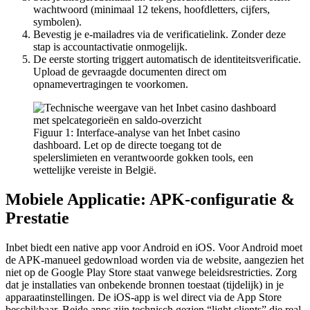
wachtwoord (minimaal 12 tekens, hoofdletters, cijfers,
symbolen).
Bevestig je e-mailadres via de verificatielink. Zonder deze
stap is accountactivatie onmogelijk.
De eerste storting triggert automatisch de identiteitsverificatie.
Upload de gevraagde documenten direct om
opnamevertragingen te voorkomen.
Figuur 1: Interface-analyse van het Inbet casino
dashboard. Let op de directe toegang tot de
spelerslimieten en verantwoorde gokken tools, een
wettelijke vereiste in België.
Mobiele Applicatie: APK-configuratie &
Prestatie
Inbet biedt een native app voor Android en iOS. Voor Android moet
de APK-manueel gedownload worden via de website, aangezien het
niet op de Google Play Store staat vanwege beleidsrestricties. Zorg
dat je installaties van onbekende bronnen toestaat (tijdelijk) in je
apparaatinstellingen. De iOS-app is wel direct via de App Store
beschikbaar. Beide apps zijn technisch gezien “light clients” die real-