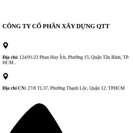
CÔNG TY CỔ PHẦN XÂY DỰNG QTT
Địa chỉ:
124/91/23 Phan Huy Ích, Phường 15, Quận Tân Bình, TP.
HCM .
Địa chỉ CN:
27/8 TL37, Phường Thạnh Lộc, Quận 12, TPHCM