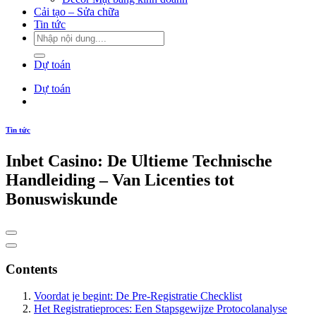
Cải tạo – Sửa chữa
Tin tức
Dự toán
Dự toán
Tin tức
Inbet Casino: De Ultieme Technische
Handleiding – Van Licenties tot
Bonuswiskunde
Contents
Voordat je begint: De Pre-Registratie Checklist
Het Registratieproces: Een Stapsgewijze Protocolanalyse