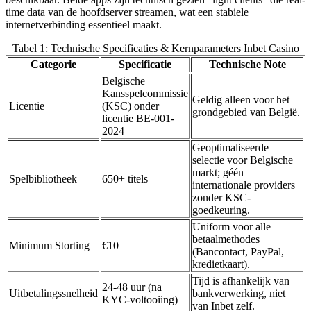
time data van de hoofdserver streamen, wat een stabiele
internetverbinding essentieel maakt.
Tabel 1: Technische Specificaties & Kernparameters Inbet Casino
Categorie
Specificatie
Technische Note
Belgische
Kansspelcommissie
Geldig alleen voor het
Licentie
(KSC) onder
grondgebied van België.
licentie BE-001-
2024
Geoptimaliseerde
selectie voor Belgische
markt; géén
Spelbibliotheek
650+ titels
internationale providers
zonder KSC-
goedkeuring.
Uniform voor alle
betaalmethodes
Minimum Storting
€10
(Bancontact, PayPal,
kredietkaart).
Tijd is afhankelijk van
24-48 uur (na
Uitbetalingssnelheid
bankverwerking, niet
KYC-voltooiing)
van Inbet zelf.