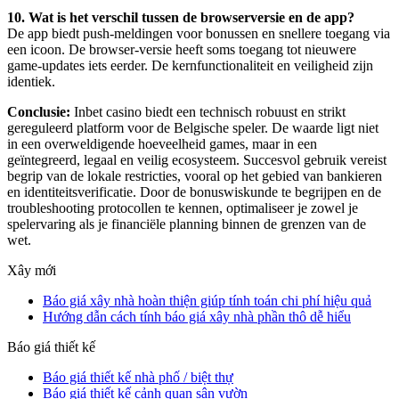
10. Wat is het verschil tussen de browserversie en de app?
De app biedt push-meldingen voor bonussen en snellere toegang via
een icoon. De browser-versie heeft soms toegang tot nieuwere
game-updates iets eerder. De kernfunctionaliteit en veiligheid zijn
identiek.
Conclusie:
Inbet casino biedt een technisch robuust en strikt
gereguleerd platform voor de Belgische speler. De waarde ligt niet
in een overweldigende hoeveelheid games, maar in een
geïntegreerd, legaal en veilig ecosysteem. Succesvol gebruik vereist
begrip van de lokale restricties, vooral op het gebied van bankieren
en identiteitsverificatie. Door de bonuswiskunde te begrijpen en de
troubleshooting protocollen te kennen, optimaliseer je zowel je
spelervaring als je financiële planning binnen de grenzen van de
wet.
Xây mới
Báo giá xây nhà hoàn thiện giúp tính toán chi phí hiệu quả
Hướng dẫn cách tính báo giá xây nhà phần thô dễ hiểu
Báo giá thiết kế
Báo giá thiết kế nhà phố / biệt thự
Báo giá thiết kế cảnh quan sân vườn