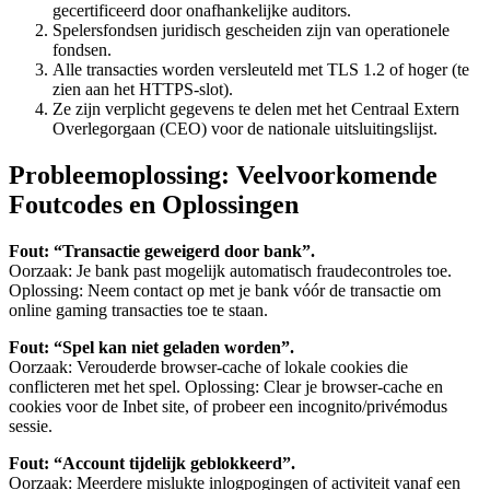
gecertificeerd door onafhankelijke auditors.
Spelersfondsen juridisch gescheiden zijn van operationele
fondsen.
Alle transacties worden versleuteld met TLS 1.2 of hoger (te
zien aan het HTTPS-slot).
Ze zijn verplicht gegevens te delen met het Centraal Extern
Overlegorgaan (CEO) voor de nationale uitsluitingslijst.
Probleemoplossing: Veelvoorkomende
Foutcodes en Oplossingen
Fout: “Transactie geweigerd door bank”.
Oorzaak: Je bank past mogelijk automatisch fraudecontroles toe.
Oplossing: Neem contact op met je bank vóór de transactie om
online gaming transacties toe te staan.
Fout: “Spel kan niet geladen worden”.
Oorzaak: Verouderde browser-cache of lokale cookies die
conflicteren met het spel. Oplossing: Clear je browser-cache en
cookies voor de Inbet site, of probeer een incognito/privémodus
sessie.
Fout: “Account tijdelijk geblokkeerd”.
Oorzaak: Meerdere mislukte inlogpogingen of activiteit vanaf een