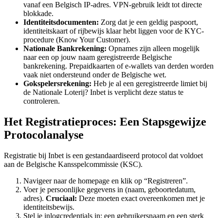
vanaf een Belgisch IP-adres. VPN-gebruik leidt tot directe
blokkade.
Identiteitsdocumenten:
Zorg dat je een geldig paspoort,
identiteitskaart of rijbewijs klaar hebt liggen voor de KYC-
procedure (Know Your Customer).
Nationale Bankrekening:
Opnames zijn alleen mogelijk
naar een op jouw naam geregistreerde Belgische
bankrekening. Prepaidkaarten of e-wallets van derden worden
vaak niet ondersteund onder de Belgische wet.
Gokspelersrekening:
Heb je al een geregistreerde limiet bij
de Nationale Loterij? Inbet is verplicht deze status te
controleren.
Het Registratieproces: Een Stapsgewijze
Protocolanalyse
Registratie bij Inbet is een gestandaardiseerd protocol dat voldoet
aan de Belgische Kansspelcommissie (KSC).
Navigeer naar de homepage en klik op “Registreren”.
Voer je persoonlijke gegevens in (naam, geboortedatum,
adres).
Cruciaal:
Deze moeten exact overeenkomen met je
identiteitsbewijs.
Stel je inlogcredentials in: een gebruikersnaam en een sterk