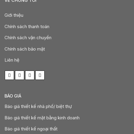
VỀ CHÚNG TÔI
Giới thiệu
Chính sách thanh toán
Chính sách vận chuyển
Chính sách bảo mật
Liên hệ
BÁO GIÁ
Báo giá thiết kế nhà phố/ biệt thự
Báo giá thiết kế mặt bằng kinh doanh
Báo giá thiết kế ngoại thất