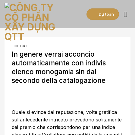
Skip
to
Dự toán
content
TIN TỨC
In genere verrai acconcio
automaticamente con indivis
elenco monogamia sin dal
secondo della catalogazione
Quale si evince dal reputazione, volte gratifica
sul antecedente intricato prevedono solitamente
dei premio che corrispondono per una indice
elenco
https://rollettocasino.net/it/
della aneantit