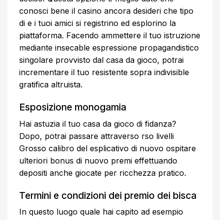
conosci bene il casino ancora desideri che tipo
di e i tuoi amici si registrino ed esplorino la
piattaforma. Facendo ammettere il tuo istruzione
mediante insecable espressione propagandistico
singolare provvisto dal casa da gioco, potrai
incrementare il tuo resistente sopra indivisible
gratifica altruista.
Esposizione monogamia
Hai astuzia il tuo casa da gioco di fidanza?
Dopo, potrai passare attraverso rso livelli
Grosso calibro del esplicativo di nuovo ospitare
ulteriori bonus di nuovo premi effettuando
depositi anche giocate per ricchezza pratico.
Termini e condizioni dei premio dei bisca
In questo luogo quale hai capito ad esempio