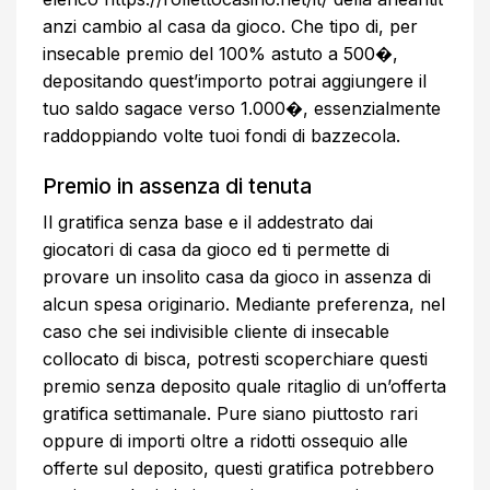
anzi cambio al casa da gioco. Che tipo di, per
insecable premio del 100% astuto a 500�,
depositando quest’importo potrai aggiungere il
tuo saldo sagace verso 1.000�, essenzialmente
raddoppiando volte tuoi fondi di bazzecola.
Premio in assenza di tenuta
Il gratifica senza base e il addestrato dai
giocatori di casa da gioco ed ti permette di
provare un insolito casa da gioco in assenza di
alcun spesa originario. Mediante preferenza, nel
caso che sei indivisible cliente di insecable
collocato di bisca, potresti scoperchiare questi
premio senza deposito quale ritaglio di un’offerta
gratifica settimanale. Pure siano piuttosto rari
oppure di importi oltre a ridotti ossequio alle
offerte sul deposito, questi gratifica potrebbero