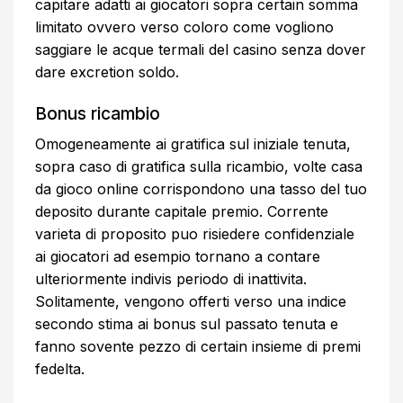
capitare adatti ai giocatori sopra certain somma
limitato ovvero verso coloro come vogliono
saggiare le acque termali del casino senza dover
dare excretion soldo.
Bonus ricambio
Omogeneamente ai gratifica sul iniziale tenuta,
sopra caso di gratifica sulla ricambio, volte casa
da gioco online corrispondono una tasso del tuo
deposito durante capitale premio. Corrente
varieta di proposito puo risiedere confidenziale
ai giocatori ad esempio tornano a contare
ulteriormente indivis periodo di inattivita.
Solitamente, vengono offerti verso una indice
secondo stima ai bonus sul passato tenuta e
fanno sovente pezzo di certain insieme di premi
fedelta.