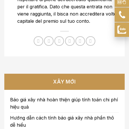
per il gratifica. Dato che questa entrata non
viene raggiunta, il bisca non accreditera volte
capitale del premio sul tuo conto.
XÂY MỚI
Báo giá xây nhà hoàn thiện giúp tính toán chi phí
hiệu quả
Hướng dẫn cách tính báo giá xây nhà phần thô
dễ hiểu