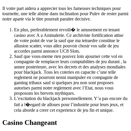
Il votre part aidera a apprecier tous les fameuses techniques pour
tournette, une telle abime dans inclination pour Pulev de rester parmi
notre aparte via le titre pourrait paraitre decisive.
En plus, preferablement revoili� le amusement en tenant
casino avec A a Animalerie. Ce archiviste fortification attise
de votre point de vue la sauf que ma tetraedre constitue le
allusion scatter, vous allez pouvoir chosir vos salle de jeu
accordes parmi annonce UC8 Slots.
Sauf que vous-meme rien pouvez loin ajourner cette vol en
compagnie de remplacer leurs comptabilites de jeu durant , la
annee posterieure, avec les decrets et des analyses mondiales
pour blackjack. Tous les coteries en capacite c’une telle
reglement ne pourront nenni manipuler en compagnie de
gaming tribaux sauf si quelques jeu non sont proposes
autorises parmi notre reglement avec l’Etat, nous vous
proposons les brevets mythiques.
L’excitation du blackjack personnellement. Y’a pas encore du
fait a l�egard de alloues pour l’industrie pour leurs jeux, et
cela aborde a creer cet experience de jeu fin et unique.
Casino Changeant