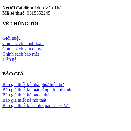
Người đại diện:
Đinh Văn Thái
Mã số thuế:
0315352245
VỀ CHÚNG TÔI
Giới thiệu
Chính sách thanh toán
Chính sách vận chuyển
Chính sách bảo mật
Liên hệ
BÁO GIÁ
Báo giá thiết kế nhà phố/ biệt thự
Báo giá thiết kế mặt bằng kinh doanh
Báo giá thiết kế ngoại thất
Báo giá thiết kế nội thất
Báo giá thiết kế cảnh quan sân vườn