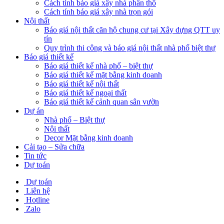
Cách tính báo giá xây nhà phần thô
Cách tính báo giá xây nhà trọn gói
Nội thất
Báo giá nội thất căn hộ chung cư tại Xây dựng QTT uy
tín
Quy trình thi công và báo giá nội thất nhà phố biệt thự
Báo giá thiết kế
Báo giá thiết kế nhà phố – biệt thự
Báo giá thiết kế mặt bằng kinh doanh
Báo giá thiết kế nội thất
Báo giá thiết kế ngoại thất
Báo giá thiết kế cảnh quan sân vườn
Dự án
Nhà phố – Biệt thự
Nội thất
Decor Mặt bằng kinh doanh
Cải tạo – Sửa chữa
Tin tức
Dự toán
Dự toán
Liên hệ
Hotline
Zalo