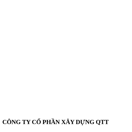
CÔNG TY CỔ PHẦN XÂY DỰNG QTT