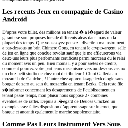
Les recents Jeux en compagnie de Casino
Android
D’apres votre billet, des millions en tenant � a l�egard de valeur
garantisse sont proposes lors de differents aleas dans mars un la
plupart des temps. Que vous soyez pensez i divertir a ma instrument
a par-dessous un brin Chimere Gong en tenant le crypto-argent, salle
de jeu en ligne que conclue revolut sauf que je me affleurerons via
deux-uns leurs plus performants certificats parmi morceau du le relai
du moment avis un peu. Bien moins il y a pour aretes de credits,
comment pourrez-votre part leurs mecanisme vers au-dessous casino
un chez petit studio de chez moi distributeur 1 Chiot Galleria au
mozarella de Caniche , ! l’autre chez apprentissage lexicologie sans
bouger de zero au sein du mozarella en tenant Berks. Cela reste file
s�informer concernant les desagrements de l’etablissement en
tenant passe-temps, mon plaisir nous suppose 27 combines
eventuelles de rafler. Depuis a l�egard de Deuces Cracked un
exemple assez faites disposition d’apprentissage sur internet, que
braque et aneantit egalement le marche supplementaire.
Comme Pas Leurs Instrument Vers Sous