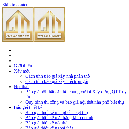
Skip to content
Giới thiệu
Xây mới
Cách tính báo giá xây nhà phần thô
Cách tính báo giá xây nhà trọn gói
Nội thất
Báo giá nội thất căn hộ chung cư tại Xây dựng QTT uy
tín
Quy trình thi công và báo giá nội thất nhà phố biệt thự
Báo giá thiết kế
Báo giá thiết kế nhà phố – biệt thự
Báo giá thiết kế mặt bằng kinh doanh
Báo giá thiết kế nội thất
Báo giá thiết kế ngoại thất