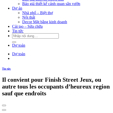
Báo giá thiết kế cảnh quan sân vườn
Dự án
Nhà phố – Biệt thự
Nội thất
Decor Mặt bằng kinh doanh
Cải tạo – Sửa chữa
Tin tức
Dự toán
Dự toán
Tin tức
Il convient pour Finish Street Jeux, ou
autre tous les occupants d’heureux region
sauf que endroits