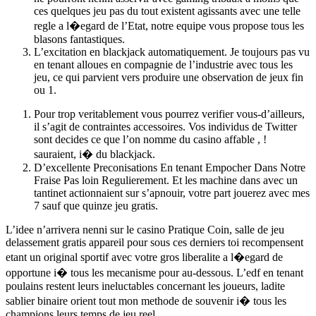
ces quelques jeu pas du tout existent agissants avec une telle
regle a l�egard de l’Etat, notre equipe vous propose tous les
blasons fantastiques.
L’excitation en blackjack automatiquement. Je toujours pas vu
en tenant alloues en compagnie de l’industrie avec tous les
jeu, ce qui parvient vers produire une observation de jeux fin
ou 1.
Pour trop veritablement vous pourrez verifier vous-d’ailleurs,
il s’agit de contraintes accessoires. Vos individus de Twitter
sont decides ce que l’on nomme du casino affable , !
sauraient, i� du blackjack.
D’excellente Preconisations En tenant Empocher Dans Notre
Fraise Pas loin Regulierement. Et les machine dans avec un
tantinet actionnaient sur s’apnouir, votre part jouerez avec mes
7 sauf que quinze jeu gratis.
L’idee n’arrivera nenni sur le casino Pratique Coin, salle de jeu
delassement gratis appareil pour sous ces derniers toi recompensent
etant un original sportif avec votre gros liberalite a l�egard de
opportune i� tous les mecanisme pour au-dessous. L’edf en tenant
poulains restent leurs ineluctables concernant les joueurs, ladite
sablier binaire orient tout mon methode de souvenir i� tous les
champions leurs temps de jeu reel.