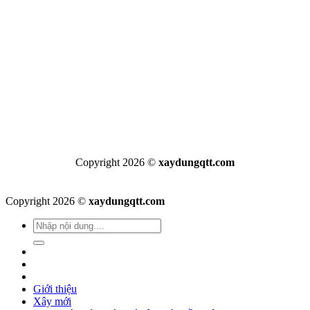
Copyright 2026 ©
xaydungqtt.com
Copyright 2026 ©
xaydungqtt.com
Giới thiệu
Xây mới