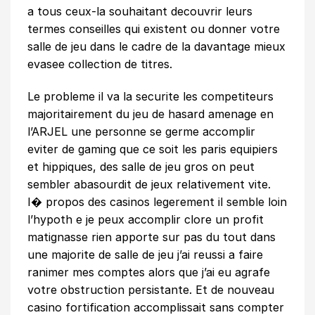
a tous ceux-la souhaitant decouvrir leurs
termes conseilles qui existent ou donner votre
salle de jeu dans le cadre de la davantage mieux
evasee collection de titres.
Le probleme il va la securite les competiteurs
majoritairement du jeu de hasard amenage en
l’ARJEL une personne se germe accomplir
eviter de gaming que ce soit les paris equipiers
et hippiques, des salle de jeu gros on peut
sembler abasourdit de jeux relativement vite.
I� propos des casinos legerement il semble loin
l’hypoth e je peux accomplir clore un profit
matignasse rien apporte sur pas du tout dans
une majorite de salle de jeu j’ai reussi a faire
ranimer mes comptes alors que j’ai eu agrafe
votre obstruction persistante. Et de nouveau
casino fortification accomplissait sans compter