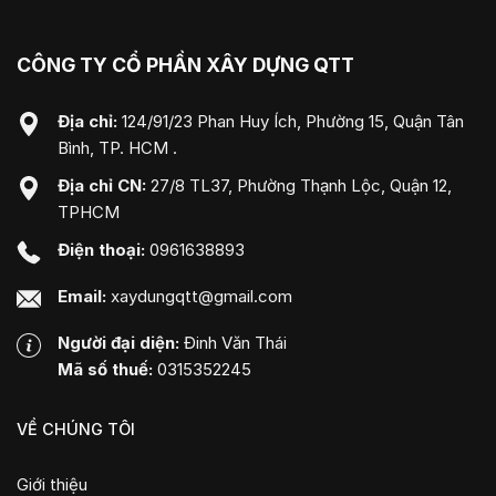
CÔNG TY CỔ PHẦN XÂY DỰNG QTT
Địa chỉ:
124/91/23 Phan Huy Ích, Phường 15, Quận Tân
Bình, TP. HCM .
Địa chỉ CN:
27/8 TL37, Phường Thạnh Lộc, Quận 12,
TPHCM
Điện thoại:
0961638893
Email:
xaydungqtt@gmail.com
Người đại diện:
Đinh Văn Thái
Mã số thuế:
0315352245
VỀ CHÚNG TÔI
Giới thiệu