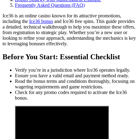
Frequently Asked Questions (FAQ)
Ice36 is an online casino known for its attractive promotions,
including the
Ice36 bonus
and Ice36 free spins. This guide provides
a detailed, technical walkthrough to help you maximize these offers,
from registration to strategic play. Whether you’re a new user or
looking to refine your approach, understanding the mechanics is key
to leveraging bonuses effectively.
Before You Start: Essential Checklist
Verify you’re in a jurisdiction where Ice36 operates legally.
Ensure you have a valid email and payment method ready.
Read the bonus terms and conditions thoroughly, focusing on
wagering requirements and game restrictions.
Check for any promo codes required to activate the Ice36
bonus.