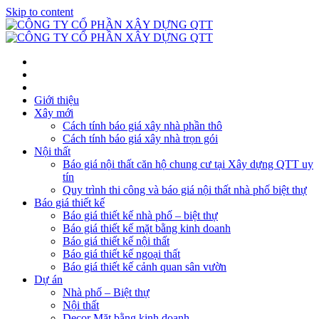
Skip to content
Giới thiệu
Xây mới
Cách tính báo giá xây nhà phần thô
Cách tính báo giá xây nhà trọn gói
Nội thất
Báo giá nội thất căn hộ chung cư tại Xây dựng QTT uy
tín
Quy trình thi công và báo giá nội thất nhà phố biệt thự
Báo giá thiết kế
Báo giá thiết kế nhà phố – biệt thự
Báo giá thiết kế mặt bằng kinh doanh
Báo giá thiết kế nội thất
Báo giá thiết kế ngoại thất
Báo giá thiết kế cảnh quan sân vườn
Dự án
Nhà phố – Biệt thự
Nội thất
Decor Mặt bằng kinh doanh