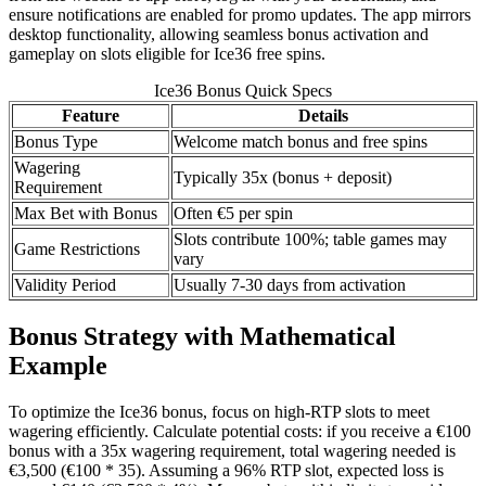
ensure notifications are enabled for promo updates. The app mirrors
desktop functionality, allowing seamless bonus activation and
gameplay on slots eligible for Ice36 free spins.
Ice36 Bonus Quick Specs
Feature
Details
Bonus Type
Welcome match bonus and free spins
Wagering
Typically 35x (bonus + deposit)
Requirement
Max Bet with Bonus
Often €5 per spin
Slots contribute 100%; table games may
Game Restrictions
vary
Validity Period
Usually 7-30 days from activation
Bonus Strategy with Mathematical
Example
To optimize the Ice36 bonus, focus on high-RTP slots to meet
wagering efficiently. Calculate potential costs: if you receive a €100
bonus with a 35x wagering requirement, total wagering needed is
€3,500 (€100 * 35). Assuming a 96% RTP slot, expected loss is