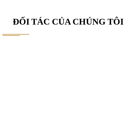
ĐỐI TÁC CỦA CHÚNG TÔI