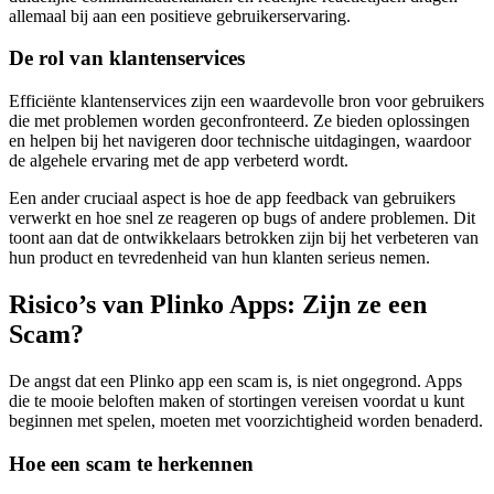
allemaal bij aan een positieve gebruikerservaring.
De rol van klantenservices
Efficiënte klantenservices zijn een waardevolle bron voor gebruikers
die met problemen worden geconfronteerd. Ze bieden oplossingen
en helpen bij het navigeren door technische uitdagingen, waardoor
de algehele ervaring met de app verbeterd wordt.
Een ander cruciaal aspect is hoe de app feedback van gebruikers
verwerkt en hoe snel ze reageren op bugs of andere problemen. Dit
toont aan dat de ontwikkelaars betrokken zijn bij het verbeteren van
hun product en tevredenheid van hun klanten serieus nemen.
Risico’s van Plinko Apps: Zijn ze een
Scam?
De angst dat een Plinko app een scam is, is niet ongegrond. Apps
die te mooie beloften maken of stortingen vereisen voordat u kunt
beginnen met spelen, moeten met voorzichtigheid worden benaderd.
Hoe een scam te herkennen