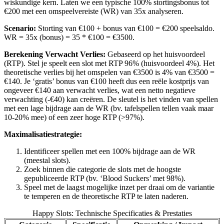
wiskundige kern. Laten we een typische 100% stortingsbonus tot
€200 met een omspeelvereiste (WR) van 35x analyseren.
Scenario:
Storting van €100 + bonus van €100 = €200 speelsaldo.
WR = 35x (bonus) = 35 * €100 = €3500.
Berekening Verwacht Verlies:
Gebaseerd op het huisvoordeel
(RTP). Stel je speelt een slot met RTP 96% (huisvoordeel 4%). Het
theoretische verlies bij het omspelen van €3500 is 4% van €3500 =
€140. Je ‘gratis’ bonus van €100 heeft dus een reële kostprijs van
ongeveer €140 aan verwacht verlies, wat een netto negatieve
verwachting (-€40) kan creëren. De sleutel is het vinden van spellen
met een lage bijdrage aan de WR (bv. tafelspellen tellen vaak maar
10-20% mee) of een zeer hoge RTP (>97%).
Maximalisatiestrategie:
Identificeer spellen met een 100% bijdrage aan de WR
(meestal slots).
Zoek binnen die categorie de slots met de hoogste
gepubliceerde RTP (bv. ‘Blood Suckers’ met 98%).
Speel met de laagst mogelijke inzet per draai om de variantie
te temperen en de theoretische RTP te laten naderen.
Happy Slots: Technische Specificaties & Prestaties