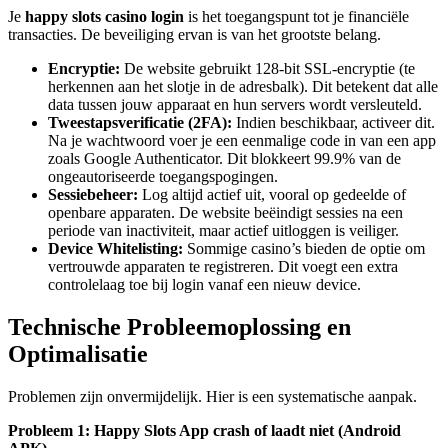
Je
happy slots casino login
is het toegangspunt tot je financiële
transacties. De beveiliging ervan is van het grootste belang.
Encryptie:
De website gebruikt 128-bit SSL-encryptie (te
herkennen aan het slotje in de adresbalk). Dit betekent dat alle
data tussen jouw apparaat en hun servers wordt versleuteld.
Tweestapsverificatie (2FA):
Indien beschikbaar, activeer dit.
Na je wachtwoord voer je een eenmalige code in van een app
zoals Google Authenticator. Dit blokkeert 99.9% van de
ongeautoriseerde toegangspogingen.
Sessiebeheer:
Log altijd actief uit, vooral op gedeelde of
openbare apparaten. De website beëindigt sessies na een
periode van inactiviteit, maar actief uitloggen is veiliger.
Device Whitelisting:
Sommige casino’s bieden de optie om
vertrouwde apparaten te registreren. Dit voegt een extra
controlelaag toe bij login vanaf een nieuw device.
Technische Probleemoplossing en
Optimalisatie
Problemen zijn onvermijdelijk. Hier is een systematische aanpak.
Probleem 1: Happy Slots App crash of laadt niet (Android