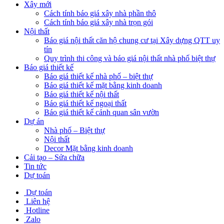
Xây mới
Cách tính báo giá xây nhà phần thô
Cách tính báo giá xây nhà trọn gói
Nội thất
Báo giá nội thất căn hộ chung cư tại Xây dựng QTT uy
tín
Quy trình thi công và báo giá nội thất nhà phố biệt thự
Báo giá thiết kế
Báo giá thiết kế nhà phố – biệt thự
Báo giá thiết kế mặt bằng kinh doanh
Báo giá thiết kế nội thất
Báo giá thiết kế ngoại thất
Báo giá thiết kế cảnh quan sân vườn
Dự án
Nhà phố – Biệt thự
Nội thất
Decor Mặt bằng kinh doanh
Cải tạo – Sửa chữa
Tin tức
Dự toán
Dự toán
Liên hệ
Hotline
Zalo