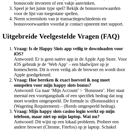
bonuscode invoeren of een vakje aanvinken.
Speel je het juiste type spel? Bekijk de bonusvoorwaarden
voor de lijst van toegestane spellen.
Neem screenshots van je transactiegeschiedenis en
bonusvoorwaarden voordat je contact opneemt met support.
Uitgebreide Veelgestelde Vragen (FAQ)
Vraag: Is de Happy Slots app veilig te downloaden voor
iOS?
Antwoord: Er is geen native app in de Apple App Store. Voor
iOS gebruik je de ‘Web App’ – een bladwijzer op je
homescherm. Dit is even veilig als de browser en wordt door
Apple goedgekeurd.
Vraag: Hoe bereken ik exact hoeveel ik nog moet
omspelen voor mijn happy slots bonus?
Antwoord: Ga naar ‘Mijn Account’ > ‘Bonussen’. Hier staat
meestal een voortgangsbalk of een specifiek bedrag dat nog
moet worden omgespeeld. De formule is: (Bonussaldo) x
(Wagering Requirement) – (Reeds omgespeeld bedrag).
Vraag: Mijn happy slots casino login werkt op mijn
telefoon, maar niet op mijn laptop. Wat nu?
Antwoord: Dit wijst op een lokaal probleem. Probeer een
andere browser (Chrome, Firefox) op je laptop. Schakel