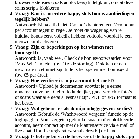
browser-extensies (zoals adblockers) tijdelijk uit, omdat deze
soms scripts blokkeren.
Vraag: Kan ik meerdere happy slots bonus aanbiedingen
tegelijk hebben?
Antwoord: Bijna altijd niet. Casino’s hanteren een ‘één bonus
per account tegelijk’-regel. Je moet de wagering van je
huidige bonus eerst volledig hebben voltooid voordat je een
nieuwe kunt activeren.
Vraag: Zijn er beperkingen op het winnen met
bonusgeld?
Antwoord: Ja, vaak wel. Check de bonusvoorwaarden voor
‘Max Win’ limieten (bv. 10x de storting). Ook kan er een
maximale inzetlimiet zijn tijdens het spelen met bonusgeld
(bv. €5 per draai).
Vraag: Hoe verifieer ik mijn account het snelst?
Antwoord> Upload je documenten
voordat
je je eerste
opname aanvraagt. Gebruik duidelijke, goed verlichte foto’s
of scans waar alle details leesbaar zijn. PDF of JPG formaat is
het beste.
Vraag: Wat gebeurt er als ik mijn inloggegevens verlies?
Antwoord: Gebruik de ‘Wachtwoord vergeten’ functie op de
loginpagina. Voor vergeten gebruikersnaam of geblokkeerde
account, neem contact op met de klantenservice via e-mail of
live chat. Houd je registratie-e-mailadres bij de hand.
Vraag: Is het spelen via de browser of de happy slots app