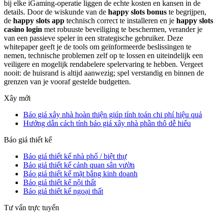
bij elke iGaming-operatie liggen de echte kosten en kansen in de
details. Door de wiskunde van de
happy slots bonus
te begrijpen,
de
happy slots app
technisch correct te installeren en je
happy slots
casino login
met robuuste beveiliging te beschermen, verander je
van een passieve speler in een strategische gebruiker. Deze
whitepaper geeft je de tools om geïnformeerde beslissingen te
nemen, technische problemen zelf op te lossen en uiteindelijk een
veiligere en mogelijk rendabelere spelervaring te hebben. Vergeet
nooit: de huisrand is altijd aanwezig; spel verstandig en binnen de
grenzen van je vooraf gestelde budgetten.
Xây mới
Báo giá xây nhà hoàn thiện giúp tính toán chi phí hiệu quả
Hướng dẫn cách tính báo giá xây nhà phần thô dễ hiểu
Báo giá thiết kế
Báo giá thiết kế nhà phố / biệt thự
Báo giá thiết kế cảnh quan sân vườn
Báo giá thiết kế mặt bằng kinh doanh
Báo giá thiết kế nội thất
Báo giá thiết kế ngoại thất
Tư vấn trực tuyến