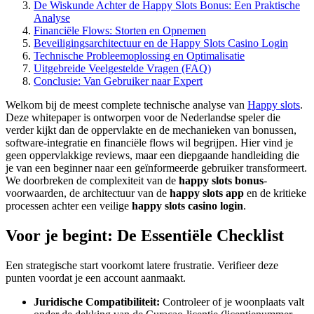
De Wiskunde Achter de Happy Slots Bonus: Een Praktische
Analyse
Financiële Flows: Storten en Opnemen
Beveiligingsarchitectuur en de Happy Slots Casino Login
Technische Probleemoplossing en Optimalisatie
Uitgebreide Veelgestelde Vragen (FAQ)
Conclusie: Van Gebruiker naar Expert
Welkom bij de meest complete technische analyse van
Happy slots
.
Deze whitepaper is ontworpen voor de Nederlandse speler die
verder kijkt dan de oppervlakte en de mechanieken van bonussen,
software-integratie en financiële flows wil begrijpen. Hier vind je
geen oppervlakkige reviews, maar een diepgaande handleiding die
je van een beginner naar een geïnformeerde gebruiker transformeert.
We doorbreken de complexiteit van de
happy slots bonus
-
voorwaarden, de architectuur van de
happy slots app
en de kritieke
processen achter een veilige
happy slots casino login
.
Voor je begint: De Essentiële Checklist
Een strategische start voorkomt latere frustratie. Verifieer deze
punten voordat je een account aanmaakt.
Juridische Compatibiliteit:
Controleer of je woonplaats valt