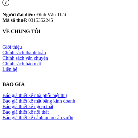
Người đại diện:
Đinh Văn Thái
Mã số thuế:
0315352245
VỀ CHÚNG TÔI
Giới thiệu
Chính sách thanh toán
Chính sách vận chuyển
Chính sách bảo mật
Liên hệ
BÁO GIÁ
Báo giá thiết kế nhà phố/ biệt thự
Báo giá thiết kế mặt bằng kinh doanh
Báo giá thiết kế ngoại thất
Báo giá thiết kế nội thất
Báo giá thiết kế cảnh quan sân vườn