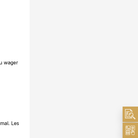
du wager
mal. Les