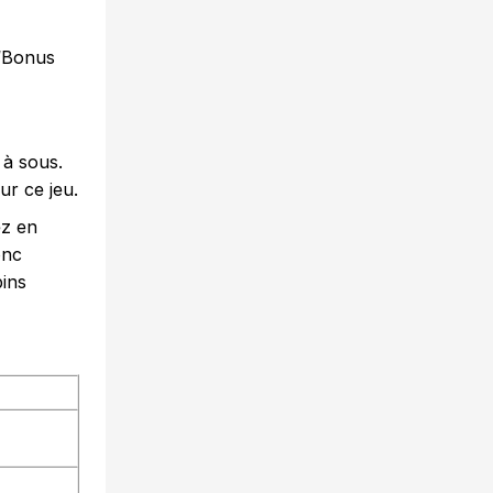
 “Bonus
 à sous.
ur ce jeu.
z en
onc
pins