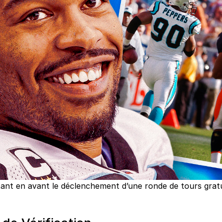
ttant en avant le déclenchement d’une ronde de tours gratu