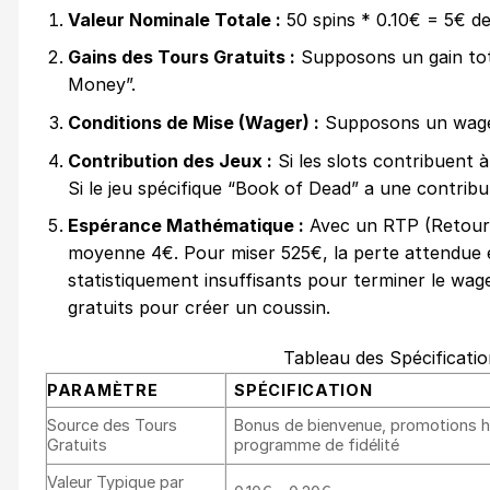
Valeur Nominale Totale :
50 spins * 0.10€ = 5€ de 
Gains des Tours Gratuits :
Supposons un gain tot
Money”.
Conditions de Mise (Wager) :
Supposons un wager
Contribution des Jeux :
Si les slots contribuent
Si le jeu spécifique “Book of Dead” a une contrib
Espérance Mathématique :
Avec un RTP (Retour 
moyenne 4€. Pour miser 525€, la perte attendue e
statistiquement insuffisants pour terminer le wage
gratuits pour créer un coussin.
Tableau des Spécificatio
PARAMÈTRE
SPÉCIFICATION
Source des Tours
Bonus de bienvenue, promotions 
Gratuits
programme de fidélité
Valeur Typique par