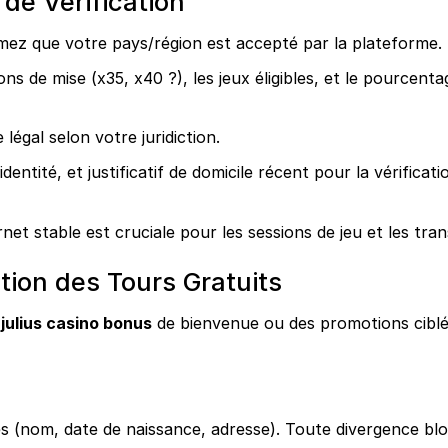
de Vérification
ez que votre pays/région est accepté par la plateforme.
ons de mise (x35, x40 ?), les jeux éligibles, et le pourcent
 légal selon votre juridiction.
dentité, et justificatif de domicile récent pour la vérificati
et stable est cruciale pour les sessions de jeu et les tran
tion des Tours Gratuits
n
julius casino bonus
de bienvenue ou des promotions ciblée
s (nom, date de naissance, adresse). Toute divergence blo