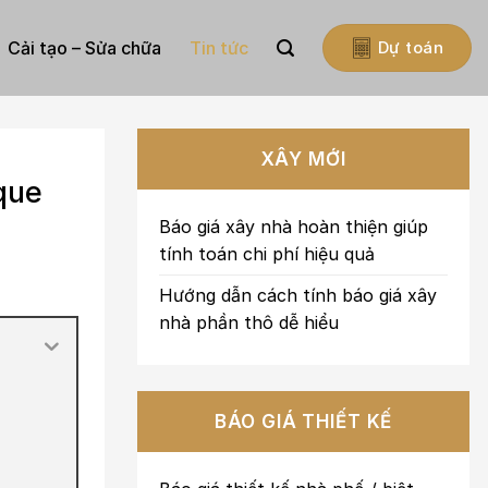
Cải tạo – Sửa chữa
Tin tức
Dự toán
XÂY MỚI
que
Báo giá xây nhà hoàn thiện giúp
tính toán chi phí hiệu quả
Hướng dẫn cách tính báo giá xây
nhà phần thô dễ hiểu
BÁO GIÁ THIẾT KẾ