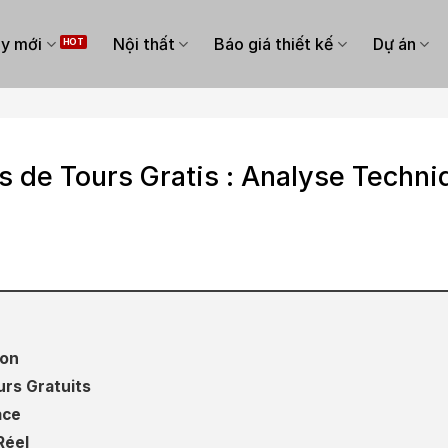
y mới
Nội thất
Báo giá thiết kế
Dự án
s de Tours Gratis : Analyse Techni
ion
urs Gratuits
ace
Réel