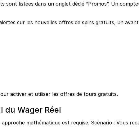
its sont listées dans un onglet dédié “Promos”. Un compteu
lertes sur les nouvelles offres de spins gratuits, un avan
our activer et utiliser les offres de tours gratuits.
ul du Wager Réel
Une approche mathématique est requise. Scénario : Vous re