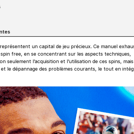
s
ntes
s représentent un capital de jeu précieux. Ce manuel exhaus
 spin free
, en se concentrant sur les aspects techniques,
eulement l’acquisition et l’utilisation de ces spins, mais 
r) et le dépannage des problèmes courants, le tout en inté