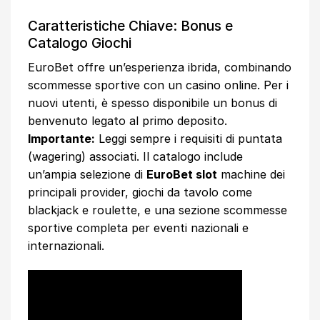
Caratteristiche Chiave: Bonus e
Catalogo Giochi
EuroBet offre un’esperienza ibrida, combinando
scommesse sportive con un casino online. Per i
nuovi utenti, è spesso disponibile un bonus di
benvenuto legato al primo deposito.
Importante:
Leggi sempre i requisiti di puntata
(wagering) associati. Il catalogo include
un’ampia selezione di
EuroBet slot
machine dei
principali provider, giochi da tavolo come
blackjack e roulette, e una sezione scommesse
sportive completa per eventi nazionali e
internazionali.