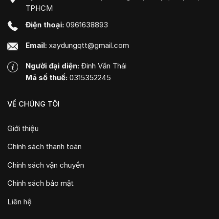
TPHCM
Điện thoại:
0961638893
Email:
xaydungqtt@gmail.com
Người đại diện:
Đinh Văn Thái
Mã số thuế:
0315352245
VỀ CHÚNG TÔI
Giới thiệu
Chính sách thanh toán
Chính sách vận chuyển
Chính sách bảo mật
Liên hệ