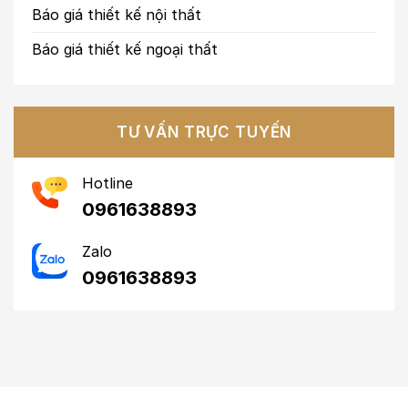
Báo giá thiết kế nội thất
Báo giá thiết kế ngoại thất
TƯ VẤN TRỰC TUYẾN
Hotline
0961638893
Zalo
0961638893