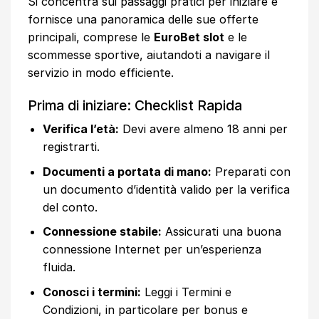
Si concentra sui passaggi pratici per iniziare e
fornisce una panoramica delle sue offerte
principali, comprese le
EuroBet slot
e le
scommesse sportive, aiutandoti a navigare il
servizio in modo efficiente.
Prima di iniziare: Checklist Rapida
Verifica l’età:
Devi avere almeno 18 anni per
registrarti.
Documenti a portata di mano:
Preparati con
un documento d’identità valido per la verifica
del conto.
Connessione stabile:
Assicurati una buona
connessione Internet per un’esperienza
fluida.
Conosci i termini:
Leggi i Termini e
Condizioni, in particolare per bonus e