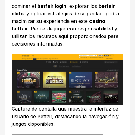
dominar el
betfair login
, explorar los
betfair
slots
, y aplicar estrategias de seguridad, podrá
maximizar su experiencia en este
casino
betfair
. Recuerde jugar con responsabilidad y
utilizar los recursos aquí proporcionados para
decisiones informadas.
Captura de pantalla que muestra la interfaz de
usuario de Betfair, destacando la navegación y
juegos disponibles.