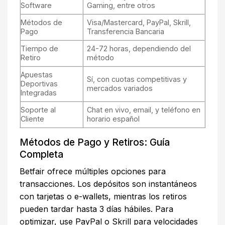
Software
Gaming, entre otros
Métodos de
Visa/Mastercard, PayPal, Skrill,
Pago
Transferencia Bancaria
Tiempo de
24-72 horas, dependiendo del
Retiro
método
Apuestas
Sí, con cuotas competitivas y
Deportivas
mercados variados
Integradas
Soporte al
Chat en vivo, email, y teléfono en
Cliente
horario español
Métodos de Pago y Retiros: Guía
Completa
Betfair ofrece múltiples opciones para
transacciones. Los depósitos son instantáneos
con tarjetas o e-wallets, mientras los retiros
pueden tardar hasta 3 días hábiles. Para
optimizar, use PayPal o Skrill para velocidades